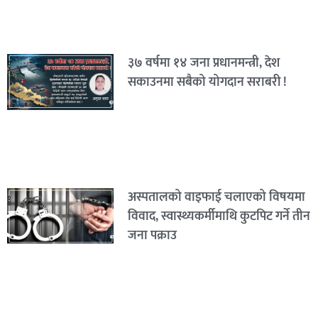
३७ वर्षमा १४ जना प्रधानमन्त्री, देश
सकाउनमा सबैको योगदान सराबरी !
अस्पतालको वाइफाई चलाएको विषयमा
विवाद, स्वास्थ्यकर्मीमाथि कुटपिट गर्ने तीन
जना पक्राउ