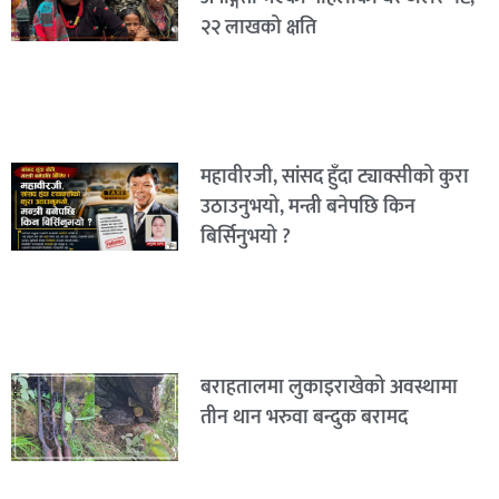
२२ लाखको क्षति
महावीरजी, सांसद हुँदा ट्याक्सीको कुरा
उठाउनुभयो, मन्त्री बनेपछि किन
बिर्सिनुभयो ?
बराहतालमा लुकाइराखेको अवस्थामा
तीन थान भरुवा बन्दुक बरामद