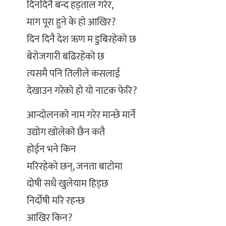
दिनदिनै बन्द हड्ताल गरेर,
माग पूरा हुने के हो आखिर?
दिन दिनै देश ऋण म डुबिरहेको छ
बेरोजगारी बढिरहेको छ
त्यसमै पनि तिलीले कसलाई
देखाउन गरेको हो यो नाटक फेरि?
आन्दोलनको नाम गरेर मान्छे मार्ने
उद्योग खोलेको छैन कतै
होईन भने किन
मरिरहेको छन्, जनता बाटोमा
दोषी सधै खुलेयाम हिड्छ
निर्दोषी मरि रहन्छ
आखिर किन?