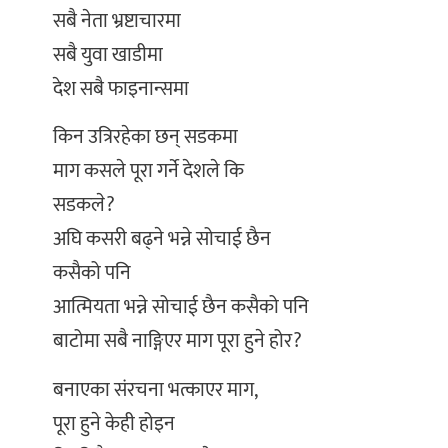
सबै नेता भ्रष्टाचारमा
सबै युवा खाडीमा
देश सबै फाइनान्समा
किन उत्रिरहेका छन् सडकमा
माग कसले पूरा गर्ने देशले कि
सडकले?
अघि कसरी बढ्ने भन्ने सोचाई छैन
कसैको पनि
आत्मियता भन्ने सोचाई छैन कसैको पनि
बाटोमा सबै नाङ्गिएर माग पूरा हुने होर?
बनाएका संरचना भत्काएर माग,
पूरा हुने केही होइन