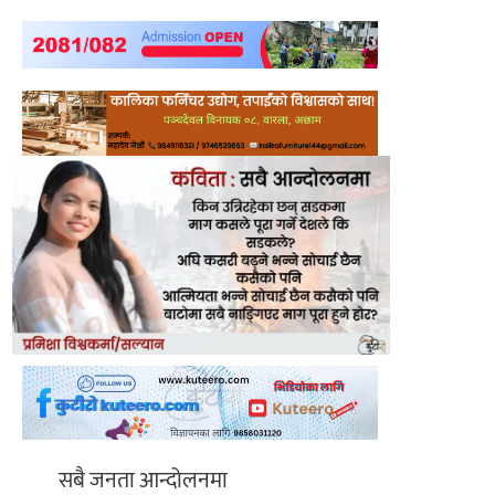
सबै जनता आन्दोलनमा