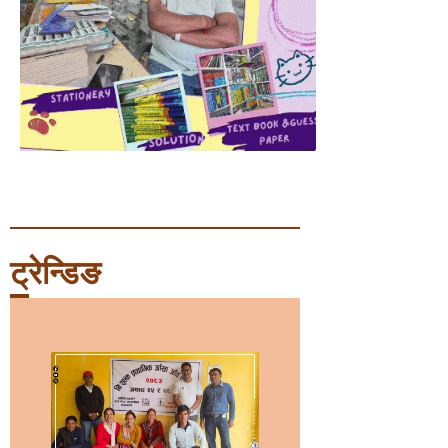
ट्रेन्डिङ