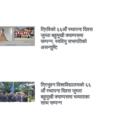
त्रिविको ६६औं स्थापना दिवस
जुम्ला बहुमुखी क्याम्पसमा
सम्पन्न, स्ववियु सभापतिको
असन्तुष्टि
त्रिभुवन विश्वविद्यालयको ६६
औं स्थापना दिवस जुम्ला
बहुमुखी क्याम्पसमा भव्यताका
साथ सम्पन्न