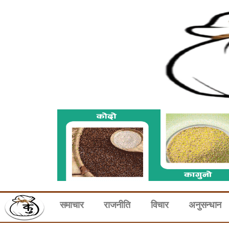
समाचार
राजनीति
विचार
अनुसन्धान