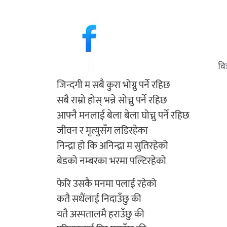
जिन्दगी म सबै कुरा भोग्नु पर्ने रहिछ
सबै राम्रो होस् भन्ने सोच्नु पर्ने रहिछ
आफ्नै मनलाई बेला बेला घोच्नु पर्ने रहिछ
जीवन र मृत्युसँग लडिरहेका
निन्द्रा हो कि अनिन्द्रा म सुतिरहेको
बेडको नम्बरका भरमा पल्टिरहेको
फेरि उसकै मनमा पलाई रहेको
कतै सधैंलाई निदाउँछु की
यतै अस्पतालमै हराउँछु की