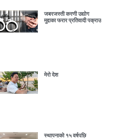
जबरजस्ती करणी उद्योग
मुद्दाका फरार प्रतिवादी पक्राउ
मेरो देश
स्थापनाको १५ वर्षपछि