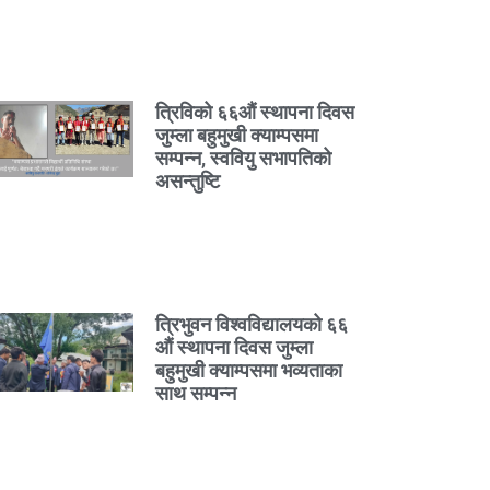
त्रिविको ६६औं स्थापना दिवस
जुम्ला बहुमुखी क्याम्पसमा
सम्पन्न, स्ववियु सभापतिको
असन्तुष्टि
त्रिभुवन विश्वविद्यालयको ६६
औं स्थापना दिवस जुम्ला
बहुमुखी क्याम्पसमा भव्यताका
साथ सम्पन्न