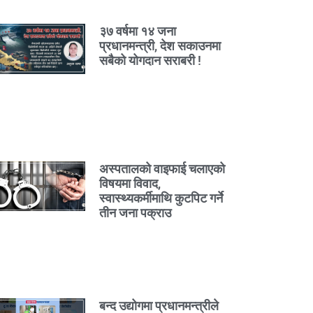
३७ वर्षमा १४ जना
प्रधानमन्त्री, देश सकाउनमा
सबैको योगदान सराबरी !
अस्पतालको वाइफाई चलाएको
विषयमा विवाद,
स्वास्थ्यकर्मीमाथि कुटपिट गर्ने
तीन जना पक्राउ
बन्द उद्योगमा प्रधानमन्त्रीले