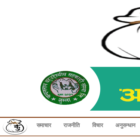
समाचार
राजनीति
विचार
अनुसन्धान