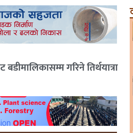
ट
ट बडीमालिकासम्म गरिने तिर्थयात्रा