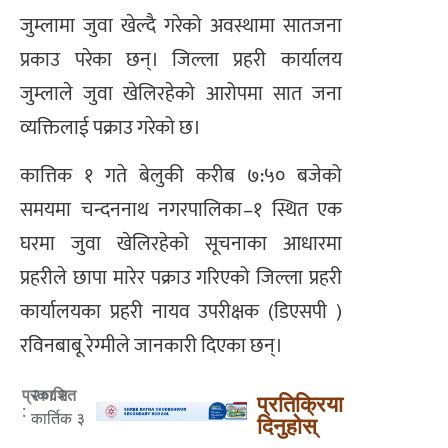
जुम्लामा जुवा खेल्दै गरेको अवस्थामा सातजना
प्रकाउ परेका छन्। जिल्ला प्रहरी कार्यालय
जुम्लाले जुवा खेलिरहेको आरोपमा सात जना
व्यक्तिलाई पक्राउ गरेको छ।
कात्तिक १ गते बेलुकी करीब ७:५० बजेको
समयमा चन्दननाथ नगरपालिका–१ स्थित एक
घरमा जुवा खेलिरहेको सूचनाका आधारमा
प्रहरीले छापा मारेर पक्राउ गरिएको जिल्ला प्रहरी
कार्यालयका प्रहरी नायव उपरीक्षक (डिएसपी )
रविनबाबू रेग्मीले जानकारी दिएका छन्।
२०८२
प्रकाशित
प्रतिक्रिया
:
कार्तिक ३
दिनुहोस्