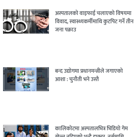
अस्पतालको वाइफाई चलाएको विषयमा
विवाद, स्वास्थ्यकर्मीमाथि कुटपिट गर्ने तीन
जना पक्राउ
बन्द उद्योगमा प्रधानमन्त्रीले जगाएको
आशा : चुनौती भने उस्तै
कालिकोटमा अस्पतालभित्र भिडियो गेम