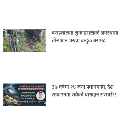
बराहतालमा लुकाइराखेको अवस्थामा
तीन थान भरुवा बन्दुक बरामद
३७ वर्षमा १४ जना प्रधानमन्त्री, देश
सकाउनमा सबैको योगदान सराबरी !