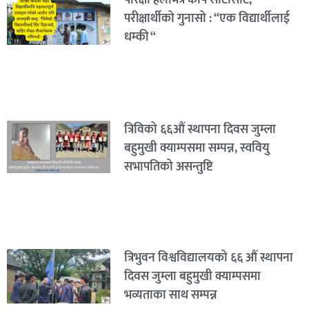
परीक्षार्थीको गुनासो : “एक विद्यार्थीलाई
धम्की “
त्रिविको ६६औं स्थापना दिवस जुम्ला
बहुमुखी क्याम्पसमा सम्पन्न, स्ववियु
सभापतिको असन्तुष्टि
त्रिभुवन विश्वविद्यालयको ६६ औं स्थापना
दिवस जुम्ला बहुमुखी क्याम्पसमा
भव्यताका साथ सम्पन्न