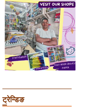
ट्रेन्डिङ