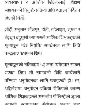
व्यवस्थापन र आंशिक शिक्षकलाई शिक्षण
सहायकको नियुक्ति प्रक्रिया अघि बढाउन निर्देशन
दिएको थियो।
सोही अनुसार भोजपुर, डोटी, डडेलधुरा, जुम्ला र
तेह्रथुम बहुमुखी क्याम्पसले आंशिक शिक्षकहरुको
मूल्याङ्कन गरेर नियुक्ति समर्थनका लागि त्रिवि
केन्द्रलाए पठाएका थिए।
मूल्याङ्कनको नतिजामा ५२ जना उम्मेदवार सफल
भएका थिए। ती नामावली त्रिवि कार्यकारी
परिषद्मा अनुमोदनका लागि पठाइएको हो। तर,
अहिलेसम्म अनुमोदन प्रक्रिया रोकिएको कारण
आंशिक शिक्षकहरुले असन्तोष पोखिरहेको जुम्ला
बहुमुखी क्याम्पसका संयोजक शुवास चन्द्र