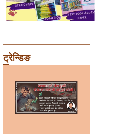
ट्रेन्डिङ