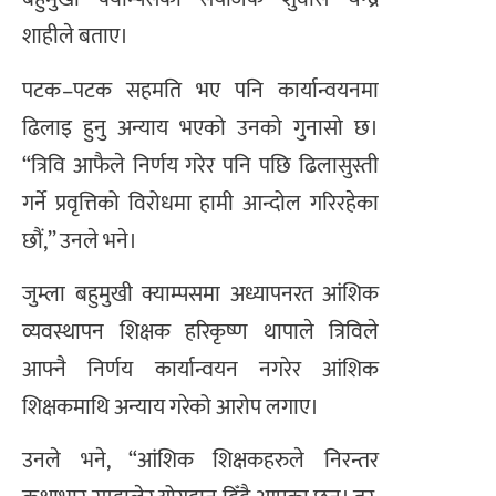
शाहीले बताए।
पटक–पटक सहमति भए पनि कार्यान्वयनमा
ढिलाइ हुनु अन्याय भएको उनको गुनासो छ।
“त्रिवि आफैले निर्णय गरेर पनि पछि ढिलासुस्ती
गर्ने प्रवृत्तिको विरोधमा हामी आन्दोल गरिरहेका
छौं,” उनले भने।
जुम्ला बहुमुखी क्याम्पसमा अध्यापनरत आंशिक
व्यवस्थापन शिक्षक हरिकृष्ण थापाले त्रिविले
आफ्नै निर्णय कार्यान्वयन नगरेर आंशिक
शिक्षकमाथि अन्याय गरेको आरोप लगाए।
उनले भने, “आंशिक शिक्षकहरुले निरन्तर