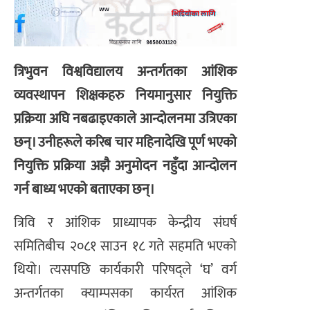
त्रिभुवन विश्वविद्यालय अन्तर्गतका आंशिक
व्यवस्थापन शिक्षकहरु नियमानुसार नियुक्ति
प्रक्रिया अघि नबढाइएकाले आन्दोलनमा उत्रिएका
छन्। उनीहरूले करिब चार महिनादेखि पूर्ण भएको
नियुक्ति प्रक्रिया अझै अनुमोदन नहुँदा आन्दोलन
गर्न बाध्य भएको बताएका छन्।
त्रिवि र आंशिक प्राध्यापक केन्द्रीय संघर्ष
समितिबीच २०८१ साउन १८ गते सहमति भएको
थियो। त्यसपछि कार्यकारी परिषद्ले ‘घ’ वर्ग
अन्तर्गतका क्याम्पसका कार्यरत आंशिक