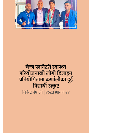
चेन्ज प्लानेटरी स्वास्थ्य
परियोजनाको लोगो डिजाइन
प्रतियोगितामा कर्णालीका दुई
विद्यार्थी उत्कृष्ट
विवेन्द्र नेपाली
२०८३ श्रावण २२