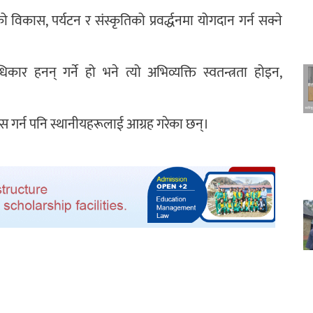
विकास, पर्यटन र संस्कृतिको प्रवर्द्धनमा योगदान गर्न सक्ने
 हनन् गर्ने हो भने त्यो अभिव्यक्ति स्वतन्त्रता होइन,
ास गर्न पनि स्थानीयहरूलाई आग्रह गरेका छन्।