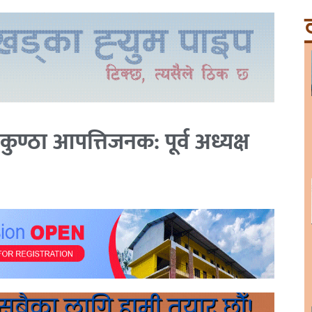
ट
कुण्ठा आपत्तिजनक: पूर्व अध्यक्ष