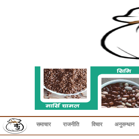
समाचार
राजनीति
विचार
अनुसन्धान