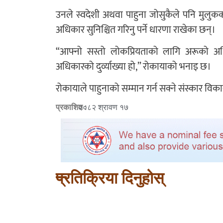
उनले स्वदेशी अथवा पाहुना जोसुकैले पनि मुलुकको 
अधिकार सुनिश्चित गरिनु पर्ने धारणा राखेका छन्।
“आफ्नो सस्तो लोकप्रियताको लागि अरूको अधिकार
अधिकारको दुर्व्याख्या हो,” रोकायाको भनाइ छ।
रोकायाले पाहुनाको सम्मान गर्न सक्ने संस्कार विक
प्रकाशित :
२०८२ श्रावण १७
प्रतिक्रिया दिनुहोस्