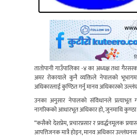
तातोपानी गाउँपालिका -४ का अध्यक्ष तथा गैरसरकार
अमर रोकायाले कुनै व्यक्तिले नेपालको भूभागमा 
अधिकारलाई कुण्ठित गर्नु मानव अधिकारको उल्लंघ
उनका अनुसार नेपालको संविधानले प्रत्याभूत गर
नागरिकको आधारभूत अधिकार हो, जुनमाथि कुण्ठा वा 
“कसैको देशप्रेम, प्रचारप्रसार र प्रवर्द्धनमूलक प्रय
आपत्तिजनक मात्रै होइन, मानव अधिकार उल्लंघनसमेत 