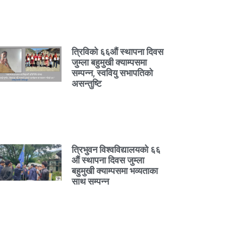
त्रिविको ६६औं स्थापना दिवस
जुम्ला बहुमुखी क्याम्पसमा
सम्पन्न, स्ववियु सभापतिको
असन्तुष्टि
त्रिभुवन विश्वविद्यालयको ६६
औं स्थापना दिवस जुम्ला
बहुमुखी क्याम्पसमा भव्यताका
साथ सम्पन्न