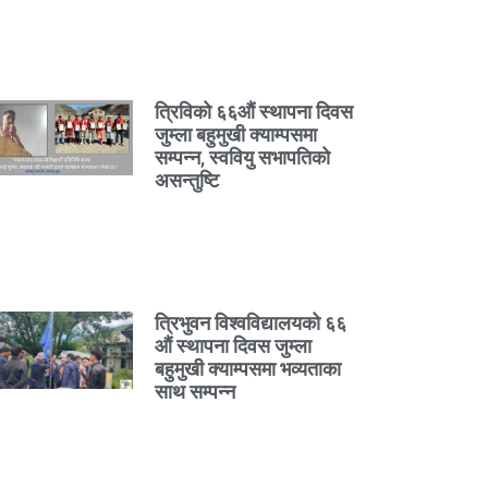
त्रिविको ६६औं स्थापना दिवस
जुम्ला बहुमुखी क्याम्पसमा
सम्पन्न, स्ववियु सभापतिको
असन्तुष्टि
त्रिभुवन विश्वविद्यालयको ६६
औं स्थापना दिवस जुम्ला
बहुमुखी क्याम्पसमा भव्यताका
साथ सम्पन्न