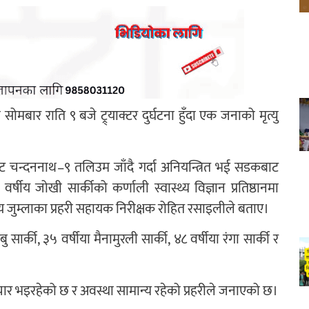
ार राति ९ बजे ट्र्याक्टर दुर्घटना हुँदा एक जनाको मृत्यु
टबाट चन्दननाथ–९ तलिउम जाँदै गर्दा अनियन्त्रित भई सडकबाट
य जोखी सार्कीको कर्णाली स्वास्थ्य विज्ञान प्रतिष्ठानमा
ालय जुम्लाका प्रहरी सहायक निरीक्षक रोहित रसाइलीले बताए।
ार्की, ३५ वर्षीया मैनामुरली सार्की, ४८ वर्षीया रंगा सार्की र
 उपचार भइरहेको छ र अवस्था सामान्य रहेको प्रहरीले जनाएको छ।