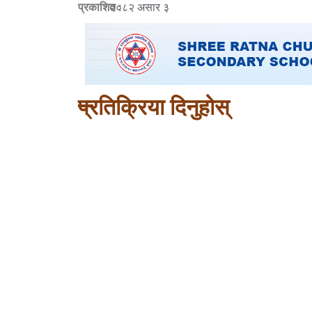
प्रकाशित :
२०८२ असार ३
प्रतिक्रिया दिनुहोस्