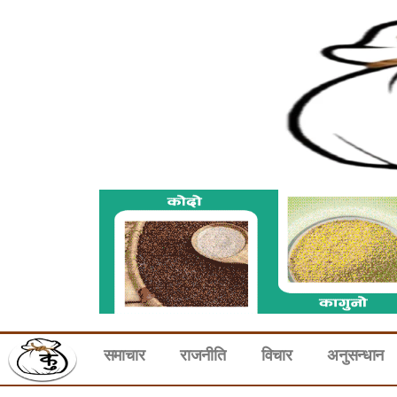
समाचार
राजनीति
विचार
अनुसन्धान