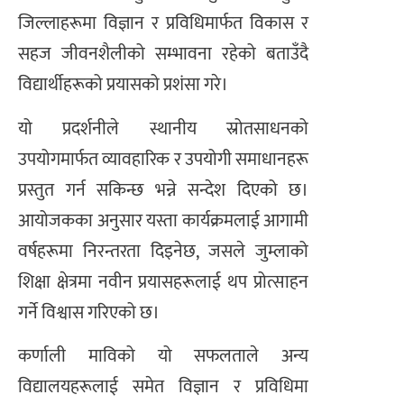
जिल्लाहरूमा विज्ञान र प्रविधिमार्फत विकास र
सहज जीवनशैलीको सम्भावना रहेको बताउँदै
विद्यार्थीहरूको प्रयासको प्रशंसा गरे।
यो प्रदर्शनीले स्थानीय स्रोतसाधनको
उपयोगमार्फत व्यावहारिक र उपयोगी समाधानहरू
प्रस्तुत गर्न सकिन्छ भन्ने सन्देश दिएको छ।
आयोजकका अनुसार यस्ता कार्यक्रमलाई आगामी
वर्षहरूमा निरन्तरता दिइनेछ, जसले जुम्लाको
शिक्षा क्षेत्रमा नवीन प्रयासहरूलाई थप प्रोत्साहन
गर्ने विश्वास गरिएको छ।
कर्णाली माविको यो सफलताले अन्य
विद्यालयहरूलाई समेत विज्ञान र प्रविधिमा