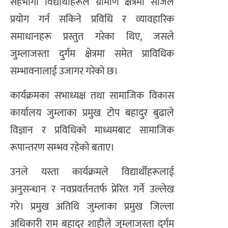
सहभागी विद्यार्थीहरूले ग्रामीण क्षेत्रमा सजिलै
प्रयोग गर्न सकिने प्रविधि र व्यावहारिक
समाधानहरू प्रस्तुत गरेका थिए, जसले
जुम्लाजस्ता दुर्गम क्षेत्रमा समेत प्राविधिक
सम्भावनालाई उजागर गरेको छ।
कार्यक्रमका सभाध्यक्ष तथा सामाजिक विकास
कार्यालय जुम्लाका प्रमुख टोप बहादुर बुढाले
विज्ञान र प्रविधिको माध्यमबाट सामाजिक
रूपान्तरण सम्भव रहेको बताए।
उनले यस्ता कार्यक्रमले विद्यार्थीहरूलाई
अनुसन्धान र नवप्रवर्तनतर्फ प्रेरित गर्ने उल्लेख
गरे। प्रमुख अतिथि जुम्लाका प्रमुख जिल्ला
अधिकारी राम बहादुर शाहीले जुम्लाजस्ता दुर्गम