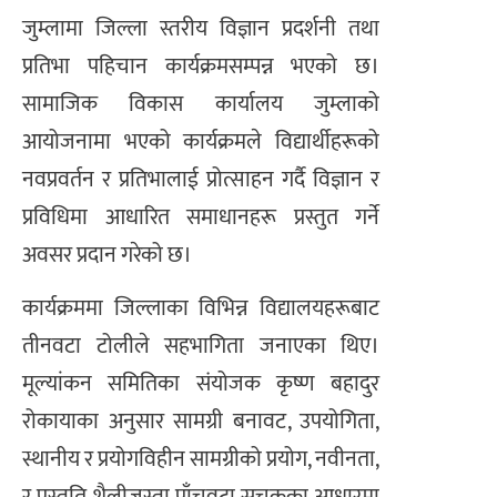
जुम्लामा जिल्ला स्तरीय विज्ञान प्रदर्शनी तथा
प्रतिभा पहिचान कार्यक्रमसम्पन्न भएको छ।
सामाजिक विकास कार्यालय जुम्लाको
आयोजनामा भएको कार्यक्रमले विद्यार्थीहरूको
नवप्रवर्तन र प्रतिभालाई प्रोत्साहन गर्दै विज्ञान र
प्रविधिमा आधारित समाधानहरू प्रस्तुत गर्ने
अवसर प्रदान गरेको छ।
कार्यक्रममा जिल्लाका विभिन्न विद्यालयहरूबाट
तीनवटा टोलीले सहभागिता जनाएका थिए।
मूल्यांकन समितिका संयोजक कृष्ण बहादुर
रोकायाका अनुसार सामग्री बनावट, उपयोगिता,
स्थानीय र प्रयोगविहीन सामग्रीको प्रयोग, नवीनता,