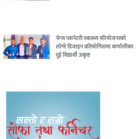
चेन्ज प्लानेटरी स्वास्थ्य परियोजनाको
लोगो डिजाइन प्रतियोगितामा कर्णालीका
दुई विद्यार्थी उत्कृष्ट