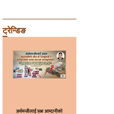
ट्रेन्डिङ
अर्थमन्त्रीलाई प्रश्नः आम्दानीको