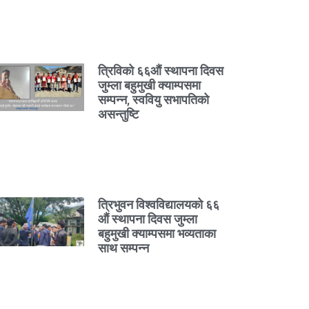
त्रिविको ६६औं स्थापना दिवस
जुम्ला बहुमुखी क्याम्पसमा
सम्पन्न, स्ववियु सभापतिको
असन्तुष्टि
त्रिभुवन विश्वविद्यालयको ६६
औं स्थापना दिवस जुम्ला
बहुमुखी क्याम्पसमा भव्यताका
साथ सम्पन्न