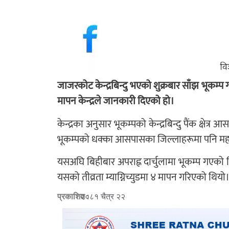
जाजरकोट केन्द्रबिन्दु भएको शुक्रबार साँझ भूकम्प 
मापन केन्द्रले जानकारी दिएको हो।
केन्द्रका अनुसार भूकम्पको केन्द्रबिन्दु पैंक क्षेत
भूकम्पको धक्का आसपासका जिल्लाहरूमा पनि म
यसअघि बिहीबार अपराह्न दार्चुलामा भूकम्प गएको 
यसको तीव्रता म्याग्निच्युडमा ४ मापन गरिएको थियो
प्रकाशित :
२०८१ चैत्र २२