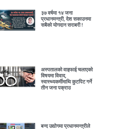
३७ वर्षमा १४ जना
प्रधानमन्त्री, देश सकाउनमा
सबैको योगदान सराबरी !
अस्पतालको वाइफाई चलाएको
विषयमा विवाद,
स्वास्थ्यकर्मीमाथि कुटपिट गर्ने
तीन जना पक्राउ
बन्द उद्योगमा प्रधानमन्त्रीले