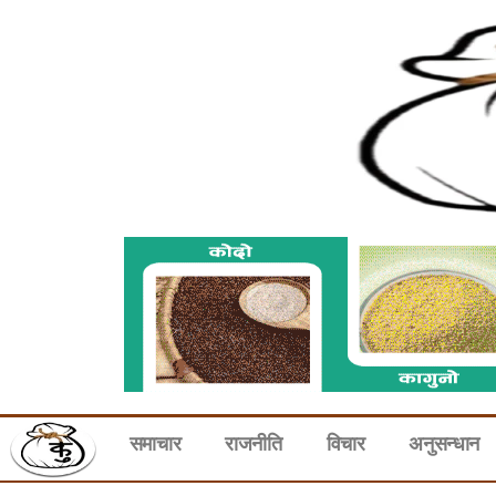
समाचार
राजनीति
विचार
अनुसन्धान