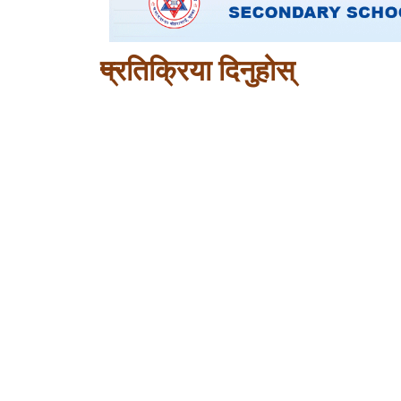
प्रतिक्रिया दिनुहोस्