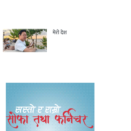
मेरो देश