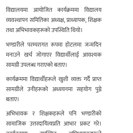
विद्यालयमा आयोजित कार्यक्रममा विद्यालय
व्यवस्थापन समितिका अध्यक्ष, प्राध्यापक, शिक्षक
तथा अभिभावकहरूको उपस्थिति थियो।
भण्डारीले परम्परागत रूपमा होटलमा जन्मदिन
मनाउने खर्च जोगाएर विद्यार्थीलाई आवश्यक
सामग्री उपलब्ध गराएको बताए।
कार्यक्रममा विद्यार्थीहरूले खुशी व्यक्त गर्दै प्राप्त
सामग्रीले उनीहरूको अध्ययनमा सहयोग पुग्ने
बताए।
अभिभावक र शिक्षकहरूले पनि भण्डारीको
सामाजिक उत्तरदायित्वप्रति आभार प्रकट गरे।