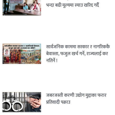
भन्दा बढी मूल्यमा स्याउ खरिद गर्दै
सार्वजनिक काममा सरकार र नागरिककै
बेवास्ता, फजुल खर्च गर्ने, राज्यलाई कर
नतिर्ने !
जबरजस्ती करणी उद्योग मुद्दाका फरार
प्रतिवादी पक्राउ