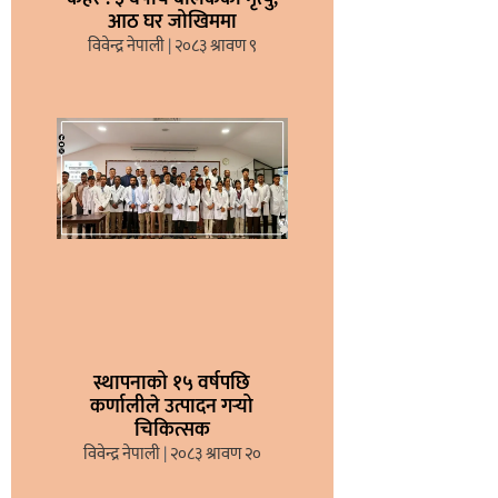
आठ घर जोखिममा
विवेन्द्र नेपाली
२०८३ श्रावण ९
स्थापनाको १५ वर्षपछि
कर्णालीले उत्पादन गर्‍यो
चिकित्सक
विवेन्द्र नेपाली
२०८३ श्रावण २०