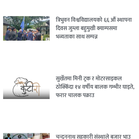
त्रिभुवन विश्वविद्यालयको ६६ औं स्थापना
दिवस जुम्ला बहुमुखी क्याम्पसमा
भव्यताका साथ सम्पन्न
सुर्खेतमा मिनी ट्रक र मोटरसाइकल
ठोक्किँदा १४ वर्षीय बालक गम्भीर घाइते,
फरार चालक पक्राउ
चन्दननाथ सहकारी संस्थाले बजार भाउ