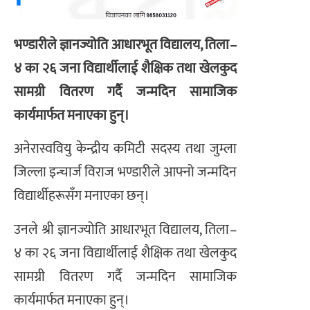
भण्डारीले ज्ञानज्योति आधारभूत विद्यालय, तिला–
४ का २६ जना विद्यार्थीलाई शैक्षिक तथा खेलकुद
सामग्री वितरण गर्दै जन्मदिन सामाजिक
कार्यमार्फत मनाएका हुन्।
अनेरास्ववियु केन्द्रीय कमिटी सदस्य तथा जुम्ला
जिल्ला इन्चार्ज विराज भण्डारीले आफ्नो जन्मदिन
विद्यार्थीहरूसँग मनाएका छन्।
उनले श्री ज्ञानज्योति आधारभूत विद्यालय, तिला–
४ का २६ जना विद्यार्थीलाई शैक्षिक तथा खेलकुद
सामग्री वितरण गर्दै जन्मदिन सामाजिक
कार्यमार्फत मनाएका हुन्।