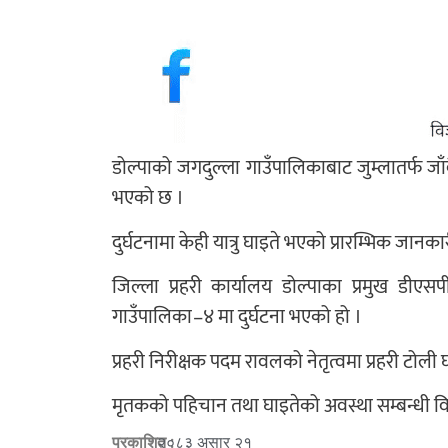
डोल्पाको जगदुल्ला गाउँपालिकाबाट जुम्लातर्फ जाँ
भएको छ ।
दुर्घटनामा केही यात्रु घाइते भएको प्रारम्भिक जानक
जिल्ला प्रहरी कार्यालय डोल्पाका प्रमुख डी
गाउँपालिका–४ मा दुर्घटना भएको हो ।
प्रहरी निरीक्षक पदम रावलको नेतृत्वमा प्रहरी ट
मृतकको पहिचान तथा घाइतेको अवस्था सम्बन्धी व
प्रकाशित :
२०८३ असार २१