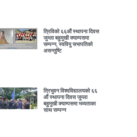
त्रिविको ६६औं स्थापना दिवस
जुम्ला बहुमुखी क्याम्पसमा
सम्पन्न, स्ववियु सभापतिको
असन्तुष्टि
त्रिभुवन विश्वविद्यालयको ६६
औं स्थापना दिवस जुम्ला
बहुमुखी क्याम्पसमा भव्यताका
साथ सम्पन्न