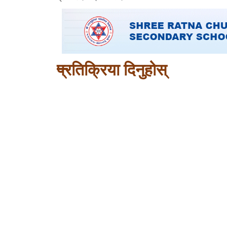
प्रतिक्रिया दिनुहोस्