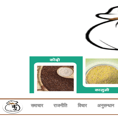
समाचार
राजनीति
विचार
अनुसन्धान