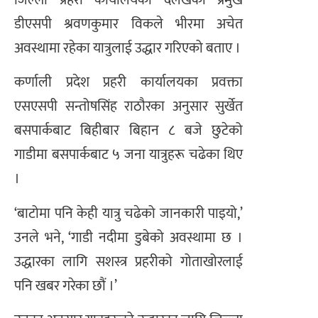
डीएसपी श्रवणकुमार विकले भीरमा अचेत
अवस्थामा रहेका यात्रुलाई उद्धार गरिएको बताए ।
कर्णाली प्रदेश प्रहरी कार्यालयका प्रवक्ता
एसएसपी सन्तोषसिंह राठौरका अनुसार सुर्खेत
बसपार्कबाट बिहीबार बिहान ८ बजे छुटेको
गाडीमा बसपार्कबाट ५ जना यात्रुहरू चढेका थिए
।
‘बाटोमा पनि केही यात्रु चढेको जानकारी पाइयो,’
उनले भने, ‘गाडी नदीमा डुबेको अवस्थामा छ ।
उद्धारका लागि सशस्त्र प्रहरीको गोताखोरलाई
पनि खबर गरेका छौं ।’