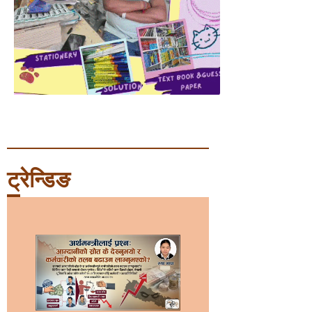
ट्रेन्डिङ