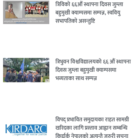
त्रिविको ६६औं स्थापना दिवस जुम्ला
बहुमुखी क्याम्पसमा सम्पन्न, स्ववियु
सभापतिको असन्तुष्टि
त्रिभुवन विश्वविद्यालयको ६६ औं स्थापना
दिवस जुम्ला बहुमुखी क्याम्पसमा
भव्यताका साथ सम्पन्न
विपद् प्रभावित समुदायका राहत सामग्री
खरिदका लागि प्रस्ताव आह्वान सम्बन्धि
किर्डार्क नेपालको अत्यन्तै जरुरी सूचना