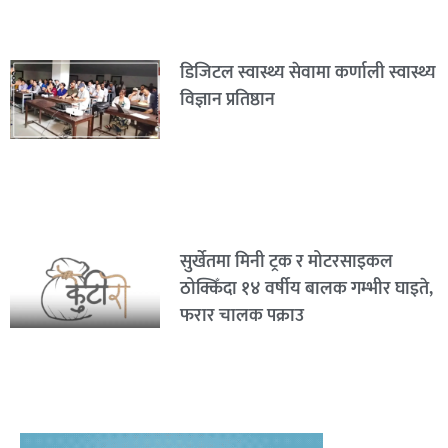
डिजिटल स्वास्थ्य सेवामा कर्णाली स्वास्थ्य
विज्ञान प्रतिष्ठान
सुर्खेतमा मिनी ट्रक र मोटरसाइकल
ठोक्किँदा १४ वर्षीय बालक गम्भीर घाइते,
फरार चालक पक्राउ