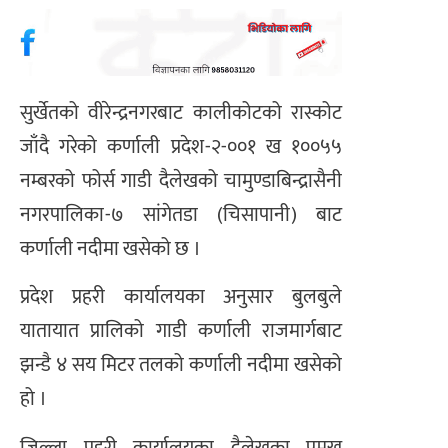
सुर्खेतको वीरेन्द्रनगरबाट कालीकोटको रास्कोट
जाँदै गरेको कर्णाली प्रदेश-२-००१ ख १००५५
नम्बरको फोर्स गाडी दैलेखको चामुण्डाबिन्द्रासैनी
नगरपालिका-७ सांगेतडा (चिसापानी) बाट
कर्णाली नदीमा खसेको छ ।
प्रदेश प्रहरी कार्यालयका अनुसार बुलबुले
यातायात प्रालिको गाडी कर्णाली राजमार्गबाट
झन्डै ४ सय मिटर तलको कर्णाली नदीमा खसेको
हो ।
जिल्ला प्रहरी कार्यालयका दैलेखका प्रमुख