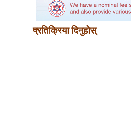
प्रतिक्रिया दिनुहोस्