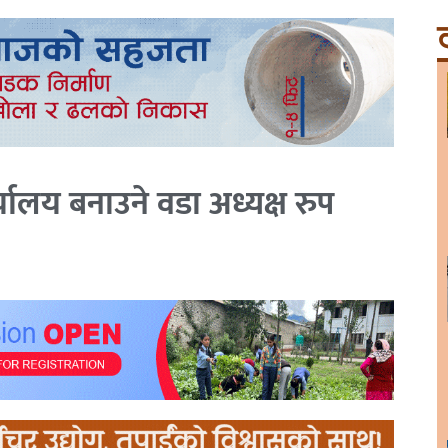
ट
यालय बनाउने वडा अध्यक्ष रुप