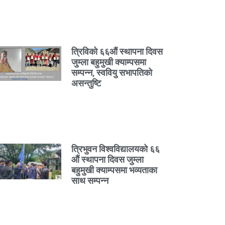
त्रिविको ६६औं स्थापना दिवस
जुम्ला बहुमुखी क्याम्पसमा
सम्पन्न, स्ववियु सभापतिको
असन्तुष्टि
त्रिभुवन विश्वविद्यालयको ६६
औं स्थापना दिवस जुम्ला
बहुमुखी क्याम्पसमा भव्यताका
साथ सम्पन्न