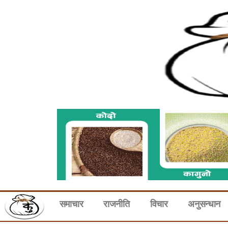
समाचार
राजनीति
विचार
अनुसन्धान