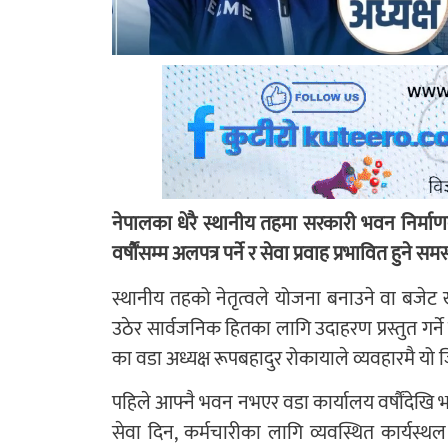
नेपालका धेरै स्थानीय तहमा सरकारी भवन निर्माण
वर्षौंसम्म अलपत्र पर्ने र सेवा प्रवाह प्रभावित हुने सम
स्थानीय तहको नेतृत्वले योजना बनाउने वा बजेट खर्च 
उठेर सार्वजनिक हितका लागि उदाहरण प्रस्तुत गर्न
का वडा अध्यक्ष रूपबहादुर रोकायाले व्यवहारमै यो जि
पहिले आफ्नै भवन नभएर वडा कार्यालय वर्षौंदेखि 
सेवा दिन, कर्मचारीका लागि व्यवस्थित कार्यस्