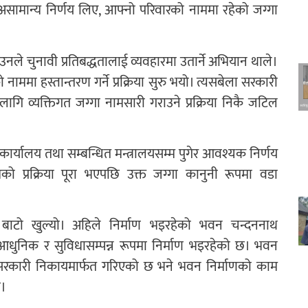
ामान्य निर्णय लिए, आफ्नो परिवारको नाममा रहेको जग्गा
 उनले चुनावी प्रतिबद्धतालाई व्यवहारमा उतार्ने अभियान थाले।
ाममा हस्तान्तरण गर्ने प्रक्रिया सुरु भयो। त्यसबेला सरकारी
गि व्यक्तिगत जग्गा नामसारी गराउने प्रक्रिया निकै जटिल
ार्यालय तथा सम्बन्धित मन्त्रालयसम्म पुगेर आवश्यक निर्णय
्सम्मको प्रक्रिया पूरा भएपछि उक्त जग्गा कानुनी रूपमा वडा
को बाटो खुल्यो। अहिले निर्माण भइरहेको भवन चन्दननाथ
धुनिक र सुविधासम्पन्न रूपमा निर्माण भइरहेको छ। भवन
सरकारी निकायमार्फत गरिएको छ भने भवन निर्माणको काम
छ।