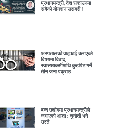
प्रधानमन्त्री, देश सकाउनमा
सबैको योगदान सराबरी !
अस्पतालको वाइफाई चलाएको
विषयमा विवाद,
स्वास्थ्यकर्मीमाथि कुटपिट गर्ने
तीन जना पक्राउ
बन्द उद्योगमा प्रधानमन्त्रीले
जगाएको आशा : चुनौती भने
उस्तै