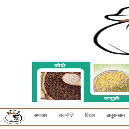
समाचार
राजनीति
विचार
अनुसन्धान