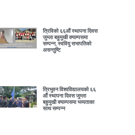
त्रिविको ६६औं स्थापना दिवस
जुम्ला बहुमुखी क्याम्पसमा
सम्पन्न, स्ववियु सभापतिको
असन्तुष्टि
त्रिभुवन विश्वविद्यालयको ६६
औं स्थापना दिवस जुम्ला
बहुमुखी क्याम्पसमा भव्यताका
साथ सम्पन्न