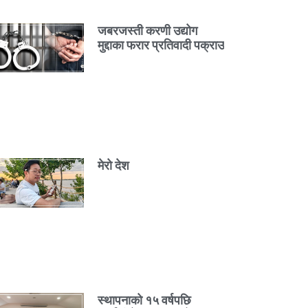
जबरजस्ती करणी उद्योग
मुद्दाका फरार प्रतिवादी पक्राउ
मेरो देश
स्थापनाको १५ वर्षपछि