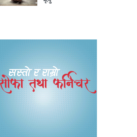
मृत्यु