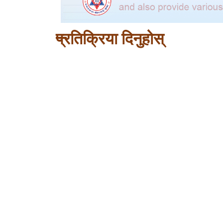
प्रतिक्रिया दिनुहोस्