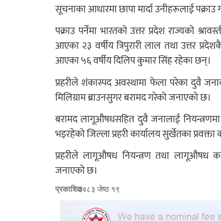
सूचनाका आधारमा छापा मार्दा उनीहरूलाई पक्राउ ग
पक्राउ पर्नेमा भारतको उत्तर प्रदेश राज्यको श्रा
आएका २३ वर्षीय त्रिपुरारी लाल तथा उत्तर प्रद
आएका ५६ वर्षीय दिलिप कुमार सिंह रहेका छन्।
प्रहरीले शंकास्पद अवस्थामा फेला परेका दुवै जन
मिलिग्राम ब्राउनसुगर बरामद गरेको जनाएको छ।
बरामद लागूऔषधसहित दुवै जनालाई नियन्त्रणमा लि
भइरहेको जिल्ला प्रहरी कार्यालय सुर्खेतका प्रवक्ता
प्रहरीले लागूऔषध नियन्त्रण तथा लागूऔषध का
जनाएको छ।
प्रकाशित :
२०८३ जेष्ठ १९