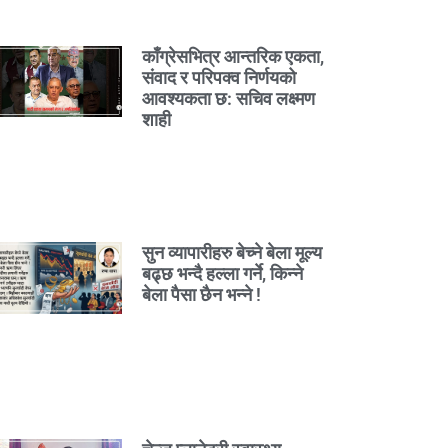
काँग्रेसभित्र आन्तरिक एकता,
संवाद र परिपक्व निर्णयको
आवश्यकता छ: सचिव लक्ष्मण
शाही
सुन व्यापारीहरु बेच्ने बेला मूल्य
बढ्छ भन्दै हल्ला गर्ने, किन्ने
बेला पैसा छैन भन्ने !