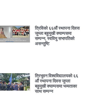
त्रिविको ६६औं स्थापना दिवस
जुम्ला बहुमुखी क्याम्पसमा
सम्पन्न, स्ववियु सभापतिको
असन्तुष्टि
त्रिभुवन विश्वविद्यालयको ६६
औं स्थापना दिवस जुम्ला
बहुमुखी क्याम्पसमा भव्यताका
साथ सम्पन्न