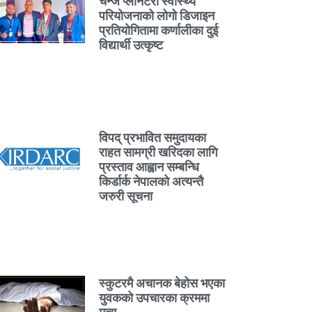
चेन्ज प्लानेटरी स्वास्थ्य
परियोजनाको लोगो डिजाइन
प्रतियोगितामा कर्णालीका दुई
विद्यार्थी उत्कृष्ट
विपद् प्रभावित समुदायका
राहत सामग्री खरिदका लागि
प्रस्ताव आह्वान सम्बन्धि
किर्डार्क नेपालको अत्यन्तै
जरुरी सूचना
स्कुटरमै अचानक बेहोस भएका
युवकको उपचारका क्रममा