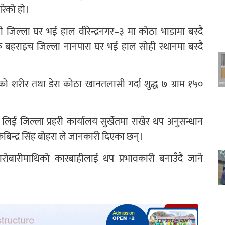
रेको हो।
वस्ती जिल्ला घर भई हाल वीरेन्द्रनगर–३ मा कोठा भाडामा बस्दै
ेशकै बहराइच जिल्ला नानपारा घर भई हाल सोही स्थानमा बस्दै
ाको शरीर तथा डेरा कोठा खानतलासी गर्दा शुद्ध ७ ग्राम १५०
ई जिल्ला प्रहरी कार्यालय सुर्खेतमा राखेर थप अनुसन्धान
 कबिन्द्र सिंह बोहरा ले जानकारी दिएका छन्।
रोबारीमाथिको कारबाहीलाई थप प्रभावकारी बनाउँदै जाने