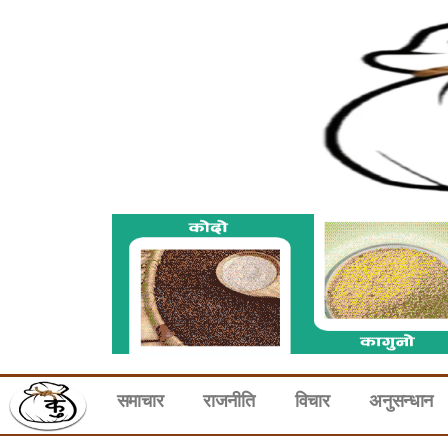
समाचार
राजनीति
विचार
अनुसन्धान