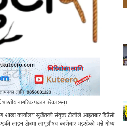
ुई भारतीय नागरिक पक्राउ परेका छन्।
त्रण शाखा कार्यालय सुर्खेतको संयुक्त टोलीले आइतबार दिउँसो
्डकी लाइन क्षेत्रमा लागूऔषध कारोबार भइरहेको भन्ने गोप्य