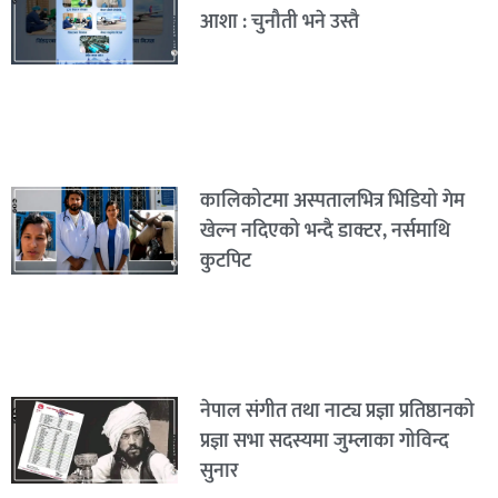
आशा : चुनौती भने उस्तै
कालिकोटमा अस्पतालभित्र भिडियो गेम
खेल्न नदिएको भन्दै डाक्टर, नर्समाथि
कुटपिट
नेपाल संगीत तथा नाट्य प्रज्ञा प्रतिष्ठानको
प्रज्ञा सभा सदस्यमा जुम्लाका गोविन्द
सुनार