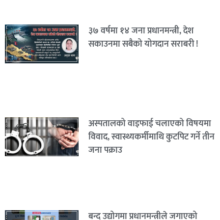
३७ वर्षमा १४ जना प्रधानमन्त्री, देश
सकाउनमा सबैको योगदान सराबरी !
अस्पतालको वाइफाई चलाएको विषयमा
विवाद, स्वास्थ्यकर्मीमाथि कुटपिट गर्ने तीन
जना पक्राउ
बन्द उद्योगमा प्रधानमन्त्रीले जगाएको