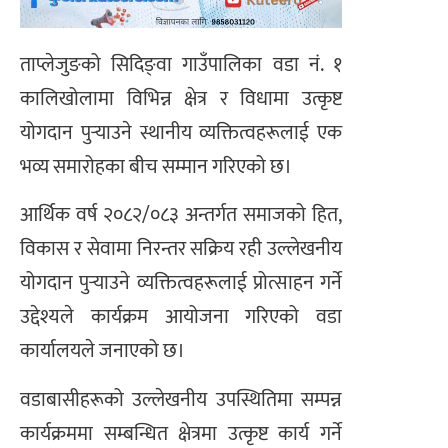
ताप्लेजुङको सिदिङ्वा गाउँपालिका वडा नं. १
कालिखोलामा विभिन्न क्षेत्र र विधामा उत्कृष्ट
योगदान पुर्‍याउने स्थानीय व्यक्तित्वहरूलाई एक
भव्य समारोहका बीच सम्मान गरिएको छ।
आर्थिक वर्ष २०८२/०८३ अन्तर्गत समाजको हित,
विकास र सेवामा निरन्तर सक्रिय रही उल्लेखनीय
योगदान पुर्‍याउने व्यक्तित्वहरूलाई प्रोत्साहन गर्ने
उद्देश्यले कार्यक्रम आयोजना गरिएको वडा
कार्यालयले जनाएको छ।
वडाबासीहरूको उल्लेखनीय उपस्थितिमा सम्पन्न
कार्यक्रममा सम्बन्धित क्षेत्रमा उत्कृष्ट कार्य गर्ने