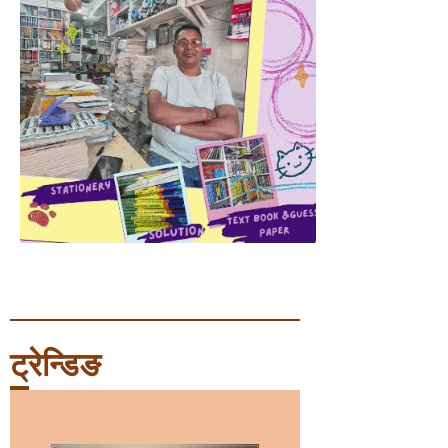
ट्रेन्डिङ