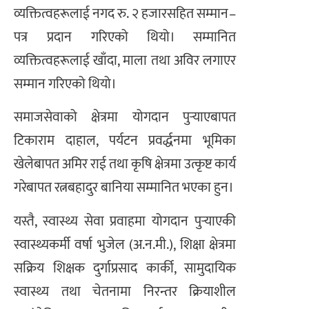
व्यक्तित्वहरूलाई नगद रु. २ हजारसहित सम्मान–
पत्र प्रदान गरिएको थियो। सम्मानित
व्यक्तित्वहरूलाई खाँदा, माला तथा अविर लगाएर
सम्मान गरिएको थियो।
समाजसेवाको क्षेत्रमा योगदान पुर्‍याएबापत
टिकाराम दाहाल, पर्यटन प्रवर्द्धनमा भूमिका
खेलेबापत अमिर राई तथा कृषि क्षेत्रमा उत्कृष्ट कार्य
गरेबापत रत्नबहादुर बानिया सम्मानित भएका हुन।
यस्तै, स्वास्थ्य सेवा प्रवाहमा योगदान पुर्‍याएकी
स्वास्थ्यकर्मी वर्षा भुजेल (अ.न.मी.), शिक्षा क्षेत्रमा
सक्रिय शिक्षक दुर्गाप्रसाद कार्की, सामुदायिक
स्वास्थ्य तथा चेतनामा निरन्तर क्रियाशील