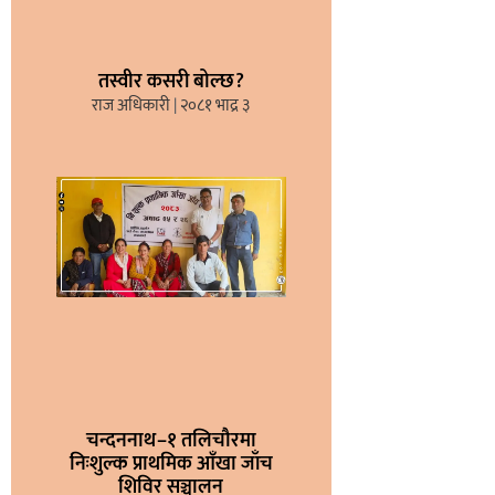
तस्वीर कसरी बोल्छ?
राज अधिकारी
२०८१ भाद्र ३
चन्दननाथ–१ तलिचौरमा
निःशुल्क प्राथमिक आँखा जाँच
शिविर सञ्चालन