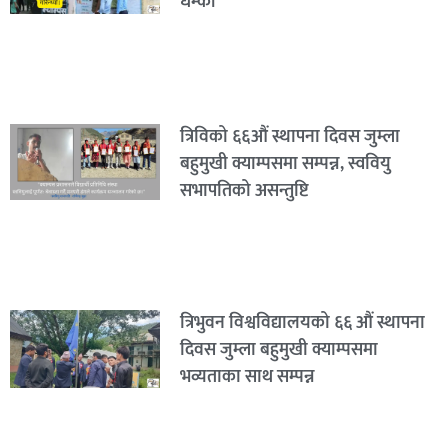
धम्की “
त्रिविको ६६औं स्थापना दिवस जुम्ला
बहुमुखी क्याम्पसमा सम्पन्न, स्ववियु
सभापतिको असन्तुष्टि
त्रिभुवन विश्वविद्यालयको ६६ औं स्थापना
दिवस जुम्ला बहुमुखी क्याम्पसमा
भव्यताका साथ सम्पन्न