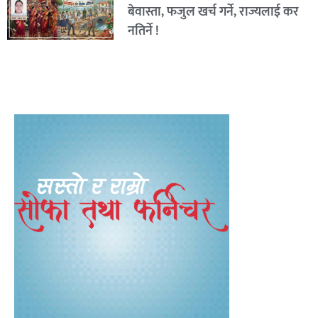
बेवास्ता, फजुल खर्च गर्ने, राज्यलाई कर
नतिर्ने !