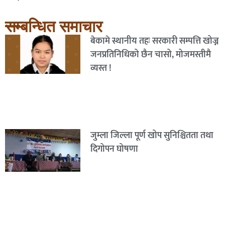
सम्बन्धित समाचार
बेकामे स्थानीय तहः सरकारी सम्पत्ति खोज्न
जनप्रतिनिधिको छैन चासो, मोजमस्तीमै
व्यस्त !
जुम्ला जिल्ला पूर्ण खोप सुनिश्चितता तथा
दिगोपन घोषणा