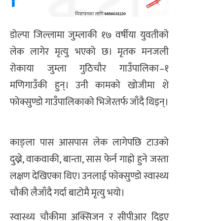
डोल्पा जिल्लामा जुम्लाकी १७ वर्षीया युवतीको
लेक लागेर मृत्यु भएको छ। मृतक मनजली
रोकाया जुम्ला गुठिचौर गाउँपालिका–१
मणिगाउँकी हुन्। उनी कामको खोजीमा शे
फोक्सुण्डो गाउँपालिकाको भिजेरतर्फ जाँदै थिइन्।
काङ्ला पास आसपास लेक लागेपछि टाउको
दुख्ने, वाकवाकी, बान्ता, सास फेर्न गाह्रो हुने जस्ता
लक्षण देखिएका थिए। उनलाई फोक्सुण्डो स्वास्थ्य
चौकी लैजाँदै गर्दा बाटोमै मृत्यु भयो।
स्वास्थ्य चौकीमा अक्सिजन र सीपीआर दिइए