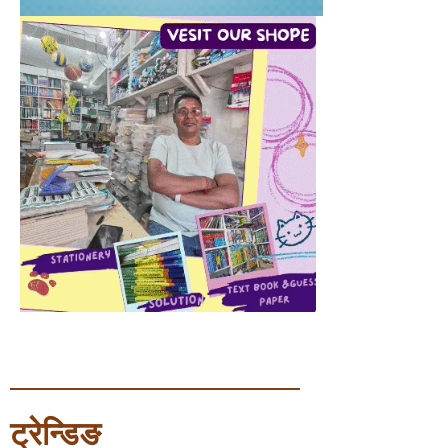
ट्रेन्डिङ