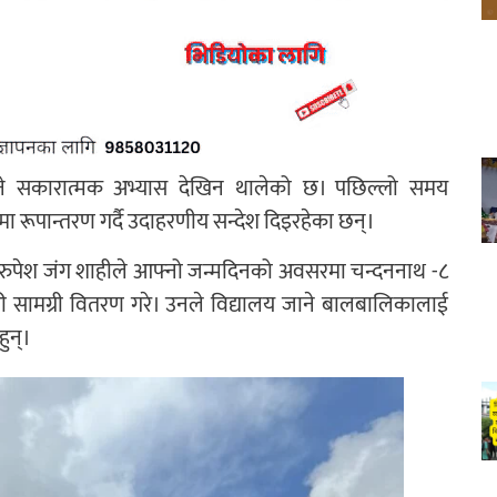
्ने सकारात्मक अभ्यास देखिन थालेको छ। पछिल्लो समय
ा रूपान्तरण गर्दै उदाहरणीय सन्देश दिइरहेका छन्।
 रुपेश जंग शाहीले आफ्नो जन्मदिनको अवसरमा चन्दननाथ -८
 सामग्री वितरण गरे। उनले विद्यालय जाने बालबालिकालाई
हुन्।