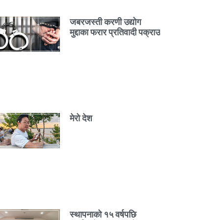
जबरजस्ती करणी उद्योग
मुद्दाका फरार प्रतिवादी पक्राउ
मेरो देश
स्थापनाको १५ वर्षपछि