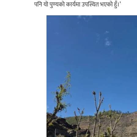
पनि यो पुण्यको कार्यमा उपस्थित भएको हुँ।’