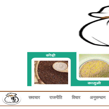
समाचार
राजनीति
विचार
अनुसन्धान