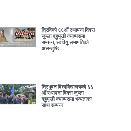
त्रिविको ६६औं स्थापना दिवस
जुम्ला बहुमुखी क्याम्पसमा
सम्पन्न, स्ववियु सभापतिको
असन्तुष्टि
त्रिभुवन विश्वविद्यालयको ६६
औं स्थापना दिवस जुम्ला
बहुमुखी क्याम्पसमा भव्यताका
साथ सम्पन्न