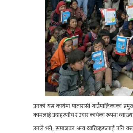
उनको यस कार्यमा पातारासी गाउँपालिकाका प्रम
कामलाई उदाहरणीय र उदार कार्यका रूपमा व्याख्या ग
उनले भने, ‘समाजका अन्य व्यक्तिहरूलाई पनि यस्ता 