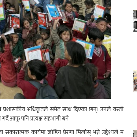
ुख प्रशासकीय अधिकृतले समेत साथ दिएका छन्। उनले यस्तो
र्दै आफू पनि प्रत्यक्ष सहभागी बने।
सकारात्मक कार्यमा जोडिन प्रेरणा मिलोस् भन्ने उद्देश्यले म