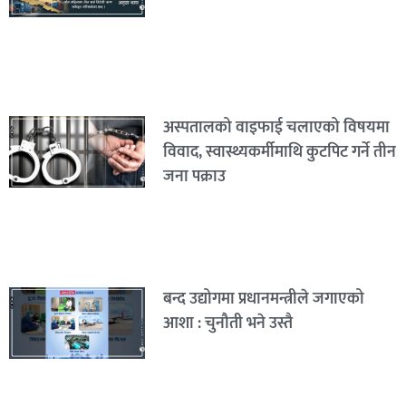
अस्पतालको वाइफाई चलाएको विषयमा
विवाद, स्वास्थ्यकर्मीमाथि कुटपिट गर्ने तीन
जना पक्राउ
बन्द उद्योगमा प्रधानमन्त्रीले जगाएको
आशा : चुनौती भने उस्तै