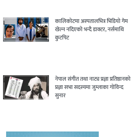
कालिकोटमा अस्पतालभित्र भिडियो गेम
खेल्न नदिएको भन्दै डाक्टर, नर्समाथि
कुटपिट
नेपाल संगीत तथा नाट्य प्रज्ञा प्रतिष्ठानको
प्रज्ञा सभा सदस्यमा जुम्लाका गोविन्द
सुनार