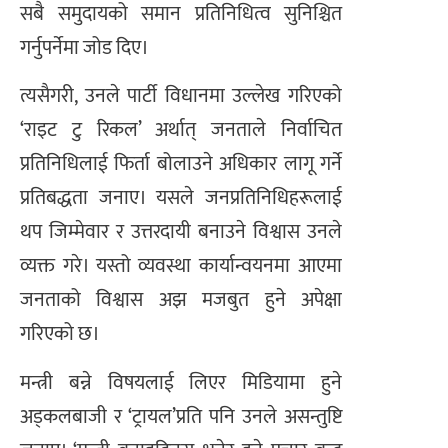
सबै समुदायको समान प्रतिनिधित्व सुनिश्चित
गर्नुपर्नेमा जोड दिए।
त्यसैगरी, उनले पार्टी विधानमा उल्लेख गरिएको
‘राइट टु रिकल’ अर्थात् जनताले निर्वाचित
प्रतिनिधिलाई फिर्ता बोलाउने अधिकार लागू गर्ने
प्रतिबद्धता जनाए। यसले जनप्रतिनिधिहरूलाई
थप जिम्मेवार र उत्तरदायी बनाउने विश्वास उनले
व्यक्त गरे। यस्तो व्यवस्था कार्यान्वयनमा आएमा
जनताको विश्वास अझ मजबुत हुने अपेक्षा
गरिएको छ।
मन्त्री बन्ने विषयलाई लिएर मिडियामा हुने
अड्कलबाजी र ‘ट्रायल’प्रति पनि उनले असन्तुष्टि