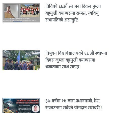
त्रिविको ६६औं स्थापना दिवस जुम्ला
बहुमुखी क्याम्पसमा सम्पन्न, स्ववियु
सभापतिको असन्तुष्टि
त्रिभुवन विश्वविद्यालयको ६६ औं स्थापना
दिवस जुम्ला बहुमुखी क्याम्पसमा
भव्यताका साथ सम्पन्न
३७ वर्षमा १४ जना प्रधानमन्त्री, देश
सकाउनमा सबैको योगदान सराबरी !