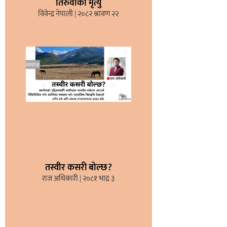
तिरुवाको मृत्यु
विवेन्द्र नेपाली
२०८२ श्रावण २२
तस्वीर कसरी बोल्छ?
राज अधिकारी
२०८१ भाद्र ३