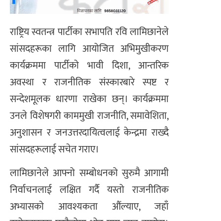
राष्ट्रिय स्वतन्त्र पार्टीका सभापति रवि लामिछानेले
सांसदहरूका लागि आयोजित अभिमुखीकरण
कार्यक्रममा पार्टीको भावी दिशा, आन्तरिक
अवस्था र राजनीतिक संस्कारबारे स्पष्ट र
सन्देशमूलक धारणा राखेका छन्। कार्यक्रममा
उनले विशेषगरी काममुखी राजनीति, समावेशिता,
अनुशासन र जनउत्तरदायित्वलाई केन्द्रमा राख्दै
सांसदहरूलाई सचेत गराए।
लामिछानेले आफ्नो सम्बोधनको सुरुमै आगामी
निर्वाचनलाई लक्षित गर्दै यस्तो राजनीतिक
अभ्यासको आवश्यकता औंल्याए, जहाँ