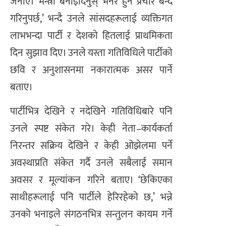
जनाए। ‘मन्त्री बनाइदिनुस् भनेर हुने प्रचार बन्द
गरिनुपर्छ,’ भन्दै उनले सांसदहरूलाई व्यक्तिगत
लाभभन्दा पार्टी र देशको हितलाई प्राथमिकता
दिन सुझाव दिए। उनले यस्ता गतिविधिले पार्टीको
छवि र अनुशासनमा नकारात्मक असर पार्ने
बताए।
पार्टीभित्र देखिने र नदेखिने गतिविधिबारे पनि
उनले स्पष्ट संकेत गरे। केही नेता–कार्यकर्ता
निरन्तर सक्रिय देखिने र केही ओझेलमा पर्ने
अवस्थाप्रति संकेत गर्दै उनले सबैलाई समान
अवसर र मूल्यांकन गरिने बताए। ‘छेकिएका
साथीहरूलाई पनि पार्टीले हेरिरहेको छ,’ भन्ने
उनको भनाइले संगठनभित्र सन्तुलन कायम गर्ने