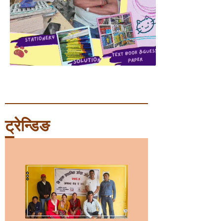
ट्रेन्डिङ