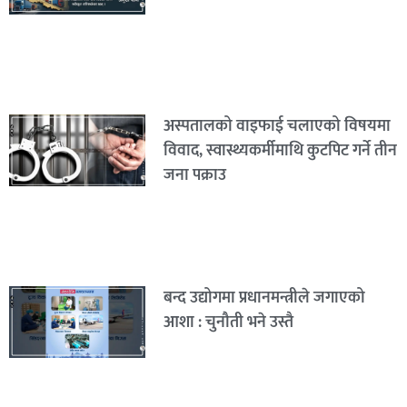
अस्पतालको वाइफाई चलाएको विषयमा
विवाद, स्वास्थ्यकर्मीमाथि कुटपिट गर्ने तीन
जना पक्राउ
बन्द उद्योगमा प्रधानमन्त्रीले जगाएको
आशा : चुनौती भने उस्तै