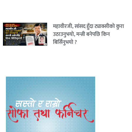
महावीरजी, सांसद हुँदा ट्याक्सीको कुरा
उठाउनुभयो, मन्त्री बनेपछि किन
बिर्सिनुभयो ?