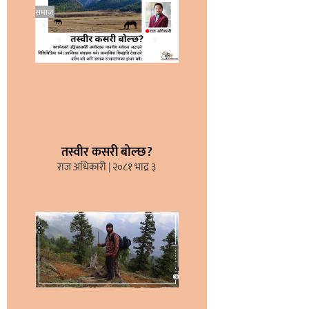
तस्वीर कसरी बोल्छ?
राज अधिकारी
२०८१ भाद्र ३