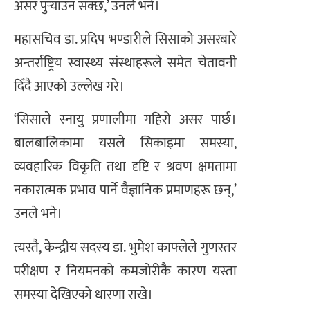
असर पुर्‍याउन सक्छ,’ उनले भने।
महासचिव डा. प्रदिप भण्डारीले सिसाको असरबारे
अन्तर्राष्ट्रिय स्वास्थ्य संस्थाहरूले समेत चेतावनी
दिँदै आएको उल्लेख गरे।
‘सिसाले स्नायु प्रणालीमा गहिरो असर पार्छ।
बालबालिकामा यसले सिकाइमा समस्या,
व्यवहारिक विकृति तथा दृष्टि र श्रवण क्षमतामा
नकारात्मक प्रभाव पार्ने वैज्ञानिक प्रमाणहरू छन्,’
उनले भने।
त्यस्तै, केन्द्रीय सदस्य डा. भुमेश काफ्लेले गुणस्तर
परीक्षण र नियमनको कमजोरीकै कारण यस्ता
समस्या देखिएको धारणा राखे।