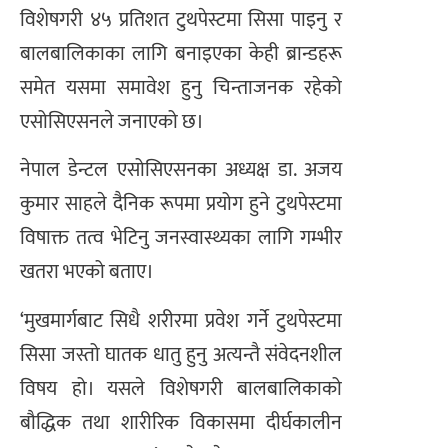
विशेषगरी ४५ प्रतिशत टुथपेस्टमा सिसा पाइनु र
बालबालिकाका लागि बनाइएका केही ब्रान्डहरू
समेत यसमा समावेश हुनु चिन्ताजनक रहेको
एसोसिएसनले जनाएको छ।
नेपाल डेन्टल एसोसिएसनका अध्यक्ष डा. अजय
कुमार साहले दैनिक रूपमा प्रयोग हुने टुथपेस्टमा
विषाक्त तत्व भेटिनु जनस्वास्थ्यका लागि गम्भीर
खतरा भएको बताए।
‘मुखमार्गबाट सिधै शरीरमा प्रवेश गर्ने टुथपेस्टमा
सिसा जस्तो घातक धातु हुनु अत्यन्तै संवेदनशील
विषय हो। यसले विशेषगरी बालबालिकाको
बौद्धिक तथा शारीरिक विकासमा दीर्घकालीन