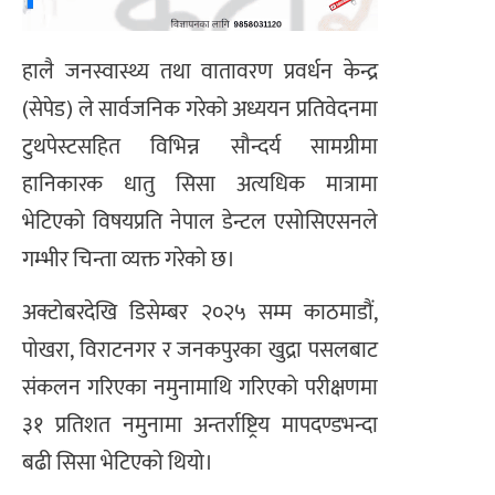
हालै जनस्वास्थ्य तथा वातावरण प्रवर्धन केन्द्र
(सेपेड) ले सार्वजनिक गरेको अध्ययन प्रतिवेदनमा
टुथपेस्टसहित विभिन्न सौन्दर्य सामग्रीमा
हानिकारक धातु सिसा अत्यधिक मात्रामा
भेटिएको विषयप्रति नेपाल डेन्टल एसोसिएसनले
गम्भीर चिन्ता व्यक्त गरेको छ।
अक्टोबरदेखि डिसेम्बर २०२५ सम्म काठमाडौं,
पोखरा, विराटनगर र जनकपुरका खुद्रा पसलबाट
संकलन गरिएका नमुनामाथि गरिएको परीक्षणमा
३१ प्रतिशत नमुनामा अन्तर्राष्ट्रिय मापदण्डभन्दा
बढी सिसा भेटिएको थियो।