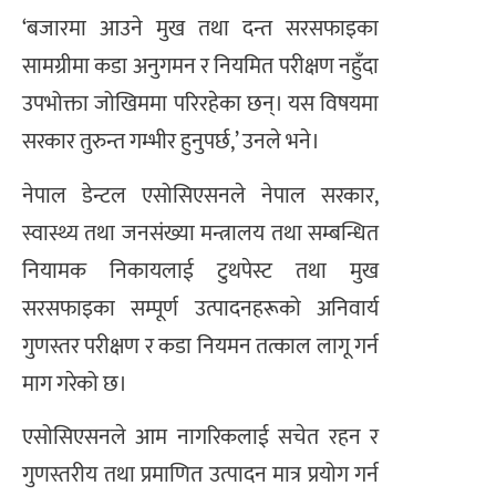
‘बजारमा आउने मुख तथा दन्त सरसफाइका
सामग्रीमा कडा अनुगमन र नियमित परीक्षण नहुँदा
उपभोक्ता जोखिममा परिरहेका छन्। यस विषयमा
सरकार तुरुन्त गम्भीर हुनुपर्छ,’ उनले भने।
नेपाल डेन्टल एसोसिएसनले नेपाल सरकार,
स्वास्थ्य तथा जनसंख्या मन्त्रालय तथा सम्बन्धित
नियामक निकायलाई टुथपेस्ट तथा मुख
सरसफाइका सम्पूर्ण उत्पादनहरूको अनिवार्य
गुणस्तर परीक्षण र कडा नियमन तत्काल लागू गर्न
माग गरेको छ।
एसोसिएसनले आम नागरिकलाई सचेत रहन र
गुणस्तरीय तथा प्रमाणित उत्पादन मात्र प्रयोग गर्न