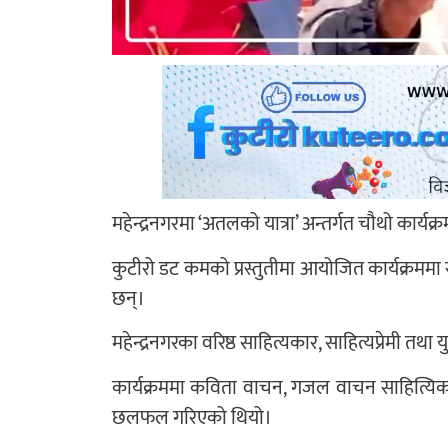
महेन्द्रनगरमा ‘अतलको यात्रा’ अन्तर्गत चौथो कार्य
कुटीरो डट कमको प्रस्तुतीमा आयोजित कार्यक्रमम
छन्।
महेन्द्रनगरका वरिष्ठ साहित्यकार, साहित्यप्रेमी तथा
कार्यक्रममा कविता वाचन, गजल वाचन साहित्य
छलफल गरिएको थियो।