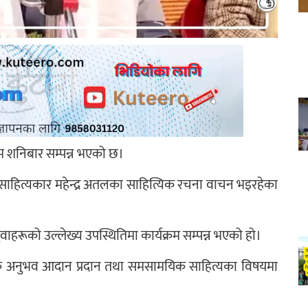
क्रम शनिबार सम्पन्न भएको छ।
ा साहित्यकार महेन्द्र अतलका साहित्यिक रचना वाचन भइरहेका
 युवाहरूको उल्लेख्य उपस्थितिमा कार्यक्रम सम्पन्न भएको हो।
िक अनुभव आदान प्रदान तथा समसामयिक साहित्यका विषयमा