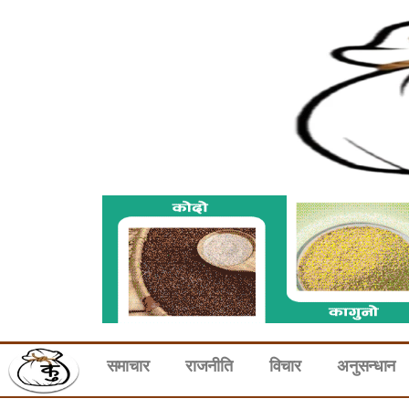
समाचार
राजनीति
विचार
अनुसन्धान