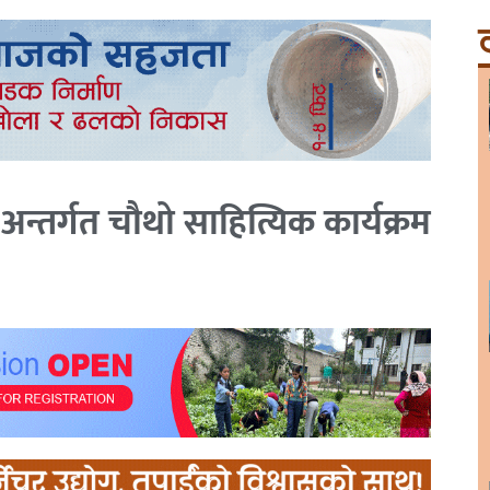
ट
 अन्तर्गत चौथो साहित्यिक कार्यक्रम