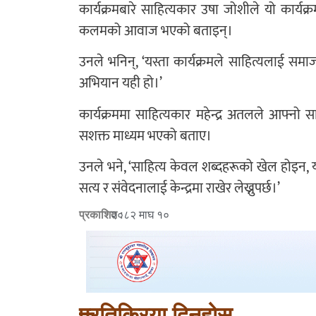
कार्यक्रमबारे साहित्यकार उषा जोशीले यो कार्य
कलमको आवाज भएको बताइन्।
उनले भनिन्, ‘यस्ता कार्यक्रमले साहित्यलाई समा
अभियान यही हो।’
कार्यक्रममा साहित्यकार महेन्द्र अतलले आफ्नो 
सशक्त माध्यम भएको बताए।
उनले भने, ‘साहित्य केवल शब्दहरूको खेल होइन, य
सत्य र संवेदनालाई केन्द्रमा राखेर लेख्नुपर्छ।’
प्रकाशित :
२०८२ माघ १०
प्रतिक्रिया दिनुहोस्