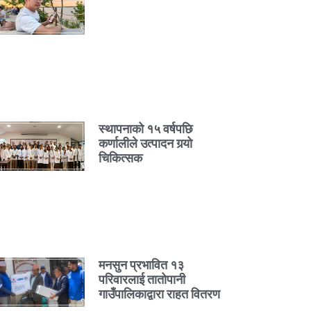
स्थापनाको १५ वर्षपछि
कर्णालीले उत्पादन गर्‍यो
चिकित्सक
मनसुन प्रभावित १३
परिवारलाई तातोपानी
गाउँपालिकाद्वारा राहत वितरण