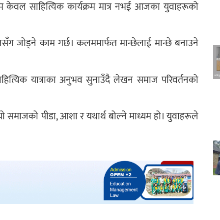
क्रम केवल साहित्यिक कार्यक्रम मात्र नभई आजका युवाहरूको
जसँग जोड्ने काम गर्छ। कलममार्फत मान्छेलाई मान्छे बनाउने
साहित्यिक यात्राका अनुभव सुनाउँदै लेखन समाज परिवर्तनको
ो समाजको पीडा, आशा र यथार्थ बोल्ने माध्यम हो। युवाहरूले