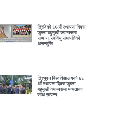
त्रिविको ६६औं स्थापना दिवस
जुम्ला बहुमुखी क्याम्पसमा
सम्पन्न, स्ववियु सभापतिको
असन्तुष्टि
त्रिभुवन विश्वविद्यालयको ६६
औं स्थापना दिवस जुम्ला
बहुमुखी क्याम्पसमा भव्यताका
साथ सम्पन्न