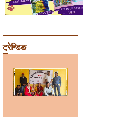
ट्रेन्डिङ