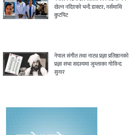
खेल्न नदिएको भन्दै डाक्टर, नर्समाथि
कुटपिट
नेपाल संगीत तथा नाट्य प्रज्ञा प्रतिष्ठानको
प्रज्ञा सभा सदस्यमा जुम्लाका गोविन्द
सुनार