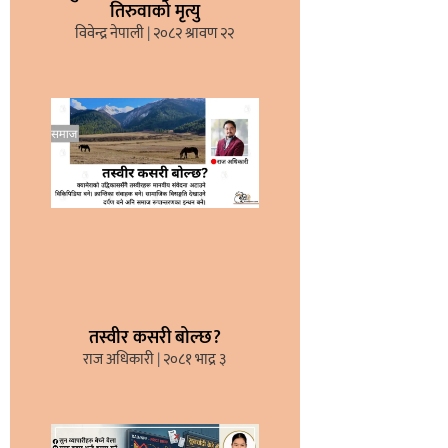
तिरुवाको मृत्यु
विवेन्द्र नेपाली
२०८२ श्रावण २२
तस्वीर कसरी बोल्छ?
राज अधिकारी
२०८१ भाद्र ३