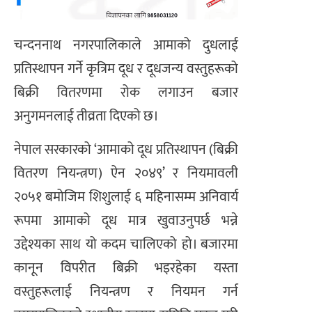
चन्दननाथ नगरपालिकाले आमाको दुधलाई
प्रतिस्थापन गर्ने कृत्रिम दूध र दूधजन्य वस्तुहरूको
बिक्री वितरणमा रोक लगाउन बजार
अनुगमनलाई तीव्रता दिएको छ।
नेपाल सरकारको ‘आमाको दूध प्रतिस्थापन (बिक्री
वितरण नियन्त्रण) ऐन २०४९’ र नियमावली
२०५१ बमोजिम शिशुलाई ६ महिनासम्म अनिवार्य
रूपमा आमाको दूध मात्र खुवाउनुपर्छ भन्ने
उद्देश्यका साथ यो कदम चालिएको हो। बजारमा
कानून विपरीत बिक्री भइरहेका यस्ता
वस्तुहरूलाई नियन्त्रण र नियमन गर्न