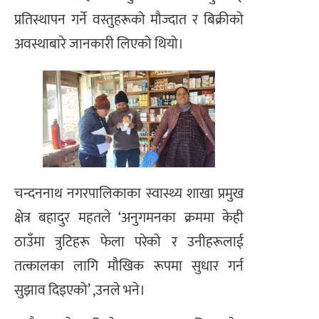
प्रतिस्थापन गर्ने वस्तुहरूको मौज्दात र बिक्रीको
अवस्थाबारे जानकारी लिएको थियो।
चन्दननाथ नगरपालिकाका स्वास्थ्य शाखा प्रमुख
क्षेत्र बहादुर महतले ‘अनुगमनका क्रममा केही
ठाउँमा त्रुटिहरू फेला परेको र उनीहरूलाई
तत्कालका लागि मौखिक रूपमा सुधार गर्न
सुझाव दिइएको’ ,उनले भने।