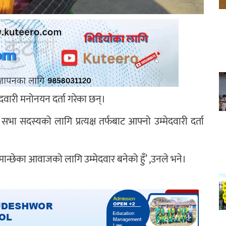
मेदवारी मनोनयन दर्ता गरेका छन्।
सभा सदस्यको लागि प्रत्यक्ष तर्फबाट आफ्नो उम्मेदवारी दर्ता
ान्छेका आवाजको लागि उम्मेदवार बनेको हुँ’ ,उनले भने।