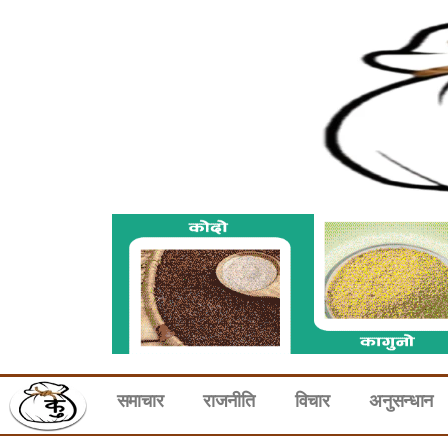
समाचार
राजनीति
विचार
अनुसन्धान