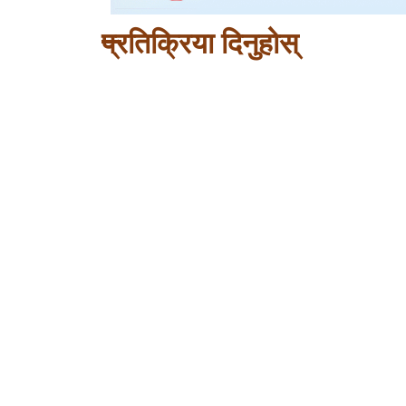
प्रतिक्रिया दिनुहोस्