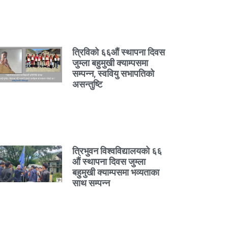
त्रिविको ६६औं स्थापना दिवस
जुम्ला बहुमुखी क्याम्पसमा
सम्पन्न, स्ववियु सभापतिको
असन्तुष्टि
त्रिभुवन विश्वविद्यालयको ६६
औं स्थापना दिवस जुम्ला
बहुमुखी क्याम्पसमा भव्यताका
साथ सम्पन्न