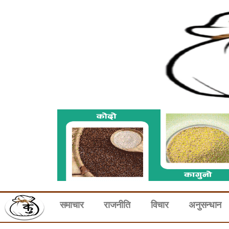
समाचार
राजनीति
विचार
अनुसन्धान