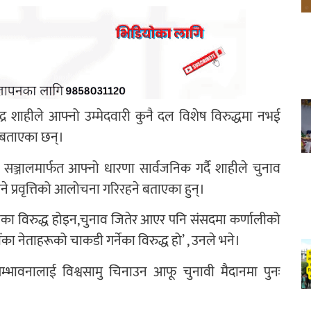
ज्ञानेन्द्र शाहीले आफ्नो उम्मेदवारी कुनै दल विशेष विरुद्धमा नभई
 बताएका छन्।
ञ्जालमार्फत आफ्नो धारणा सार्वजनिक गर्दै शाहीले चुनाव
ने प्रवृत्तिको आलोचना गरिरहने बताएका हुन्।
नै दलका विरुद्ध होइन,चुनाव जितेर आएर पनि संसदमा कर्णालीको
ा नेताहरूको चाकडी गर्नेका विरुद्ध हो’ , उनले भने।
म्भावनालाई विश्वसामु चिनाउन आफू चुनावी मैदानमा पुनः