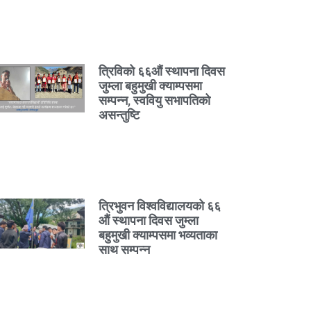
त्रिविको ६६औं स्थापना दिवस
जुम्ला बहुमुखी क्याम्पसमा
सम्पन्न, स्ववियु सभापतिको
असन्तुष्टि
त्रिभुवन विश्वविद्यालयको ६६
औं स्थापना दिवस जुम्ला
बहुमुखी क्याम्पसमा भव्यताका
साथ सम्पन्न