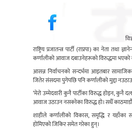
राष्ट्रिय प्रजातन्त्र पार्टी (राप्रपा) का नेता तथा 
कर्णालीको आवाज दबाउनेहरूको विरुद्धमा भएको
आसन्न निर्वाचनको सन्दर्भमा आइतबार सामाजिक स
जितेर संसदमा पुगेपछि पनि कर्णालीको मुद्दा नउठाउ
‘मेरो उम्मेदवारी कुनै पार्टीका विरुद्ध होइन, कु
आवाज उठाउन नसक्नेका विरुद्ध हो। सधैँ काठमाडौंक
शाहीले कर्णालीको विकास, समृद्धि र यहाँका स
होमिएको जिकिर समेत गरेका हुन्।