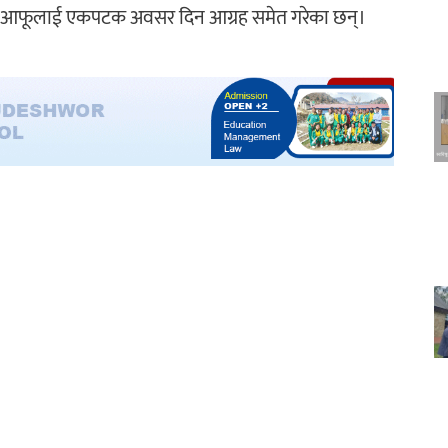
दै आफूलाई एकपटक अवसर दिन आग्रह समेत गरेका छन्।