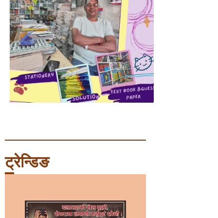
ट्रेन्डिङ