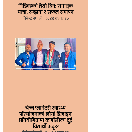
गिडिदहको तेस्रो दिन: रोमाञ्चक
यात्रा, सम्झना र सफल समापन
विवेन्द्र नेपाली
२०८३ असार १०
चेन्ज प्लानेटरी स्वास्थ्य
परियोजनाको लोगो डिजाइन
प्रतियोगितामा कर्णालीका दुई
विद्यार्थी उत्कृष्ट