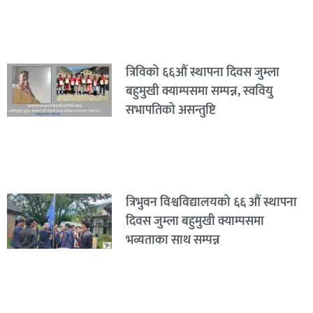
त्रिविको ६६औं स्थापना दिवस जुम्ला
बहुमुखी क्याम्पसमा सम्पन्न, स्ववियु
सभापतिको असन्तुष्टि
त्रिभुवन विश्वविद्यालयको ६६ औं स्थापना
दिवस जुम्ला बहुमुखी क्याम्पसमा
भव्यताका साथ सम्पन्न