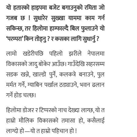
यो हतारको हाइपमा बजेट बगाउनुको रमिता जो
गजब छ ! सुधारेर सुख्खा याममा काम गर्न
सकिन्छ, तर हिलोमा हाम्फाल्दै बिल फुलाउने यो
‘परम्परा’ किन तोड्नु ? र कसका लागि सुधार्नु ?
लामो खडेरीपछि पहिलो झरीले नेपालमा
विकासको जादु बोकेर आउँछ। गाउँदेखि सहरसम्म
सडक खन्ने, खाल्डो पुर्ने, कलकत्रे बनाउने, पुल
मर्मत गर्ने, ग्याबिन पर्खाल ठड्याउने, भवन ढलान
गर्ने होड चल्छ।
हिलोमा डोजर र टिप्परको नाच देख्दा लाग्छ, यो त
हाम्रो मौलिक विकासको तमासा हो, कसैलाई
लाग्दो हो—यो त हाम्रो पहिचान हो !