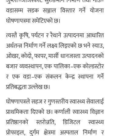
जुम्ला–जाजरकोट सुरुङमार्ग निर्माण तथा गाउँ–
वडासम्म सडक सञ्जाल विस्तार गर्ने योजना
घोषणापत्रमा समेटिएको छ।
त्यस्तै कृषि, पर्यटन र रैथाने उत्पादनमा आधारित
अर्थतन्त्र निर्माण गर्ने लक्ष्य लिइएको छ भने स्याउ,
ओखर, कोदो, फापर, मार्सी धानजस्ता उत्पादनको
बजार व्यवस्थापन, एक पालिका–एक कोल्डस्टोर
र एक वडा–एक संकलन केन्द्र स्थापना गर्ने
प्रतिबद्धता उल्लेख छ।
घोषणापत्रले सहज र गुणस्तरीय स्वास्थ्य सेवालाई
प्राथमिकता दिएको छ। कर्णाली स्वास्थ्य विज्ञान
प्रतिष्ठानको स्तरोन्नति, डिजिटल स्वास्थ्य
प्रोफाइल, दुर्गम क्षेत्रमा अस्पताल निर्माण र