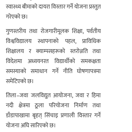
स्वास्थ्य बीमाको दायरा विस्तार गर्ने योजना प्रस्तुत
गरेएको छ।
गुणस्तरीय तथा रोजगारीमूलक शिक्षा, पर्वतीय
विश्वविद्यालय स्थापनाको पहल, प्राविधिक
शिक्षालय र क्याम्पसहरूको स्तरोन्नति तथा
विदेशमा अध्ययनरत विद्यार्थीको समकक्षता
समस्याको समाधान गर्ने नीति घोषणापत्रमा
समेटिएको छ।
तिला–जवा जलविद्युत आयोजना, जवा र हिमा
नदी क्षेत्रमा ठूला परियोजना निर्माण तथा
डाँडापाखामा बृहत् सिंचाइ प्रणाली विस्तार गर्ने
योजना अघि सारिएको छ।