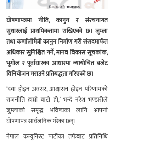
घोषणापत्रमा नीति, कानुन र संरचनागत
सुधारलाई प्राथमिकतामा राखिएको छ। जुम्ला
तथा कर्णालीमैत्री कानुन निर्माण गरी संसदमार्फत
अधिकार सुनिश्चित गर्ने, मानव विकास सूचकांक,
भूगोल र पूर्वाधारका आधारमा न्यायोचित बजेट
विनियोजन गराउने प्रतिबद्धता गरिएको छ।
‘दया होइन अवसर, आश्वासन होइन परिणामको
राजनीति हाम्रो बाटो हो,’ भन्दै नरेश भण्डारीले
जुम्लाको समृद्ध भविष्यका लागि आफ्नो
घोषणापत्र सार्वजनिक गरेका छन्।
नेपाल कम्युनिस्ट पार्टीका तर्फबाट प्रतिनिधि