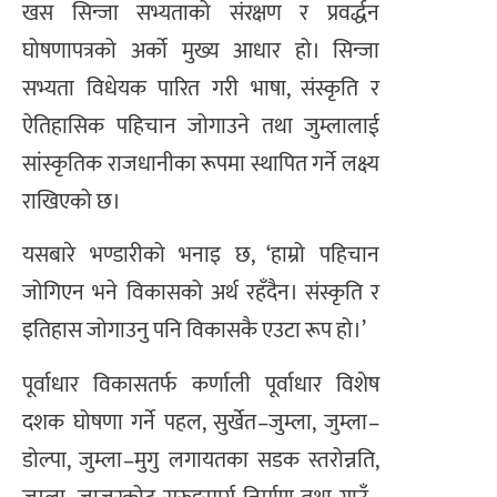
खस सिन्जा सभ्यताको संरक्षण र प्रवर्द्धन
घोषणापत्रको अर्को मुख्य आधार हो। सिन्जा
सभ्यता विधेयक पारित गरी भाषा, संस्कृति र
ऐतिहासिक पहिचान जोगाउने तथा जुम्लालाई
सांस्कृतिक राजधानीका रूपमा स्थापित गर्ने लक्ष्य
राखिएको छ।
यसबारे भण्डारीको भनाइ छ, ‘हाम्रो पहिचान
जोगिएन भने विकासको अर्थ रहँदैन। संस्कृति र
इतिहास जोगाउनु पनि विकासकै एउटा रूप हो।’
पूर्वाधार विकासतर्फ कर्णाली पूर्वाधार विशेष
दशक घोषणा गर्ने पहल, सुर्खेत–जुम्ला, जुम्ला–
डोल्पा, जुम्ला–मुगु लगायतका सडक स्तरोन्नति,