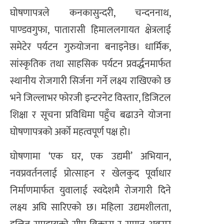
घोषणापत्रले कनकासुन्दरी, चन्दननाथ,
पाण्डवगुफा, पातारासी हिमाललगायत क्षेत्रलाई
समेटेर पर्यटन गुरुयोजना बनाइनेछ। धार्मिक,
सांस्कृतिक तथा साहसिक पर्यटन प्रवर्द्धनमार्फत
स्थानीय रोजगारी सिर्जना गर्ने लक्ष्य राखिएको छ
भने जिल्लाभर फोरजी इन्टरनेट विस्तार, डिजिटल
शिक्षा र सूचना प्रविधिमा पहुँच बढाउने योजना
घोषणापत्रको अर्को महत्वपूर्ण पक्ष हो।
घोषणामा ‘एक घर, एक उद्यमी’ अभियान,
नवप्रवर्तनलाई प्रोत्साहन र खेलकुद पूर्वाधार
निर्माणमार्फत युवालाई स्वदेशमै रोजगारी दिने
लक्ष्य अघि सारिएको छ। महिला उद्यमशीलता,