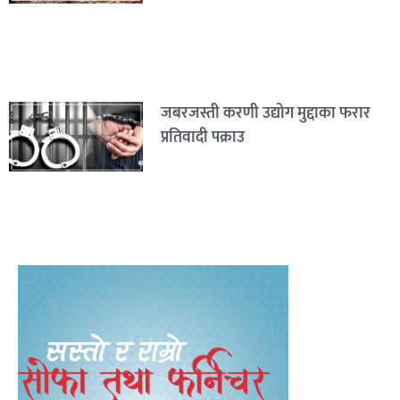
जबरजस्ती करणी उद्योग मुद्दाका फरार
प्रतिवादी पक्राउ