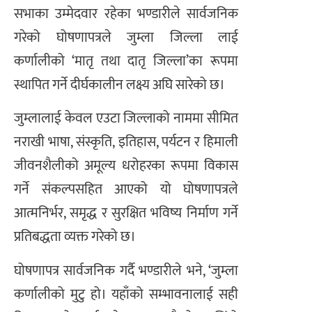
सभाका उम्मेदवार रहेका भण्डारीले सार्वजनिक
गरेको घोषणापत्रले जुम्ला जिल्ला लाई
कर्णालीको ‘मातृ तथा दातृ जिल्ला’का रूपमा
स्थापित गर्ने दीर्घकालीन लक्ष्य अघि सारेको छ।
जुम्लालाई केवल एउटा जिल्लाको नाममा सीमित
नराखी भाषा, संस्कृति, इतिहास, पर्यटन र हिमाली
जीवनशैलीको अमूल्य धरोहरका रूपमा विकास
गर्ने संकल्पसहित आएको यो घोषणापत्रले
आत्मनिर्भर, समृद्ध र सुरक्षित भविष्य निर्माण गर्ने
प्रतिबद्धता व्यक्त गरेको छ।
घोषणापत्र सार्वजनिक गर्दै भण्डारीले भने, ‘जुम्ला
कर्णालीको मुटु हो। यहाँको सम्भावनालाई सही