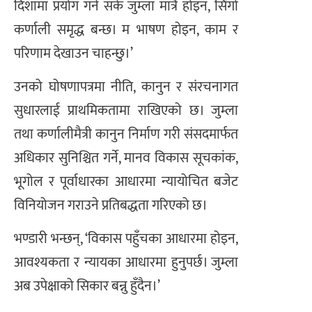
दिशामा प्रयोग गर्न सके जुम्ला मात्रै होइन, सिंगो
कर्णाली समृद्ध बन्छ। म भाषण होइन, काम र
परिणाम देखाउन चाहन्छु।’
उनको घोषणापत्रमा नीति, कानुन र संरचनागत
सुधारलाई प्राथमिकतामा राखिएको छ। जुम्ला
तथा कर्णालीमैत्री कानुन निर्माण गरी संसदमार्फत
अधिकार सुनिश्चित गर्ने, मानव विकास सूचकांक,
भूगोल र पूर्वाधारका आधारमा न्यायोचित बजेट
विनियोजन गराउने प्रतिबद्धता गरिएको छ।
भण्डारी भन्छन्, ‘विकास पहुँचका आधारमा होइन,
आवश्यकता र न्यायका आधारमा हुनुपर्छ। जुम्ला
अब उपेक्षाको सिकार बन्नु हुँदैन।’