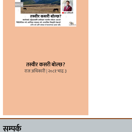
तस्वीर कसरी बोल्छ?
राज अधिकारी
२०८१ भाद्र ३
सम्पर्क