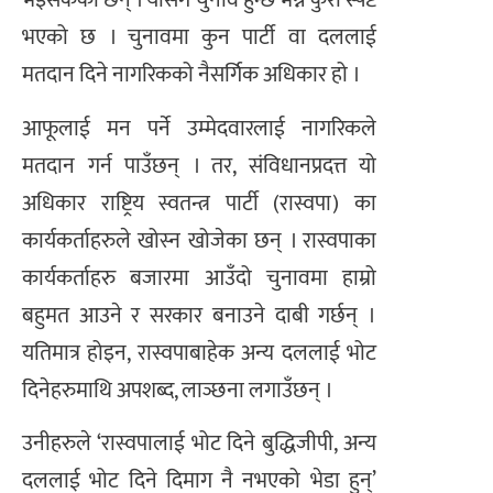
भइसकेका छन् । योसँगै चुनाव हुन्छ भन्ने कुरा स्पष्ट
भएको छ । चुनावमा कुन पार्टी वा दललाई
मतदान दिने नागरिकको नैसर्गिक अधिकार हो ।
आफूलाई मन पर्ने उम्मेदवारलाई नागरिकले
मतदान गर्न पाउँछन् । तर, संविधानप्रदत्त यो
अधिकार राष्ट्रिय स्वतन्त्र पार्टी (रास्वपा) का
कार्यकर्ताहरुले खोस्न खोजेका छन् । रास्वपाका
कार्यकर्ताहरु बजारमा आउँदो चुनावमा हाम्रो
बहुमत आउने र सरकार बनाउने दाबी गर्छन् ।
यतिमात्र होइन, रास्वपाबाहेक अन्य दललाई भोट
दिनेहरुमाथि अपशब्द, लाञ्छना लगाउँछन् ।
उनीहरुले ‘रास्वपालाई भोट दिने बुद्धिजीपी, अन्य
दललाई भोट दिने दिमाग नै नभएको भेडा हुन्‌’