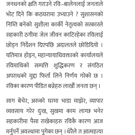
जनधनको क्षति गराउने रवि–बालेनलाई जनताले
भोट दिने कि कठघरामा उभ्याउने ? सुशासनको
निम्ति बनेको सुशीला कार्की नेतृत्वको सरकारले
सहकारी ठगीमा जेल जीवन काटिरहेका रविलाई
छोड्न निर्देशन दिएपछि अदालतले छोडिदियो ।
यतिमात्र होइन, महान्यायाधिवक्ताको कार्यालयले
रविमाथिको सम्पत्ति शुद्धिकरण र संगठित
अपराधको मुद्दा फिर्ता लिने निर्णय गरेको छ ।
रविका कारण पीडित बन्नेहरु लाखौं जनता छन् ।
साग बेचेर, अरुको घरमा भाडा माझेर, व्यापार
व्यवसाय गरेर दुःख, सुखमा काम लाग्छ भनेर
सहकारीमा पैसा राखेकाहरु रविकै कारण आज
मर्नुपर्ने अवस्थामा पुगेका छन् । धेरैले त आत्महत्या