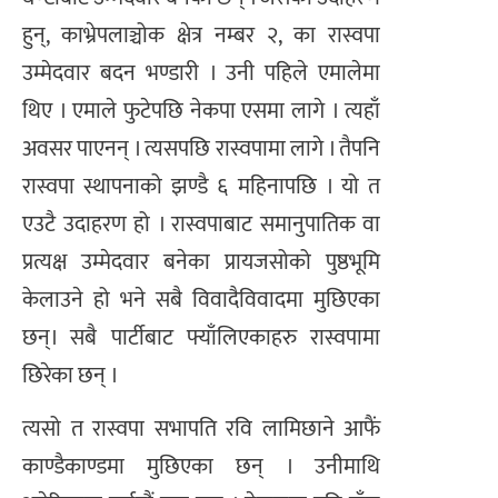
हुन्, काभ्रेपलाञ्चोक क्षेत्र नम्बर २, का रास्वपा
उम्मेदवार बदन भण्डारी । उनी पहिले एमालेमा
थिए । एमाले फुटेपछि नेकपा एसमा लागे । त्यहाँ
अवसर पाएनन् । त्यसपछि रास्वपामा लागे । तैपनि
रास्वपा स्थापनाको झण्डै ६ महिनापछि । यो त
एउटै उदाहरण हो । रास्वपाबाट समानुपातिक वा
प्रत्यक्ष उम्मेदवार बनेका प्रायजसोको पुष्ठभूमि
केलाउने हो भने सबै विवादैविवादमा मुछिएका
छन्। सबै पार्टीबाट फ्याँलिएकाहरु रास्वपामा
छिरेका छन् ।
त्यसो त रास्वपा सभापति रवि लामिछाने आफैं
काण्डैकाण्डमा मुछिएका छन् । उनीमाथि