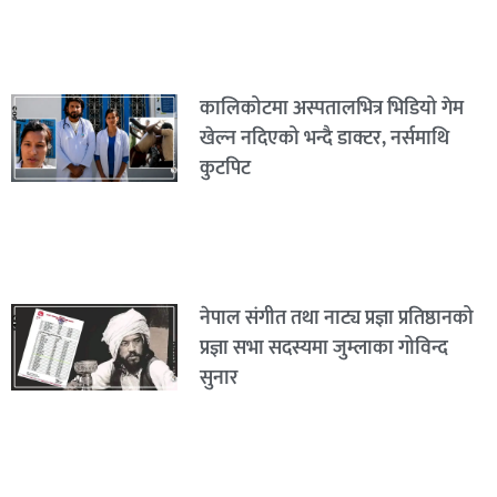
कालिकोटमा अस्पतालभित्र भिडियो गेम
खेल्न नदिएको भन्दै डाक्टर, नर्समाथि
कुटपिट
नेपाल संगीत तथा नाट्य प्रज्ञा प्रतिष्ठानको
प्रज्ञा सभा सदस्यमा जुम्लाका गोविन्द
सुनार