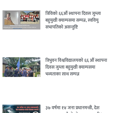
त्रिविको ६६औं स्थापना दिवस जुम्ला
बहुमुखी क्याम्पसमा सम्पन्न, स्ववियु
सभापतिको असन्तुष्टि
त्रिभुवन विश्वविद्यालयको ६६ औं स्थापना
दिवस जुम्ला बहुमुखी क्याम्पसमा
भव्यताका साथ सम्पन्न
३७ वर्षमा १४ जना प्रधानमन्त्री, देश