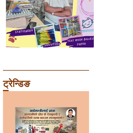
ट्रेन्डिङ