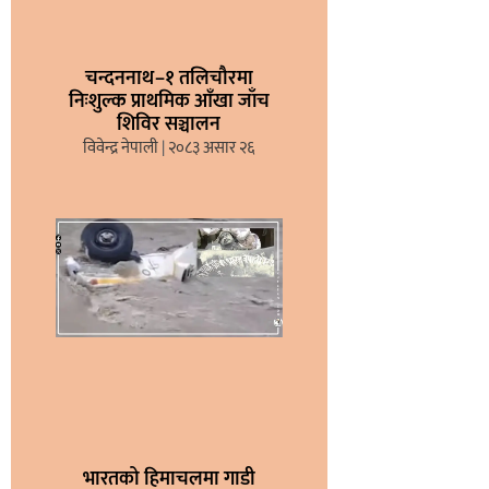
चन्दननाथ–१ तलिचौरमा
निःशुल्क प्राथमिक आँखा जाँच
शिविर सञ्चालन
विवेन्द्र नेपाली
२०८३ असार २६
भारतको हिमाचलमा गाडी