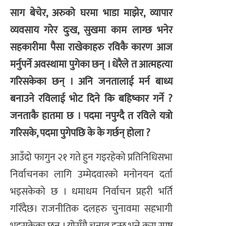
साग बेचेर, अरुको घरमा भाडा माझेर, व्यापार
व्यवसाय गरेर दुःख, सुखमा काम लाग्छ भनेर
सहकारीमा पैसा राखेकाहरु रविकै कारण आज
मर्नुपर्ने अवस्थामा पुगेका छन् । धेरैले त आत्महत्या
गरिसकेका छन् । अनि जनतालाई मर्न बाध्य
बनाउने रविलाई भोट दिने कि बहिष्कार गर्ने ?
जनताकै हातमा छ । पदमा नपुग्दै त रविले यत्रो
गरिसके, पदमा पुगेपछि के के गर्छन् होला ?
आउँदो फागुन २१ गते हुन गइरहेको प्रतिनिधिसभा
निर्वाचनका लागि उम्मेदवारको मनोनयन दर्ता
भइसकेको छ । धमाधम निर्वाचन प्रहरी भर्ति
गरिँदैछ। राजनीतिक दलहरु चुनावमा सहभागी