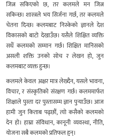
जित्न सकिएको छ, तर कलमले मन जित्न
सकिन्छ। शास्त्रले भय सिर्जना गर्छ, तर कलमले
चेतना दिन्छ। कलमबाट निस्केको ज्ञानले देश
विकासको बाटो देखाउँछ। यसैले शिक्षित व्यक्ति
सधैं कलमको सम्मान गर्छ। शिक्षित मानिसको
असली शक्ति उनको सोच र लेखन हो, जुन
कलमबाट व्यक्त हुन्छ।
कलमले केवल अक्षर मात्र लेख्दैन, यसले भावना,
विचार, र संस्कृतिको संरक्षण गर्छ। कलममार्फत
शिक्षाले पुस्ता दर पुस्तासम्म ज्ञान पुर्‍याउँछ। आज
हामी जुन किताब पढ्छौं, त्यो कसैको कलमको
देन हो। हाम्रा संविधान, कानूनी व्यवस्था, नीति,
योजना सबै कलमको प्रतिफल हुन्।