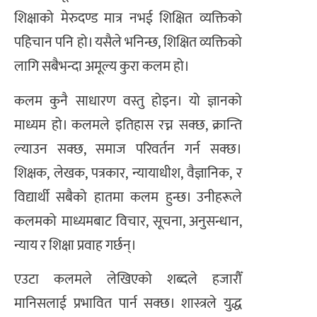
शिक्षाको मेरुदण्ड मात्र नभई शिक्षित व्यक्तिको
पहिचान पनि हो। यसैले भनिन्छ, शिक्षित व्यक्तिको
लागि सबैभन्दा अमूल्य कुरा कलम हो।
कलम कुनै साधारण वस्तु होइन। यो ज्ञानको
माध्यम हो। कलमले इतिहास रच्न सक्छ, क्रान्ति
ल्याउन सक्छ, समाज परिवर्तन गर्न सक्छ।
शिक्षक, लेखक, पत्रकार, न्यायाधीश, वैज्ञानिक, र
विद्यार्थी सबैको हातमा कलम हुन्छ। उनीहरूले
कलमको माध्यमबाट विचार, सूचना, अनुसन्धान,
न्याय र शिक्षा प्रवाह गर्छन्।
एउटा कलमले लेखिएको शब्दले हजारौँ
मानिसलाई प्रभावित पार्न सक्छ। शास्त्रले युद्ध