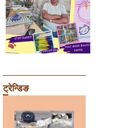
ट्रेन्डिङ