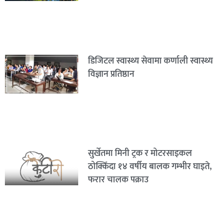
डिजिटल स्वास्थ्य सेवामा कर्णाली स्वास्थ्य
विज्ञान प्रतिष्ठान
सुर्खेतमा मिनी ट्रक र मोटरसाइकल
ठोक्किँदा १४ वर्षीय बालक गम्भीर घाइते,
फरार चालक पक्राउ