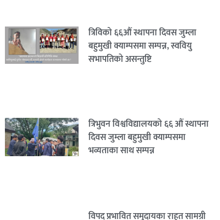
त्रिविको ६६औं स्थापना दिवस जुम्ला
बहुमुखी क्याम्पसमा सम्पन्न, स्ववियु
सभापतिको असन्तुष्टि
त्रिभुवन विश्वविद्यालयको ६६ औं स्थापना
दिवस जुम्ला बहुमुखी क्याम्पसमा
भव्यताका साथ सम्पन्न
विपद् प्रभावित समुदायका राहत सामग्री