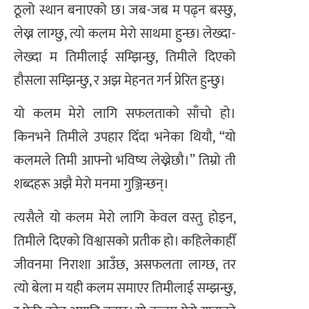
ठूलो स्थान बनाएको छ। जब-जब म पढ्न बस्छु,
लेख्न लाग्छु, त्यो कलम मेरो साथमा हुन्छ। लेख्दा-
लेख्दा म तिमीलाई सम्झिन्छु, तिमीले दिएको
हौसला सम्झिन्छु, र अझ मेहनत गर्न प्रेरित हुन्छु।
यो कलम मेरो लागि सफलताको साँचो हो।
किनभने तिमीले उपहार दिँदा भनेका थियौ, “यो
कलमले तिमी आफ्नो भविष्य लेख्नेछौ।” तिम्रो ती
शब्दहरू अझै मेरो मनमा गुञ्जिन्छन्।
त्यसैले यो कलम मेरो लागि केवल वस्तु होइन,
तिमीले दिएको विश्वासको प्रतीक हो। कहिलेकाहीँ
जीवनमा निराशा आउँछ, असफलता लाग्छ, तर
त्यो बेला म यही कलम समाएर तिमीलाई सम्झन्छु,