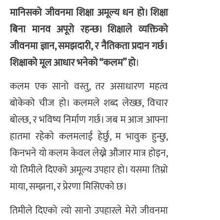
मानिसको जीवनमा शिक्षा अमूल्य धन हो। शिक्षा
बिना मानव अपूरो रहन्छ। शिक्षाले व्यक्तिको
जीवनमा ज्ञान, समझदारी, र नैतिकता प्रदान गर्छ।
शिक्षाको मूल आधार भनेको “कलम” हो
।
कलम एक सानो वस्तु, तर असाधारण महत्व
बोकेको चीज हो। कलमले शब्द लेख्छ, विचार
बोल्छ, र भविष्य निर्माण गर्छ। जब म आज आफ्ना
हातमा रहेको कलमलाई हेर्छु, म भावुक हुन्छु,
किनभने यो कलम केवल लेख्ने औजार मात्र होइन,
यो तिमीले दिएको अमूल्य उपहार हो। यसमा तिम्रो
माया, सम्झना, र प्रेरणा मिसिएको छ।
तिमीले दिएको त्यो सानो उपहारले मेरो जीवनमा