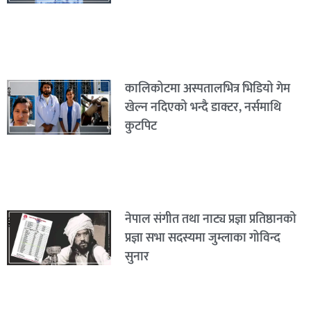
कालिकोटमा अस्पतालभित्र भिडियो गेम
खेल्न नदिएको भन्दै डाक्टर, नर्समाथि
कुटपिट
नेपाल संगीत तथा नाट्य प्रज्ञा प्रतिष्ठानको
प्रज्ञा सभा सदस्यमा जुम्लाका गोविन्द
सुनार