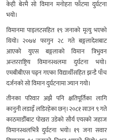
केही बेरमै सो विमान मनोहरा फाँटमा दुर्घटना
भयो।
विमानमा पाइलटसहित १९ जनाको मृत्यु भएको
थियो। २०७४ फागुन २८ गते बङ्गलादेशबाट
आएको युएस बङ्गलाको विमान त्रिभुवन
अन्तरराष्ट्रिय विमानस्थलमा दुर्घटना भयो।
एमबीबीएस पढ्न गएका विद्यार्थीसहित झन्डै पाँच
दर्जनको सो विमान दुर्घटनामा ज्यान गयो।
तीनका परिवार अझै पनि क्षतिपूर्तिका लागि
कानुनी लडाइँ लडिरहेका छन्। २०८१ साउन ९ गते
काठमाडौँबाट पोखरा उडेको सौर्य एयरको जहाज
विमानस्थलभित्रै दुर्घटना भयो। १९ जना सवार