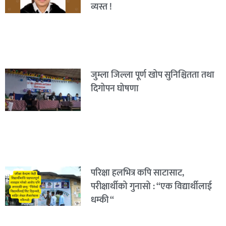
व्यस्त !
जुम्ला जिल्ला पूर्ण खोप सुनिश्चितता तथा
दिगोपन घोषणा
परिक्षा हलभित्र कपि साटासाट,
परीक्षार्थीको गुनासो : “एक विद्यार्थीलाई
धम्की “