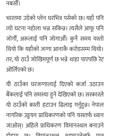
नबसौँ।
भारतमा उडेको प्लेन घरभित्र पसेको छ। यहाँ पनि
त्यो घटना नहोला भन्न सकिन्न। त्यसैले आफू पनि
जोगौँ, अरूलाई पनि जोगाऔँ। कुनै समय यस्तो
थियो कि यहाँको जग्गा आनाकै करोडसम्म थियो।
तर, यो ठाउँ जोखिमपूर्ण छ भन्ने थाहा पाएपछि रेट
ओर्लिएको छ।
यी ठाउँका घरजग्गालाई दिएको कर्जा उठाउन
बैंकलाई पनि समस्या हुने देखिएको छ। सरकारले
यो ठाउँको बस्ती हटाउन ढिलाइ गर्नुहुन्न। नेपाल
नागरिक उड्डयन प्राधिकरणको पनि यसतर्फ ध्यान
जाओस्। अहिले प्राधिकरण विमानस्थल बनाउने