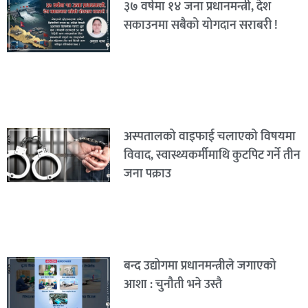
३७ वर्षमा १४ जना प्रधानमन्त्री, देश
सकाउनमा सबैको योगदान सराबरी !
अस्पतालको वाइफाई चलाएको विषयमा
विवाद, स्वास्थ्यकर्मीमाथि कुटपिट गर्ने तीन
जना पक्राउ
बन्द उद्योगमा प्रधानमन्त्रीले जगाएको
आशा : चुनौती भने उस्तै