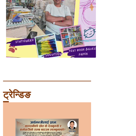
ट्रेन्डिङ