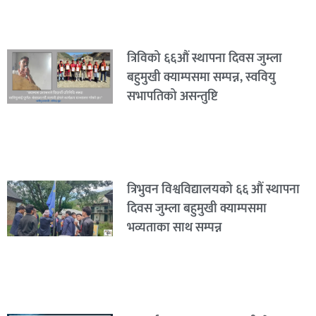
त्रिविको ६६औं स्थापना दिवस जुम्ला
बहुमुखी क्याम्पसमा सम्पन्न, स्ववियु
सभापतिको असन्तुष्टि
त्रिभुवन विश्वविद्यालयको ६६ औं स्थापना
दिवस जुम्ला बहुमुखी क्याम्पसमा
भव्यताका साथ सम्पन्न