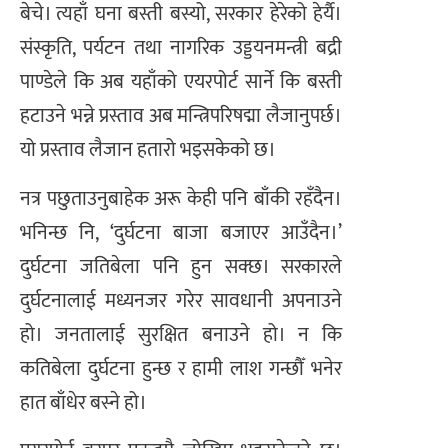
बेचे। त्यहाँ घना बस्ती बस्यो, सरकार हेरेको हेर्यै।
संस्कृति, पर्यटन तथा नागरिक उड्डयनमन्त्री बद्री
पाण्डेले कि अब यहाँको एयरपोर्ट सार्ने कि बस्ती
हटाउने भन्ने प्रस्ताव अब मन्त्रिपरिषद्मा लैजानुपर्छ।
यो प्रस्ताव लैजान हतारो भइसकेको छ।
नत्र पछुताउनुबाहेक अरू केही पनि बाँकी रहँदैन।
भनिन्छ नि, ‘दुर्घटना बाजा बजाएर आउँदैन।’
दुर्घटना जतिबेला पनि हुन सक्छ। सरकारले
दुर्घटनालाई मध्यनजर गरेर सावधानी अपनाउने
हो। जनतालाई सुरक्षित बनाउने हो। न कि
कतिबेला दुर्घटना हुन्छ र हामी लाश गन्छौँ भनेर
हात बाँधेर बस्ने हो।