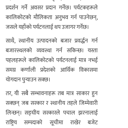
प्रदर्शन गर्ने अवसर प्रदान गर्नेछ। पर्यटकहरूले
कालिकोटको मौलिकता अनुभव गर्न पाउनेछन्,
जसले यहाँको पर्यटनलाई थप उजागर गर्नेछ।
साथै, स्थानीय उत्पादनको बजार प्रवर्द्धन गर्न
बजारस्थलको व्यवस्था गर्न सकिन्छ। यस्ता
पहलहरूले कालिकोटको पर्यटनलाई मात्र नभई
समग्र कर्णाली प्रदेशको आर्थिक विकासमा
योगदान पुर्‍याउन सक्छ।
तर, यी सबै सम्भावनाहरू तब मात्र साकार हुन
सक्छन् जब सरकार र स्थानीय तहले जिम्मेवारी
लिन्छन्। सङ्घीय सरकारले पचाल झरनालाई
राष्ट्रिय सम्पदाको सूचीमा राखेर बजेट