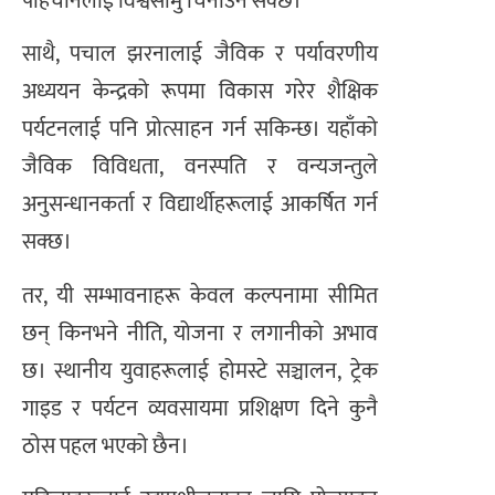
पहिचानलाई विश्वसामु चिनाउन सक्छ।
साथै, पचाल झरनालाई जैविक र पर्यावरणीय
अध्ययन केन्द्रको रूपमा विकास गरेर शैक्षिक
पर्यटनलाई पनि प्रोत्साहन गर्न सकिन्छ। यहाँको
जैविक विविधता, वनस्पति र वन्यजन्तुले
अनुसन्धानकर्ता र विद्यार्थीहरूलाई आकर्षित गर्न
सक्छ।
तर, यी सम्भावनाहरू केवल कल्पनामा सीमित
छन् किनभने नीति, योजना र लगानीको अभाव
छ। स्थानीय युवाहरूलाई होमस्टे सञ्चालन, ट्रेक
गाइड र पर्यटन व्यवसायमा प्रशिक्षण दिने कुनै
ठोस पहल भएको छैन।