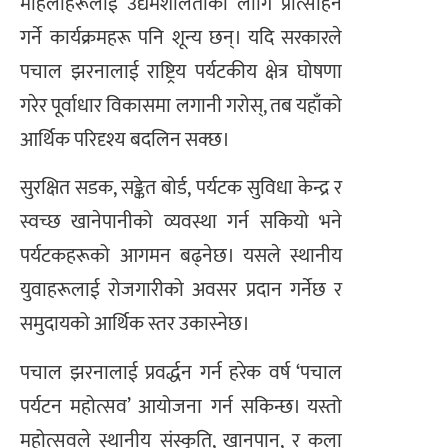
महिलाहरूलाई उद्यमशीलताका लागि प्रोत्साहन
गर्ने कार्यक्रमहरू पनि शून्य छन्। यदि सरकारले
पचाल झरनालाई राष्ट्रिय पर्यटकीय क्षेत्र घोषणा
गरेर पूर्वाधार विकासमा लगानी गरोस्, तब यहाँको
आर्थिक परिदृश्य बदलिन सक्छ।
सुरक्षित सडक, सङ्केत बोर्ड, पर्यटक सुविधा केन्द्र र
स्वच्छ खानेपानीको व्यवस्था गर्न सकियो भने
पर्यटकहरूको आगमन बढ्नेछ। यसले स्थानीय
युवाहरूलाई रोजगारीको अवसर प्रदान गर्नेछ र
समुदायको आर्थिक स्तर उकास्नेछ।
पचाल झरनालाई प्रवर्द्धन गर्न हरेक वर्ष ‘पचाल
पर्यटन महोत्सव’ आयोजना गर्न सकिन्छ। यस्तो
महोत्सवले स्थानीय संस्कृति, खानपान, र कला