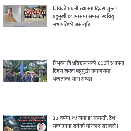
त्रिविको ६६औं स्थापना दिवस जुम्ला
बहुमुखी क्याम्पसमा सम्पन्न, स्ववियु
सभापतिको असन्तुष्टि
त्रिभुवन विश्वविद्यालयको ६६ औं स्थापना
दिवस जुम्ला बहुमुखी क्याम्पसमा
भव्यताका साथ सम्पन्न
३७ वर्षमा १४ जना प्रधानमन्त्री, देश
सकाउनमा सबैको योगदान सराबरी !