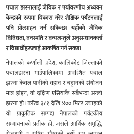
पचाल झरनालाई जैविक र पर्यावरणीय अध्ययन
केन्द्रको रूपमा विकास गरेर शैक्षिक पर्यटनलाई
पनि प्रोत्साहन गर्न सकिन्छ। यहाँको जैविक
विविधता, वनस्पति र वन्यजन्तुले अनुसन्धानकर्ता
र विद्यार्थीहरूलाई आकर्षित गर्न सक्छ।
नेपालको कर्णाली प्रदेश, कालिकोट जिल्लाको
पचालझरना गाउँपालिकामा अवस्थित पचाल
झरना केवल पानीको वहाव र चट्टानको संयोजन
मात्र होइन, यो दक्षिण एसियाकै सबैभन्दा अग्लो
झरना हो। करिब ३८१ देखि ४०० मिटर उचाइको
यो प्राकृतिक सम्पदा नेपालको पर्यटकीय
सम्भावनाको प्रतीक हो, जसले आर्थिक समृद्धि,