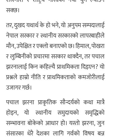
रोजगारी र राष्ट्रिय गौरवको नयाँ युग ल्याउन
सक्छ।
तर, दुखद यथार्थ के हो भने, यो अनुपम सम्पदालाई
नेपाल सरकार र स्थानीय सरकारको लापरबाहीले
मौन, उपेक्षित र एक्लो बनाएको छ। हिमाल, पोखरा
र लुम्बिनीको प्रचारमा सरकार थाक्दैन, तर पचाल
झरनालाई किन कहिल्यै प्राथमिकता दिइएन? यो
प्रश्नले हाम्रो नीति र प्राथमिकताको कमजोरीलाई
उजागर गर्छ।
पचाल झरना प्राकृतिक सौन्दर्यको कथा मात्रै
होइन, यो स्थानीय समुदायको समृद्धिको
सम्भावना बोकेको आधार हो। यस्तो झरना, जुन
संसारका धेरै देशका लागि गर्वको विषय बन्न