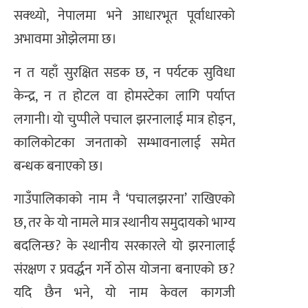
सक्थ्यो, नेपालमा भने आधारभूत पूर्वाधारको
अभावमा ओझेलमा छ।
न त यहाँ सुरक्षित सडक छ, न पर्यटक सुविधा
केन्द्र, न त होटल वा होमस्टेका लागि पर्याप्त
लगानी। यो चुप्पीले पचाल झरनालाई मात्र होइन,
कालिकोटका जनताको सम्भावनालाई समेत
बन्धक बनाएको छ।
गाउँपालिकाको नाम नै ‘पचालझरना’ राखिएको
छ, तर के यो नामले मात्र स्थानीय समुदायको भाग्य
बदलिन्छ? के स्थानीय सरकारले यो झरनालाई
संरक्षण र प्रवर्द्धन गर्ने ठोस योजना बनाएको छ?
यदि छैन भने, यो नाम केवल कागजी