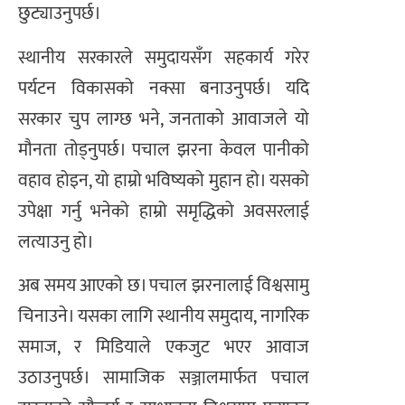
छुट्याउनुपर्छ।
स्थानीय सरकारले समुदायसँग सहकार्य गरेर
पर्यटन विकासको नक्सा बनाउनुपर्छ। यदि
सरकार चुप लाग्छ भने, जनताको आवाजले यो
मौनता तोड्नुपर्छ। पचाल झरना केवल पानीको
वहाव होइन, यो हाम्रो भविष्यको मुहान हो। यसको
उपेक्षा गर्नु भनेको हाम्रो समृद्धिको अवसरलाई
लत्याउनु हो।
अब समय आएको छ। पचाल झरनालाई विश्वसामु
चिनाउने। यसका लागि स्थानीय समुदाय, नागरिक
समाज, र मिडियाले एकजुट भएर आवाज
उठाउनुपर्छ। सामाजिक सञ्जालमार्फत पचाल