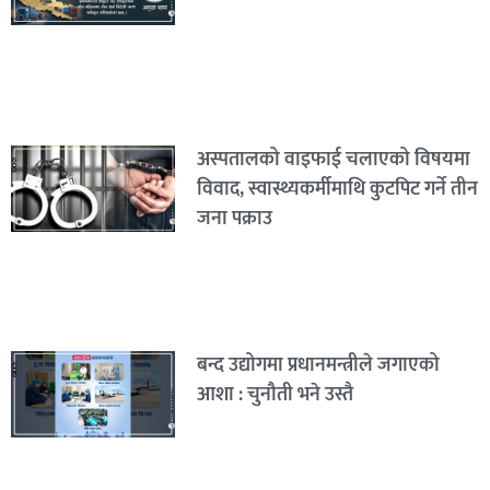
अस्पतालको वाइफाई चलाएको विषयमा
विवाद, स्वास्थ्यकर्मीमाथि कुटपिट गर्ने तीन
जना पक्राउ
बन्द उद्योगमा प्रधानमन्त्रीले जगाएको
आशा : चुनौती भने उस्तै