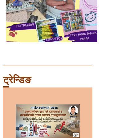
ट्रेन्डिङ