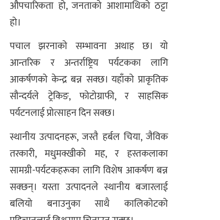
औपचारिकता हो, जनताको आशामाथिको ठट्टा
हो।
पचाल झरनाको सम्भावना अथाह छ। यो
आन्तरिक र अन्तर्राष्ट्रिय पर्यटकका लागि
आकर्षणको केन्द्र बन्न सक्छ। यहाँको प्राकृतिक
सौन्दर्यले ट्रेकिङ, फोटोग्राफी, र साहसिक
पर्यटनलाई प्रोत्साहन दिन सक्छ।
स्थानीय उत्पादनहरू, जस्तै हर्बल चिया, जैविक
तरकारी, मधुमक्खीको मह, र हस्तकलाका
सामग्री-पर्यटकहरूका लागि विशेष आकर्षण बन्न
सक्छन्। यस्ता उत्पादनले स्थानीय बजारलाई
बलियो बनाउनुका साथै कालिकोटको