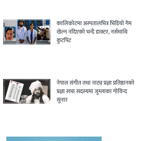
कालिकोटमा अस्पतालभित्र भिडियो गेम
खेल्न नदिएको भन्दै डाक्टर, नर्समाथि
कुटपिट
नेपाल संगीत तथा नाट्य प्रज्ञा प्रतिष्ठानको
प्रज्ञा सभा सदस्यमा जुम्लाका गोविन्द
सुनार