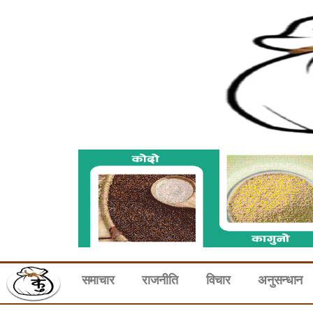
समाचार
राजनीति
विचार
अनुसन्धान