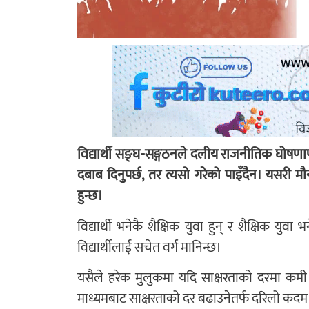
विद्यार्थी सङ्घ-सङ्गठनले दलीय राजनीतिक घोषण
दबाब दिनुपर्छ, तर त्यसो गरेको पाइँदैन। यसरी मौ
हुन्छ।
विद्यार्थी भनेकै शैक्षिक युवा हुन् र शैक्षिक युवा
विद्यार्थीलाई सचेत वर्ग मानिन्छ।
यसैले हरेक मुलुकमा यदि साक्षरताको दरमा कमी 
माध्यमबाट साक्षरताको दर बढाउनेतर्फ दरिलो कदम