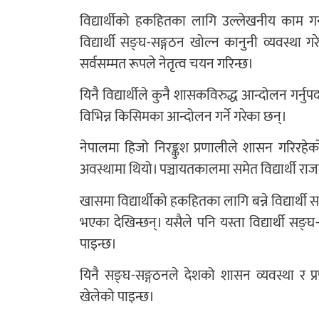
विद्यार्थीको हकहितका लागि उल्लेखनीय काम गर्न, 
विद्यार्थी सङ्घ-सङ्गठन खोल्न कानुनी व्यवस्था 
सर्वसम्मत रूपले नेतृत्व चयन गरिन्छ।
यिनै विद्यार्थीले कुनै शासकविरुद्ध आन्दोलन गर्नुपर्
विभिन्न किसिमका आन्दोलन गर्ने गरेका छन्।
नेपालमा हिजो निरङ्कुश प्रणालीले शासन गरिरहेक
अवस्थामा थियो। पञ्चायतकालमा समेत विद्यार्थी राजन
खासमा विद्यार्थीको हकहितका लागि बन्ने विद्यार्
भएका देखिन्छन्। यसैले पनि यस्ता विद्यार्थी स
पाइन्छ।
यिनै सङ्घ-सङ्गठनले देशको शासन व्यवस्था र प्रण
खेलेको पाइन्छ।