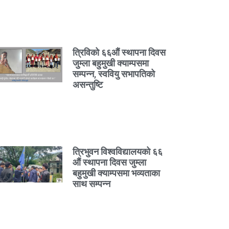
त्रिविको ६६औं स्थापना दिवस
जुम्ला बहुमुखी क्याम्पसमा
सम्पन्न, स्ववियु सभापतिको
असन्तुष्टि
त्रिभुवन विश्वविद्यालयको ६६
औं स्थापना दिवस जुम्ला
बहुमुखी क्याम्पसमा भव्यताका
साथ सम्पन्न