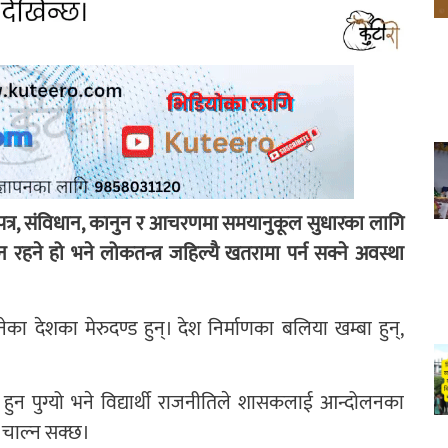
ापत्र, संविधान, कानुन र आचरणमा समयानुकूल सुधारका लागि
न रहने हो भने लोकतन्त्र जहिल्यै खतरामा पर्न सक्ने अवस्था
 भनेका देशका मेरुदण्ड हुन्। देश निर्माणका बलिया खम्बा हुन्,
हुन पुग्यो भने विद्यार्थी राजनीतिले शासकलाई आन्दोलनका
 चाल्न सक्छ।