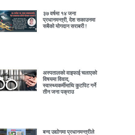
३७ वर्षमा १४ जना
प्रधानमन्त्री, देश सकाउनमा
सबैको योगदान सराबरी !
अस्पतालको वाइफाई चलाएको
विषयमा विवाद,
स्वास्थ्यकर्मीमाथि कुटपिट गर्ने
तीन जना पक्राउ
बन्द उद्योगमा प्रधानमन्त्रीले