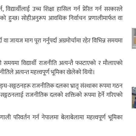
विद्यार्थीलाई उच्च शिक्षा हासिल गर्न प्रेरित गर्न सरकारले
गरेको हुन्छ। सोहीअनुरूप आवधिक निर्वाचन प्रणालीमार्फत वा
दा वा जायज माग पूरा गर्नुपर्दा अग्रमोर्चामा रहेर विभिन्न समयमा
ो समयमा विद्यार्थी राजनीति अत्यन्तै फस्टाएको र मौलाएको
ीतिले अत्यन्त महत्त्वपूर्ण भूमिका खेलेको थियो।
थी सङ्घ-सङ्गठनहरू राजनीतिक दलका भ्रातृ संस्थाका रूपमा गठन
ङ्घ-सङ्गठनलाई राजनीतिक दलको शक्तिको रूपमा हेर्ने गरिएको
ाली परिवर्तन गर्न नेपालमा बेलाबेलामा महत्त्वपूर्ण भूमिका