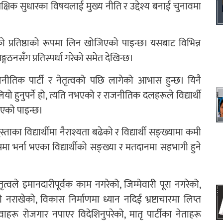
ैक्षिक सुधारका विषयलाई मुख्य नीति र उद्देश्य बनाई चुनावमा
यको प्रतिष्ठाको रूपमा लिन खोजिएको पाइन्छ। यसबाट विभिन्न
 सङ्गठनसँग प्रतिस्पर्धा गरेको समेत देखिन्छ।
राजनीतिक पार्टी र नेतृत्वको पछि लागेको आभास हुन्छ। यिनै
यो हुनुपर्ने हो, त्यति नभएको र राजनीतिक दलहरूले विद्यार्थी
खिएको पाइन्छ।
ताका विद्यार्थीमा नैराश्यता बढेको र विद्यार्थी सङ्ख्यामा कमी
ा भर्ना भएका विद्यार्थीको सङ्ख्या र मतदानमा सहभागी हुने
ृत्वले इमानदारीपूर्वक काम नगरेको, जिम्मेवारी पूरा नगरेको,
ी नराखेको, विकास निर्माणमा ध्यान नदिई भ्रष्टाचारमा लिप्त
युवाहरू रोजगार नपाएर विदेशिनुपरेको, मातृ पार्टीका नेताहरू