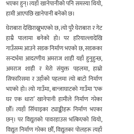
भएका हुन्। त्यहाँ खानेपानीको पनि समस्या थियो,
हामी आएपछि खानेपानी बनेको छ।
घेराबारा देखिराख्नुभएको छ, त्यो पुरै घेराबारा र गेट
हाम्रै पालामा बनेको हो। पर हरियाल्लादेखि
गाउँसम्म आउने सडक निर्माण भएको छ, सडकका
सन्दर्भमा आदरणीय अमराज शाही यहाँ हुनुहुन्छ,
अमराज शाही र मेरो संयुक्त पहलमा, हाम्रो
सिफारिसमा र उहाँको पहलमा त्यो बाटो निर्माण
भएको हो। त्यो गाउँमा, बान्जाघाटको गाउँमा ‘एक
घर एक धारा’ खानेपानी हामीले निर्माण गरेका
छौँ। त्यहाँ सिँचाइका ट्याङ्कीहरू निर्माण भएका
छन्। पर विद्युतको पावरहाउस भत्किएको थियो,
विद्युत निर्माण गरेका छौँ, विद्युतका पोलहरू त्यहाँ