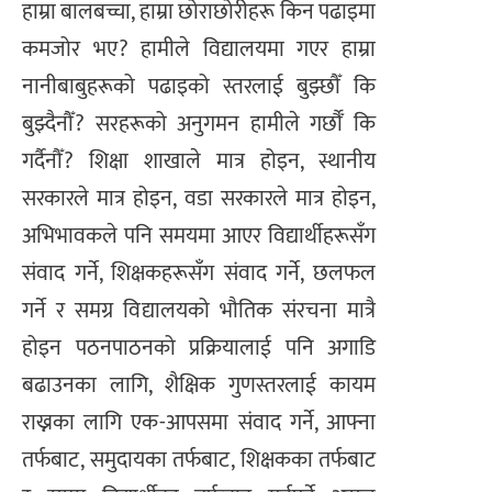
हाम्रा बालबच्चा, हाम्रा छोराछोरीहरू किन पढाइमा
कमजोर भए? हामीले विद्यालयमा गएर हाम्रा
नानीबाबुहरूको पढाइको स्तरलाई बुझ्छौँ कि
बुझ्दैनौँ? सरहरूको अनुगमन हामीले गर्छौँ कि
गर्दैनौँ? शिक्षा शाखाले मात्र होइन, स्थानीय
सरकारले मात्र होइन, वडा सरकारले मात्र होइन,
अभिभावकले पनि समयमा आएर विद्यार्थीहरूसँग
संवाद गर्ने, शिक्षकहरूसँग संवाद गर्ने, छलफल
गर्ने र समग्र विद्यालयको भौतिक संरचना मात्रै
होइन पठनपाठनको प्रक्रियालाई पनि अगाडि
बढाउनका लागि, शैक्षिक गुणस्तरलाई कायम
राख्नका लागि एक-आपसमा संवाद गर्ने, आफ्ना
तर्फबाट, समुदायका तर्फबाट, शिक्षकका तर्फबाट