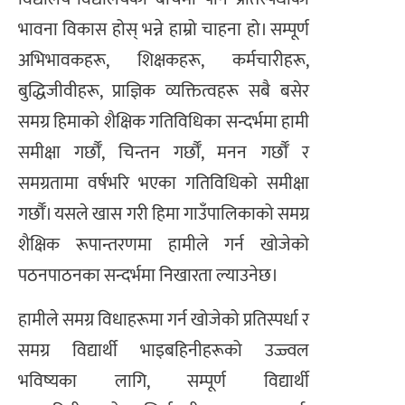
भावना विकास होस् भन्ने हाम्रो चाहना हो। सम्पूर्ण
अभिभावकहरू, शिक्षकहरू, कर्मचारीहरू,
बुद्धिजीवीहरू, प्राज्ञिक व्यक्तित्वहरू सबै बसेर
समग्र हिमाको शैक्षिक गतिविधिका सन्दर्भमा हामी
समीक्षा गर्छौँ, चिन्तन गर्छौँ, मनन गर्छौँ र
समग्रतामा वर्षभरि भएका गतिविधिको समीक्षा
गर्छौँ। यसले खास गरी हिमा गाउँपालिकाको समग्र
शैक्षिक रूपान्तरणमा हामीले गर्न खोजेको
पठनपाठनका सन्दर्भमा निखारता ल्याउनेछ।
हामीले समग्र विधाहरूमा गर्न खोजेको प्रतिस्पर्धा र
समग्र विद्यार्थी भाइबहिनीहरूको उज्ज्वल
भविष्यका लागि, सम्पूर्ण विद्यार्थी