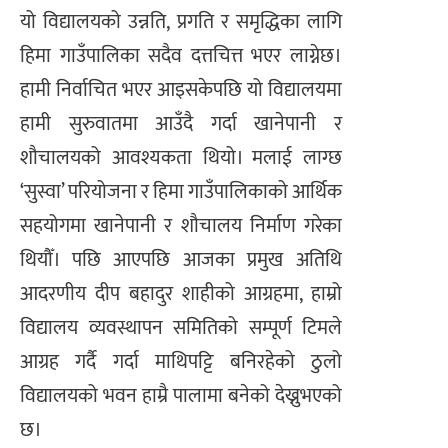
यो विद्यालयको उन्नति, प्रगति र समृद्धिका लागि
हिमा गाउँपालिका सदैव दत्तचित्त भएर लाग्नेछ।
हामी निर्वाचित भएर आइसकेपछि यो विद्यालयमा
हामी सुरुवातमा आउँदै गर्दा खानेपानी र
शौचालयको आवश्यकता थियो। मलाई लाग्छ
‘सुस्वा’ परियोजना र हिमा गाउँपालिकाको आर्थिक
सहयोगमा खानेपानी र शौचालय निर्माण गरेका
थियौँ। पछि आएपछि आजका प्रमुख अतिथि
आदरणीय दीप बहादुर शाहीको आग्रहमा, हाम्रो
विद्यालय व्यवस्थापन समितिको सम्पूर्ण टिमले
आग्रह गर्दै गर्दा माथिपट्टि बनिरहेको ठुलो
विद्यालयको भवन हाम्रै पालामा बनेको देख्नुभएको
छ।