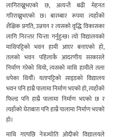
लागिराख्नुभएको छ, अत्यन्तै बढी मेहनत
गरिराख्नुभएको छ। बारम्बार रूपमा त्यहाँको
शैक्षिक प्रगति, उन्नयन र त्यसको वृद्धि विकासका
लागि निरन्तर चिन्ता गर्नुहुन्छ। त्यो विद्यालयको
माथिपट्टिको भवन हामी आएर बनाएको हो,
तलको भवन पहिलाकै आदरणीय सरकारले
निर्माण गरेको थियो, त्यसको माथि हामीले तला
थपेका थियौँ। यतापट्टिको साइडको विद्यालय
भवन पनि हाम्रै पालामा निर्माण भएको हो, त्यहाँको
फिल्ड पनि हाम्रै पालामा निर्माण भएको छ र
त्यहाँको घेराबारा पनि हाम्रै पालामा निर्माण भएको
हो।
​माथि गएपछि नेत्रज्योति ओदीको विद्यालयले