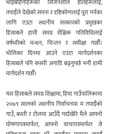
भाइबहिनीहरूको सिर्जनशील हातहरूलाई,
तपाईँले देखेको सपना र दृष्टिकोणलाई पूरा गर्नका
लागि एउटा स्थानीय सरकारको प्रमुखका
हिसाबले हामी समग्र शैक्षिक गतिविधिलाई
वर्षभरिको मन्थन, चिन्तन र समीक्षा गर्छौँ।
भोलिका दिनमा आउने एउटा मार्गदर्शनका
हिसाबले पनि कसरी अगाडि बढ्नुपर्छ भनी हामी
मार्गदर्शन गर्छौँ।
यस हिसाबले समग्र शिक्षामा, हिमा गाउँपालिकामा
२०७९ सालको स्थानीय निर्वाचनमा म तपाईँको
गाउँ, बस्ती र टोलमा आउँदै गर्दाखेरि मैले आफ्नो
घोषणापत्रमार्फत, आफ्नो वाचापत्रमार्फत जे