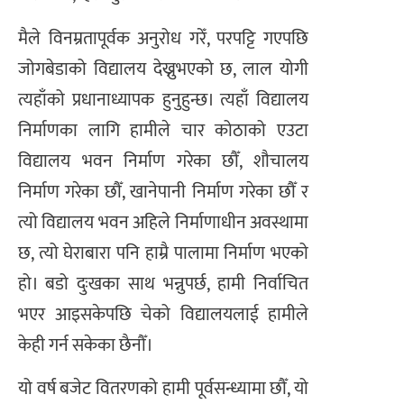
​मैले विनम्रतापूर्वक अनुरोध गरेँ, परपट्टि गएपछि
जोगबेडाको विद्यालय देख्नुभएको छ, लाल योगी
त्यहाँको प्रधानाध्यापक हुनुहुन्छ। त्यहाँ विद्यालय
निर्माणका लागि हामीले चार कोठाको एउटा
विद्यालय भवन निर्माण गरेका छौँ, शौचालय
निर्माण गरेका छौँ, खानेपानी निर्माण गरेका छौँ र
त्यो विद्यालय भवन अहिले निर्माणाधीन अवस्थामा
छ, त्यो घेराबारा पनि हाम्रै पालामा निर्माण भएको
हो। बडो दुःखका साथ भन्नुपर्छ, हामी निर्वाचित
भएर आइसकेपछि चेको विद्यालयलाई हामीले
केही गर्न सकेका छैनौँ।
यो वर्ष बजेट वितरणको हामी पूर्वसन्ध्यामा छौँ, यो