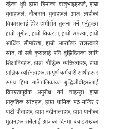
रहेका थुप्रै हाम्रा हिमाका दाजुभाइहरूले, हाम्रा
युवाहरूले, नौजवान युवाहरूले आज त्यहाँको
विकासलाई हेरेर हामीसँग तुलना गर्ने गर्नुहुन्छ।
हाम्रो भूगोल, हाम्रो विकटता, हाम्रो समस्या, हाम्रो
आर्थिक सीमारेखा, हाम्रो आन्तरिक राजस्वको
स्रोत, यी सबै कुरालाई पनि बुझिदिनका लागि
शिक्षाविद्हरू, हाम्रा बौद्धिक व्यक्तित्वहरू, हाम्रा
प्राज्ञिक व्यक्तित्वहरू, सम्पूर्ण कर्मचारी साथीहरू र
समग्र हिमा गाउँपालिकाका बुद्धिजीवीहरूलाई
विनम्रतापूर्वक अनुरोध गर्न चाहन्छु। हाम्रा
प्राकृतिक स्रोतहरू, हाम्रा धार्मिक मठ-मन्दिर र
पाटी-पौवाहरू, हाम्रा नदीनालाहरू, हाम्रा पानीका
मुहानहरू सबैलाई आजका दिनमा बचाइराख्नका