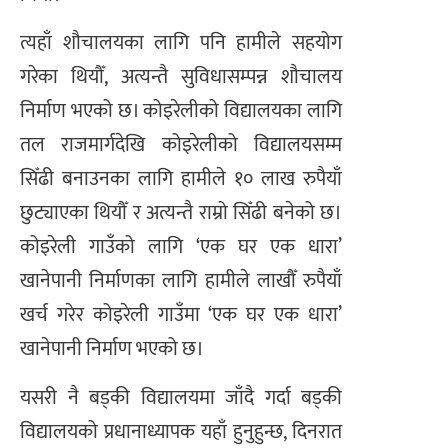
त्यहाँ शौचालयका लागि पनि हामीले सहयोग
गरेका थियौँ, अत्यन्तै सुविधासम्पन्न शौचालय
निर्माण भएको छ। कोइरेलीको विद्यालयका लागि
तल राजमार्गदेखि कोइरेलीको विद्यालयसम्म
सिँढी बनाउनका लागि हामीले १० लाख रुपैयाँ
छुट्याएका थियौँ र अत्यन्तै राम्रो सिँढी बनेको छ।
कोइरेली गाउँको लागि ‘एक घर एक धारा’
खानेपानी निर्माणका लागि हामीले लाखौँ रुपैयाँ
खर्च गरेर कोइरेली गाउँमा ‘एक घर एक धारा’
खानेपानी निर्माण भएको छ।
​यसरी नै बड्की विद्यालयमा जाँदै गर्दा बड्की
विद्यालयको प्रधानाध्यापक यहाँ हुनुहुन्छ, दिनरात