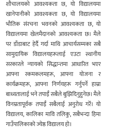
शौचालयको आवश्यकता छ, यो विद्यालयमा
खानेपानीको आवश्यकता छ, यो विद्यालयमा
भौतिक संरचना भवनको आवश्यकता छ, यो
विद्यालयमा खेलमैदानको आवश्यकता छ। मैले
पर डाँडाबाट हेर्दै गर्दा माथि आचार्यसम्मका सबै
सामुदायिक विद्यालयहरूलाई एउटा स्थानीय
सरकारले न्यायको सिद्धान्तमा आधारित भएर
आफ्ना रकमकलमहरू, आफ्ना योजना र
कार्यक्रमहरू, आफ्ना निर्णयहरू गर्नुपर्ने हाम्रा
बाध्यतालाई भने तपाईँ सबैले बुझिदिनुहुनेछ। मैले
विनम्रतापूर्वक तपाईँ सबैलाई अनुरोध गरेँ। यो
विद्यालय, कालिका मावि तलिकु, सबैभन्दा हिमा
गाउँपालिकाको ज्येष्ठ विद्यालय हो।