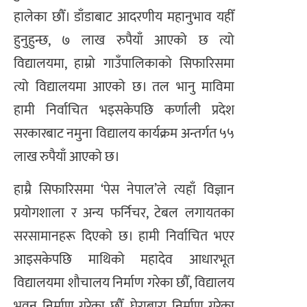
हालेका छौँ। डाँडाबाट आदरणीय महानुभाव यहीँ
हुनुहुन्छ, ७ लाख रुपैयाँ आएको छ त्यो
विद्यालयमा, हाम्रो गाउँपालिकाको सिफारिसमा
त्यो विद्यालयमा आएको छ। तल भानु माविमा
हामी निर्वाचित भइसकेपछि कर्णाली प्रदेश
सरकारबाट नमुना विद्यालय कार्यक्रम अन्तर्गत ५५
लाख रुपैयाँ आएको छ।
हाम्रै सिफारिसमा ‘पेस नेपाल’ले त्यहाँ विज्ञान
प्रयोगशाला र अन्य फर्निचर, टेबल लगायतका
सरसामानहरू दिएको छ। हामी निर्वाचित भएर
आइसकेपछि माथिको महादेव आधारभूत
विद्यालयमा शौचालय निर्माण गरेका छौँ, विद्यालय
भवन निर्माण गरेका छौँ, घेराबारा निर्माण गरेका