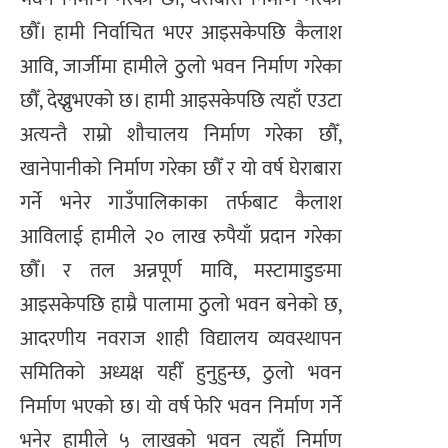
छौँ। हामी निर्वाचित भएर आइसकेपछि कैलाश
आवि, जार्जीमा हामीले ठुलो भवन निर्माण गरेका
छौँ, देख्नुभएको छ। हामी आइसकेपछि त्यहाँ एउटा
अत्यन्तै राम्रो शौचालय निर्माण गरेका छौँ,
खानेपानीको निर्माण गरेका छौँ र यो वर्ष घेराबारा
गर्ने भनेर गाउँपालिकाका तर्फबाट कैलाश
आविलाई हामीले २० लाख रुपैयाँ प्रदान गरेका
छौँ। र तल अन्नपूर्ण मावि, मस्टामाडुङमा
आइसकेपछि हाम्रै पालामा ठुलो भवन बनेको छ,
आदरणीय नवराज शाही विद्यालय व्यवस्थापन
समितिको अध्यक्ष यहीँ हुनुहुन्छ, ठुलो भवन
निर्माण भएको छ। यो वर्ष फेरि भवन निर्माण गर्ने
भनेर हामीले ५ लाखको भवन त्यहाँ निर्माण