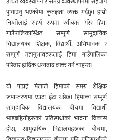
उचित व्यवस्थापन र समग्र व्यवस्थापनमा सहयोग
पुर्‍याउनु भएकोमा कृतज्ञता व्यक्त गर्दछु। हाम्रो
निम्तोलाई सहर्ष रूपमा स्वीकार गरेर हिमा
गाउँपालिकास्थित सम्पूर्ण सामुदायिक
विद्यालयका शिक्षक, विद्यार्थी, अभिभावक र
सम्पूर्ण महानुभावहरूलाई हिमा गाउँपालिका
परिवार हार्दिक धन्यवाद व्यक्त गर्न चाहन्छ।
यो पढाई मेलाले हिमाको समग्र शैक्षिक
रूपान्तरणमा एउटा इँटा थप्नेछ। हिमाका सम्पूर्ण
सामुदायिक विद्यालयका बीचमा विद्यार्थी
भाइबहिनीहरूको प्रतिस्पर्धाको भावना विकास
होस्, सामुदायिक विद्यालयहरूका बीचमा,
विद्यालय-विद्यालयका बीचमा पनि प्रतिस्पर्धाको