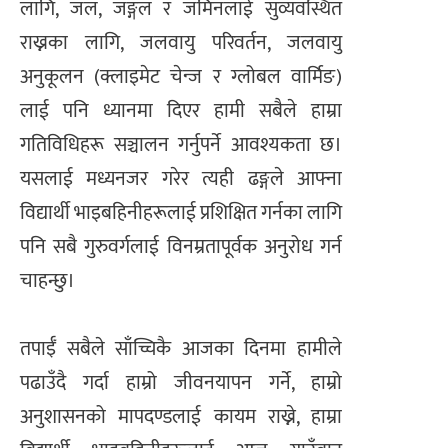
लागि, जल, जङ्गल र जमिनलाई सुव्यवस्थित
राख्नका लागि, जलवायु परिवर्तन, जलवायु
अनुकूलन (क्लाइमेट चेन्ज र ग्लोबल वार्मिङ)
लाई पनि ध्यानमा दिएर हामी सबैले हाम्रा
गतिविधिहरू सञ्चालन गर्नुपर्ने आवश्यकता छ।
यसलाई मध्यनजर गरेर त्यही ढङ्गले आफ्ना
विद्यार्थी भाइबहिनीहरूलाई प्रशिक्षित गर्नका लागि
पनि सबै गुरुवर्गलाई विनम्रतापूर्वक अनुरोध गर्न
चाहन्छु।
तपाईँ सबैले साँच्चिकै आजका दिनमा हामीले
पढाउँदै गर्दा हाम्रो जीवनयापन गर्ने, हाम्रो
अनुशासनको मापदण्डलाई कायम राख्ने, हाम्रा