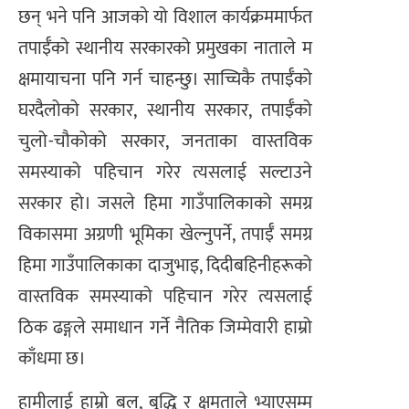
छन् भने पनि आजको यो विशाल कार्यक्रममार्फत
तपाईँको स्थानीय सरकारको प्रमुखका नाताले म
क्षमायाचना पनि गर्न चाहन्छु। साच्चिकै तपाईँको
घरदैलोको सरकार, स्थानीय सरकार, तपाईँको
चुलो-चौकोको सरकार, जनताका वास्तविक
समस्याको पहिचान गरेर त्यसलाई सल्टाउने
सरकार हो। जसले हिमा गाउँपालिकाको समग्र
विकासमा अग्रणी भूमिका खेल्नुपर्ने, तपाईँ समग्र
हिमा गाउँपालिकाका दाजुभाइ, दिदीबहिनीहरूको
वास्तविक समस्याको पहिचान गरेर त्यसलाई
ठिक ढङ्गले समाधान गर्ने नैतिक जिम्मेवारी हाम्रो
काँधमा छ।
हामीलाई हाम्रो बल, बुद्धि र क्षमताले भ्याएसम्म