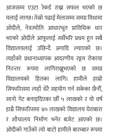
आजसम्म एउटा रेकर्ड राख्न सफल भएको छ
मलाई लाग्छ। तेस्रो पढाई मेलासम्म समग्र विधामा
ओदीले, नेत्रज्योति आधारभूत प्राविधिक धार
भएको ओदीले आफूलाई सधैँभरि प्रथम हुन सबै
विद्यालयलाई उछिन्दै अगाडि ल्याएको छ।
त्यहाँको प्रधानाध्यापक आदरणीय रङ्गम रोकाया
निरन्तर रूपमा लागिराख्नुभएको छ समग्र
विद्यालयको हितका लागि। हामीले हाम्रो
सिफारिसमा त्यहाँ धेरै सहयोग गर्न सकेका छैनौँ,
सानो गेट बनाइदिएका छौँ ५ लाखको र यो वर्ष
हाम्रै सिफारिसमा ४० लाखको विद्यालय घेराबारा
र शौचालय निर्माण भनेर बजेट आएको छ।
ओदीको गाउँको त्यो बाटो हामीले बारम्बार रूपमा