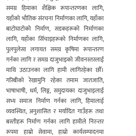
समग्र हिमाका शैक्षिक रूपान्तरणका लागि,
यहाँको भौतिक संरचना निर्माणका लागि, यहाँका
बाटोघाटोको निर्माण, सडकहरूको निर्माणका
लागि, यहाँका सिँचाइहरूको निर्माणका लागि,
पुलपुलेसा लगायत समग्र कृषिमा रूपान्तरण
गर्नका लागि र समग्र दाजुभाइको जीवनस्तरलाई
माथि उठाउनका लागि हामी लागिरहेका छौँ।
गरिबीको रेखामुनि रहेका तमाम जातजाति,
भाषाभाषी, धर्म, लिङ्ग, समुदायका दाजुभाइलाई
सभ्य समाज निर्माण गर्नका लागि, हिमालाई
व्यवस्थित, अनुशासित र मर्यादित गाउँहरू तथा
बस्तीहरू निर्माण गर्नका लागि हामीले निरन्तर
रूपमा हाम्रो सेवामा, हाम्रो कार्यसम्पादनमा