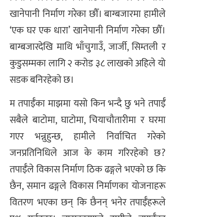
खानेपानी निर्माण गरेका छौँ। बाग्बजारमा हामीले
‘एक घर एक धारा’ खानेपानी निर्माण गरेका छौँ।
बाग्बजारदेखि माथि भाँचुगाउँ, जार्जी, सिम्तली र
कुडुसम्मका लागि २ करोड ३८ लाखको अहिले यो
सडक बनिरहेको छ।
म तपाईँका माझमा यसो किन भन्दै छु भने तपाईँ
सबैले बाटोमा, घाटोमा, चियाचौतारीमा र घरमा
गएर भन्नुहुन्छ, हामीले निर्वाचित गरेको
जनप्रतिनिधिले आज के काम गरिरहेको छ?
तपाईँले विकास निर्माण ठिक ढङ्गले भएको छ कि
छैन, समान ढङ्गले विकास निर्माणका योजनाहरू
वितरण भएका छन् कि छैनन् भनेर तपाईँहरूले