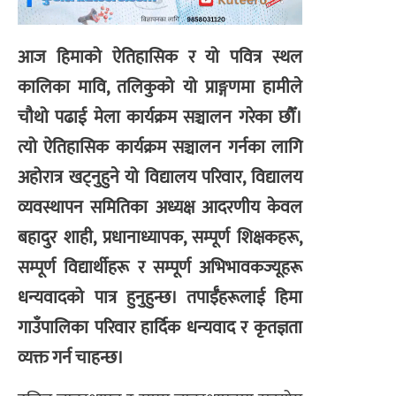
आज हिमाको ऐतिहासिक र यो पवित्र स्थल
कालिका मावि, तलिकुको यो प्राङ्गणमा हामीले
चौथो पढाई मेला कार्यक्रम सञ्चालन गरेका छौँ।
त्यो ऐतिहासिक कार्यक्रम सञ्चालन गर्नका लागि
अहोरात्र खट्नुहुने यो विद्यालय परिवार, विद्यालय
व्यवस्थापन समितिका अध्यक्ष आदरणीय केवल
बहादुर शाही, प्रधानाध्यापक, सम्पूर्ण शिक्षकहरू,
सम्पूर्ण विद्यार्थीहरू र सम्पूर्ण अभिभावकज्यूहरू
धन्यवादको पात्र हुनुहुन्छ। तपाईँहरूलाई हिमा
गाउँपालिका परिवार हार्दिक धन्यवाद र कृतज्ञता
व्यक्त गर्न चाहन्छ।