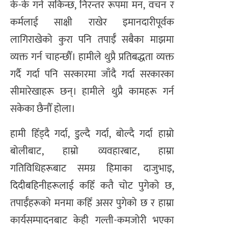
के-के गर्न सकिन्छ, निरन्तर रूपमा मन, वचन र
कर्मलाई साक्षी राखेर इमानदारीपूर्वक
लागिराखेको कुरा पनि तपाईँ सबैका माझमा
व्यक्त गर्न चाहन्छौँ। हामीले थुप्रै प्रतिबद्धता व्यक्त
गर्दै गर्दा पनि सरकारमा जाँदै गर्दा सरकारका
सीमारेखाहरू छन्। हामीले थुप्रै कामहरू गर्न
सकेका छैनौँ होला।
हामी हिँड्दै गर्दा, डुल्दै गर्दा, बोल्दै गर्दा हाम्रो
बोलीबाट, हाम्रो व्यवहारबाट, हाम्रा
गतिविधिहरूबाट समग्र हिमाका दाजुभाइ,
दिदीबहिनीहरूलाई कहिँ कतै चोट पुगेको छ,
तपाईँहरूको मनमा कहिँ असर पुगेको छ र हाम्रा
कार्यसम्पादनबाट केही गल्ती-कमजोरी भएका