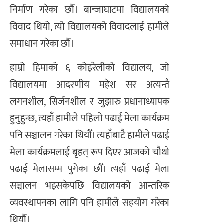
निर्माण गरेका छौँ। बान्जाघाटमा विद्यालयको
विवाद थियो, त्यो विद्यालयको विवादलाई हामीले
समाधान गरेका छौँ।
​हाम्रो हिमाको ६ कोइरेलीको विद्यालय, जो
विद्यालयमा आदरणीय महेश सर अत्यन्तै
लगनशील, सिर्जनशील र जुझारु प्रधानाध्यापक
हुनुहुन्छ, त्यहाँ हामीले पहिलो पढाई मेला कार्यक्रम
पनि सञ्चालन गरेका थियौँ। त्यहाँबाटै हामीले पढाई
मेला कार्यक्रमलाई बृहत् रूप दिएर आजको चौथो
पढाई मेलासम्म पुगेका छौँ। त्यहाँ पढाई मेला
सञ्चालन भइसकेपछि विद्यालयको आन्तरिक
व्यवस्थापनका लागि पनि हामीले सहयोग गरेका
थियौँ।