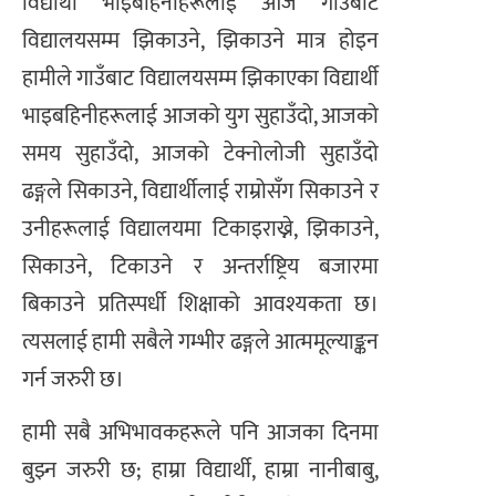
विद्यार्थी भाइबहिनीहरूलाई आज गाउँबाट
विद्यालयसम्म झिकाउने, झिकाउने मात्र होइन
हामीले गाउँबाट विद्यालयसम्म झिकाएका विद्यार्थी
भाइबहिनीहरूलाई आजको युग सुहाउँदो, आजको
समय सुहाउँदो, आजको टेक्नोलोजी सुहाउँदो
ढङ्गले सिकाउने, विद्यार्थीलाई राम्रोसँग सिकाउने र
उनीहरूलाई विद्यालयमा टिकाइराख्ने, झिकाउने,
सिकाउने, टिकाउने र अन्तर्राष्ट्रिय बजारमा
बिकाउने प्रतिस्पर्धी शिक्षाको आवश्यकता छ।
त्यसलाई हामी सबैले गम्भीर ढङ्गले आत्ममूल्याङ्कन
गर्न जरुरी छ।
हामी सबै अभिभावकहरूले पनि आजका दिनमा
बुझ्न जरुरी छ; हाम्रा विद्यार्थी, हाम्रा नानीबाबु,