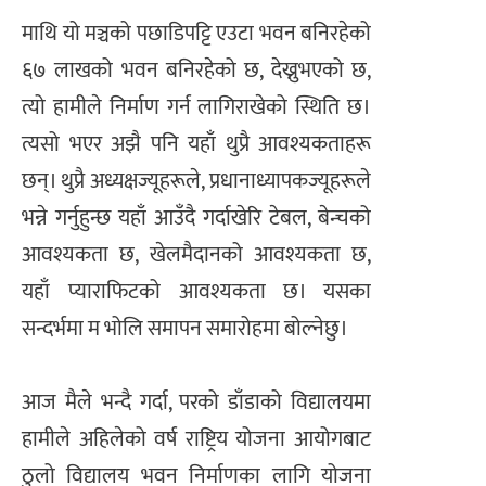
माथि यो मञ्चको पछाडिपट्टि एउटा भवन बनिरहेको
६७ लाखको भवन बनिरहेको छ, देख्नुभएको छ,
त्यो हामीले निर्माण गर्न लागिराखेको स्थिति छ।
त्यसो भएर अझै पनि यहाँ थुप्रै आवश्यकताहरू
छन्। थुप्रै अध्यक्षज्यूहरूले, प्रधानाध्यापकज्यूहरूले
भन्ने गर्नुहुन्छ यहाँ आउँदै गर्दाखेरि टेबल, बेन्चको
आवश्यकता छ, खेलमैदानको आवश्यकता छ,
यहाँ प्याराफिटको आवश्यकता छ। यसका
सन्दर्भमा म भोलि समापन समारोहमा बोल्नेछु।
आज मैले भन्दै गर्दा, परको डाँडाको विद्यालयमा
हामीले अहिलेको वर्ष राष्ट्रिय योजना आयोगबाट
ठुलो विद्यालय भवन निर्माणका लागि योजना