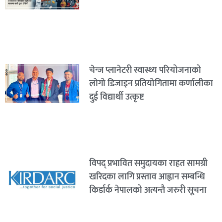
चेन्ज प्लानेटरी स्वास्थ्य परियोजनाको
लोगो डिजाइन प्रतियोगितामा कर्णालीका
दुई विद्यार्थी उत्कृष्ट
विपद् प्रभावित समुदायका राहत सामग्री
खरिदका लागि प्रस्ताव आह्वान सम्बन्धि
किर्डार्क नेपालको अत्यन्तै जरुरी सूचना