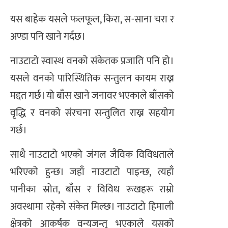
यस बाहेक यसले फलफूल, किरा, स-साना चरा र
अण्डा पनि खाने गर्दछ।
नाउटाटो स्वास्थ वनको संकेतक प्रजाति पनि हो।
यसले वनको पारिस्थितिक सन्तुलन कायम राख्न
मद्दत गर्छ। यो बाँस खाने जनावर भएकाले बाँसको
वृद्धि र वनको संरचना सन्तुलित राख्न सहयोग
गर्छ।
साथै नाउटाटो भएको जंगल जैविक विविधताले
भरिएको हुन्छ। जहाँ नाउटाटो पाइन्छ, त्यहाँ
पानीका स्रोत, बाँस र विविध रूखहरू राम्रो
अवस्थामा रहेको संकेत मिल्छ। नाउटाटो हिमाली
क्षेत्रको आकर्षक वन्यजन्तु भएकाले यसको