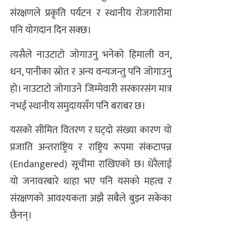
संरक्षणले प्रकृति पर्यटन र स्थानीय रोजगारीमा
पनि योगदान दिन सक्छ।
त्यसैले नाउटाटो जोगाउनु भनेको हिमाली वन,
धन, पानीका स्रोत र अन्य वन्यजन्तु पनि जोगाउनु
हो। नाउटाटो जोगाउने जिम्मेवारी सरकारसंग मात्र
नभई स्थानीय समुदायसँग पनि बराबर छ।
यसको सीमित वितरण र घट्दो संख्या कारण यो
प्रजाति अन्तराष्ट्रिय र राष्ट्रिय रूपमा संकटापन्न
(Endangered) सूचीमा राखिएको छ। धेरैलाई
यो जनावरबारे थाहा भए पनि यसको महत्व र
संरक्षणको आवश्यकता अझै सबैले बुझ्न सकेका
छैनन्।