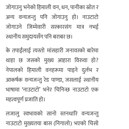
जोगाउनु भनेको हिमाली वन, धन, पानीका स्रोत र
अन्य वन्यजन्तु पनि जोगाउनु हो। नाउटाटो
जोगाउने जिम्मेवारी सरकारसंग मात्र नभई
स्थानीय समुदायसँग पनि बराबर छ।
के तपाईंलाई त्यस्तो मांसहारी जनावरको बारेमा
थाहा छ जसको मुख्य आहारा विरुवा हो?
नेपालको हिमाली वनहरूमा पाइने दुर्लभ र
आकर्षक वन्यजन्तु रेड पाण्डा, जसलाई स्थानीय
भाषामा ‘नाउटाटो’ भनेर चिनिन्छ नाउटाटो एक
महत्वपूर्ण प्रजाति हो।
लजालु स्वभावको सानो स्तनधारि वन्यजन्तु
नाउटाटो मुख्यतया बास (निगालो) भएको चिसो