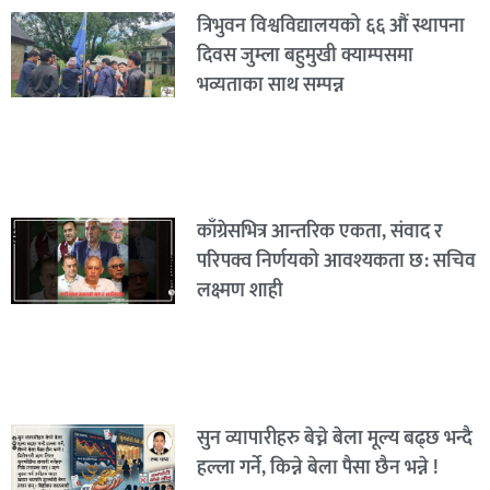
त्रिभुवन विश्वविद्यालयको ६६ औं स्थापना
दिवस जुम्ला बहुमुखी क्याम्पसमा
भव्यताका साथ सम्पन्न
काँग्रेसभित्र आन्तरिक एकता, संवाद र
परिपक्व निर्णयको आवश्यकता छ: सचिव
लक्ष्मण शाही
सुन व्यापारीहरु बेच्ने बेला मूल्य बढ्छ भन्दै
हल्ला गर्ने, किन्ने बेला पैसा छैन भन्ने !