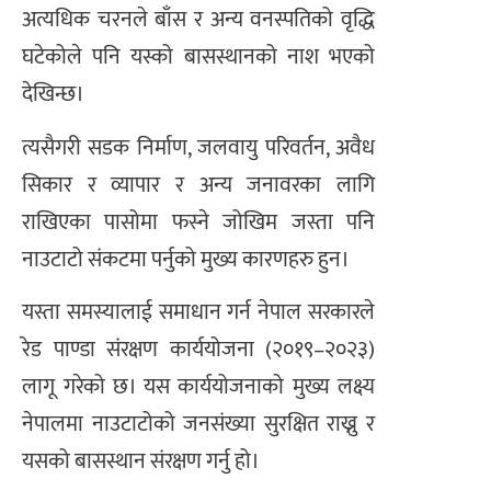
अत्यधिक चरनले बाँस र अन्य वनस्पतिको वृद्धि
घटेकोले पनि यस्को बासस्थानको नाश भएको
देखिन्छ।
त्यसैगरी सडक निर्माण, जलवायु परिवर्तन, अवैध
सिकार र व्यापार र अन्य जनावरका लागि
राखिएका पासोमा फस्ने जोखिम जस्ता पनि
नाउटाटो संकटमा पर्नुको मुख्य कारणहरु हुन।
यस्ता समस्यालाई समाधान गर्न नेपाल सरकारले
रेड पाण्डा संरक्षण कार्ययोजना (२०१९–२०२३)
लागू गरेको छ। यस कार्ययोजनाको मुख्य लक्ष्य
नेपालमा नाउटाटोको जनसंख्या सुरक्षित राख्नु र
यसको बासस्थान संरक्षण गर्नु हो।