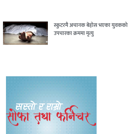
स्कुटरमै अचानक बेहोस भएका युवकको
उपचारका क्रममा मृत्यु