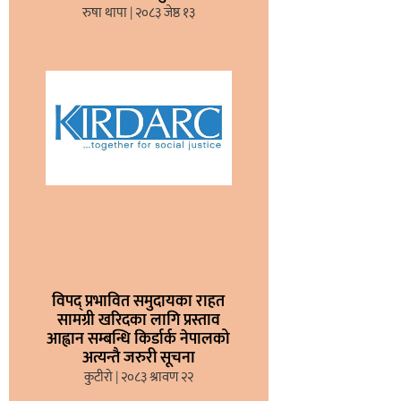
रुषा थापा
२०८३ जेष्ठ १३
विपद् प्रभावित समुदायका राहत
सामग्री खरिदका लागि प्रस्ताव
आह्वान सम्बन्धि किर्डार्क नेपालको
अत्यन्तै जरुरी सूचना
कुटीरो
२०८३ श्रावण २२