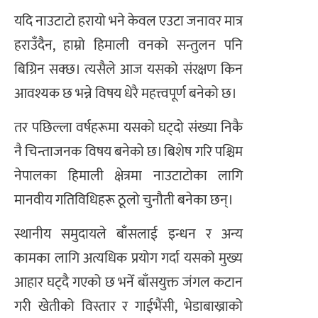
यदि नाउटाटो हरायो भने केवल एउटा जनावर मात्र
हराउँदैन, हाम्रो हिमाली वनको सन्तुलन पनि
बिग्रिन सक्छ। त्यसैले आज यसको संरक्षण किन
आवश्यक छ भन्ने विषय धेरै महत्त्वपूर्ण बनेको छ।
तर पछिल्ला वर्षहरूमा यसको घट्दो संख्या निकै
नै चिन्ताजनक विषय बनेको छ। बिशेष गरि पश्चिम
नेपालका हिमाली क्षेत्रमा नाउटाटोका लागि
मानवीय गतिविधिहरू ठूलो चुनौती बनेका छन्।
स्थानीय समुदायले बाँसलाई इन्धन र अन्य
कामका लागि अत्यधिक प्रयोग गर्दा यसको मुख्य
आहार घट्दै गएको छ भनेँ बाँसयुक्त जंगल कटान
गरी खेतीको विस्तार र गाईभैंसी, भेडाबाख्राको