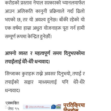
करोडको प्रस्ताव नेपाल सरकारको च्यानलमार्फत
आउन अलिकति कानुनी प्रक्रियाले गर्दा ढिलो
भएको छ, तर यो अवश्य हुनेछ। बाँकी रहेको यो
एक वर्षमा हाम्रा अधुरा योजनाहरू पूरा गर्न हामी
सम्पूर्ण रूपमा केन्द्रित हुनेछौँ।
आफ्नो व्यस्त र महत्वपूर्ण समय दिनुभएकोमा
तपाईंलाई धेरै-धेरै धन्यवाद।
सिन्जाका कुराहरू राख्ने अवसर दिनुभयो, तपाईं र
तपाईंको सञ्चार माध्यमलाई पनि धेरै-धैरे
धन्यवाद।
२०८३
प्रकाशित
प्रतिक्रिया
:
जेष्ठ १५
दिनुहोस्