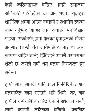
केही कठिनाइहरू देखिए। हाम्रो समाजमा
अलिकति पढेलेखेका वा ज्ञान भएका युवाहरू
शारीरिक श्रममा आउन नचाहने र स्थानीय स्तरमा
काम गर्नुभन्दा बाहिर जान रुचाउने मनोविज्ञान
पाइयो। अर्कोतर्फ, हाम्रो क्षेत्रका युवाहरूको मौसम
अनुसार (जस्तै चैत लागेपछि व्यापार वा अन्य
काममा बाहिर जाने) हिँडिरहने आफ्नै परम्परागत
शैली छ, जसले गर्दा श्रम दलमा निरन्तरता हुन
सकेन।
हाम्रो सोच सामग्री पालिकाले किनिदिने र श्रम
दलमार्फत काम गराउने भन्ने थियो। तर, जब
हामीले कर्मचारी र खरिद ऐनको अध्ययन गर्‍यौं,
त्यहाँ कानुनी जटिलता देखियो। प्रचलित