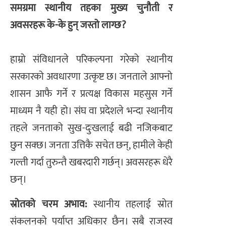
​समग्रमा स्थानीय तहका मुख्य चुनौती र
अवसरहरू के-के हुन् जस्तो लाग्छ?
हाम्रो संविधानले परिकल्पना गरेको स्थानीय
सरकारको अवधारणा उत्कृष्ट छ। जनताले आफ्नो
शासन आफै गर्ने र प्रत्यक्ष विकास महसुस गर्ने
माध्यम नै यही हो। संघ वा प्रदेशले भन्दा स्थानीय
तहले जनताको सुख-दुःखलाई बढी नजिकबाट
छुन सक्छ। जनता उत्तिकै सचेत छन्, हामीले केही
गल्ती गर्दा तुरुन्तै खबरदारी गर्छन्। अवसरहरू धेरै
छन्।
स्रोतको चरम अभाव:
स्थानीय तहलाई स्रोत
संकलनको पर्याप्त अधिकार छैन। सबै राजस्व