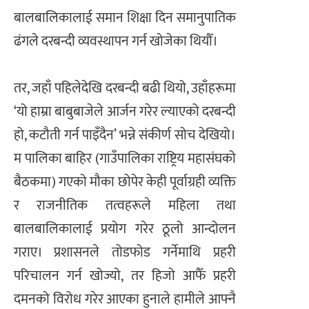
बालबालिकालाई समान शिक्षा दिन समानुपातिक
ढंगले दरबन्दी व्यवस्थापन गर्न खोजेका थियौँ।
तर, जहाँ पहिलेदेखि दरबन्दी बढी थियो, उहाँहरूमा
‘यो हाम्रा बाबुबाजेले आर्जन गरेर ल्याएको दरबन्दी
हो, कटौती गर्न पाइँदैन’ भन्ने संकीर्ण सोच देखियो।
म पालिका बाहिर (गाउँपालिका राष्ट्रिय महासंघको
बैठकमा) गएको मौका छोपेर केही पूर्वाग्रही व्यक्ति
र राजनीतिक तत्वहरूले महिला तथा
बालबालिकालाई प्रयोग गरेर ठूलो आन्दोलन
गराए। प्रशासनले तोडफोड गर्नेमाथि प्रहरी
परिचालन गर्न खोज्यो, तर हिजो आफैँ प्रहरी
दमनको विरोध गरेर आएका हुनाले हामीले आफ्नै