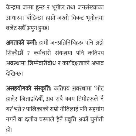
केन्द्रमा जम्मा हुन्छ र भूगोल तथा जनसंख्याका
आधारमा बाँडिन्छ। हाम्रो जस्तो विकट भूगोलमा
बजेट सधैँ अपुग हुन्छ।
क्षमताको कमी:
हामी जनप्रतिनिधिहरू पनि अझै
सिक्दैछौँ र कर्मचारी संयन्त्रमा पनि कतिपय
अवस्थामा जिम्मेवारीबोध र कार्यदक्षताको अभाव
देखिन्छ।
असहयोगको संस्कृति:
कतिपय अवस्थामा ‘भोट
हालेर जिताइदियौँ, अब सबै काम तिमीहरूले नै
गर’ भन्ने र पालिकाको राम्रो नीतिलाई पनि सहयोग
नगर्ने वा दलीय चस्माले हेर्ने प्रवृत्ति अर्को चुनौती
हो।