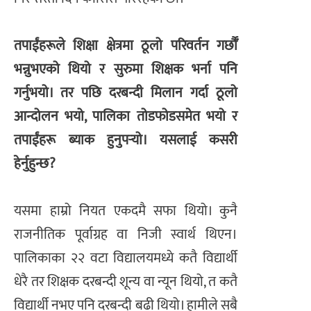
तपाईंहरूले शिक्षा क्षेत्रमा ठूलो परिवर्तन गर्छौँ
भन्नुभएको थियो र सुरुमा शिक्षक भर्ना पनि
गर्नुभयो। तर पछि दरबन्दी मिलान गर्दा ठूलो
आन्दोलन भयो, पालिका तोडफोडसमेत भयो र
तपाईंहरू ब्याक हुनुपर्‍यो। यसलाई कसरी
हेर्नुहुन्छ?
यसमा हाम्रो नियत एकदमै सफा थियो। कुनै
राजनीतिक पूर्वाग्रह वा निजी स्वार्थ थिएन।
पालिकाका २२ वटा विद्यालयमध्ये कतै विद्यार्थी
धेरै तर शिक्षक दरबन्दी शून्य वा न्यून थियो, त कतै
विद्यार्थी नभए पनि दरबन्दी बढी थियो। हामीले सबै