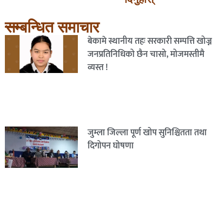
सम्बन्धित समाचार
बेकामे स्थानीय तहः सरकारी सम्पत्ति खोज्न
जनप्रतिनिधिको छैन चासो, मोजमस्तीमै
व्यस्त !
जुम्ला जिल्ला पूर्ण खोप सुनिश्चितता तथा
दिगोपन घोषणा