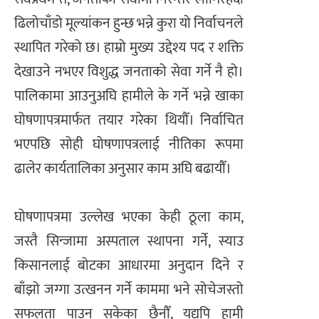
ढिलोचाँडो मूल्यांकन हुन्छ भन्ने कुरा यो निर्वाचनले
स्थापित गरेको छ। हाम्रो मुख्य उद्देश्य पद र शक्ति
देखाउने नभएर विशुद्ध जनताको सेवा गर्ने नै हो।
पालिकामा आउनुअघि हामीले के गर्ने भन्ने खाका
घोषणापत्रमार्फत तयार गरेका थियौँ। निर्वाचित
भएपछि सोही घोषणापत्रलाई नीतिका रूपमा
ढालेर कार्यतालिका अनुसार काम अघि बढायौँ।
घोषणापत्रमा उल्लेख भएका केही ठूला काम,
जस्तै सिन्जामा अस्पताल स्थापना गर्ने, स्याउ
किसानलाई बोटका आधारमा अनुदान दिने र
बाँझो जग्गा उत्खनन गर्ने काममा भने सोचेजस्तो
सफलता पाउन सकेका छैनौँ, यद्यपि हामी