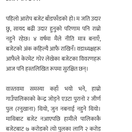
पहिलो आरोप बजेट बाँडफाँडको हो। म जति उदार
छु, सायद बढी उदार हुनुको परिणाम पनि राम्रो
नहुने रहेछ। ४ वर्षमा मैले नीति मात्र बनाएँ,
बजेटको अंक कहिल्यै आफै राखिनँ। वडाध्यक्षहरू
आफैले केरमेट गरेर लेखेका बजेटका विवरणहरू
आज पनि हस्तलिखित रूपमा सुरक्षित छन्।
वास्तवमा समस्या कहाँ भयो भने, हाम्रो
गाउँपालिकाको केन्द्र जोड्ने एउटा पुरानो र जीर्ण
पुल (रनुखाना) थियो, जुन नबनाई नहुने थियो।
माथिबाट बजेट नआएपछि हामीले पालिकाकै
बजेटबाट ७ करोडको त्यो पुलका लागि २ करोड