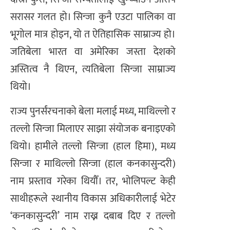
सरासर गलत हो। सिन्जा कुनै एउटा पालिका वा
भूगोल मात्र होइन, यो त ऐतिहासिक साम्राज्य हो।
जतिबेला भारत वा अमेरिका जस्ता देशको
अस्तित्व नै थिएन, त्यतिबेला सिन्जा साम्राज्य
थियो।
राज्य पुनर्संरचनाको बेला मलाई मध्य, माथिल्लो र
तल्लो सिन्जा मिलाएर साझा संयोजक बनाइएको
थियो। हामीले तल्लो सिन्जा (हाल हिमा), मध्य
सिन्जा र माथिल्लो सिन्जा (हाल कनकासुन्दरी)
नाम प्रस्ताव गरेका थियौँ। तर, भोलिपल्ट केही
साथीहरूले स्थानीय विकास अधिकारीलाई भेटेर
‘कनकासुन्दरी’ नाम राख्न दबाब दिए र तल्लो