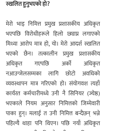
स्खलित हुनुभएको हो?
मेरो भाइ निमित्त प्रमुख प्रशासकीय अधिकृत
भएपछि विरोधीहरूले हिलो छ्याप्न लगाएको
मिथ्या आरोप मात्र हो, यो। मेरो आदर्श स्खलित
भएको छैन। तत्कालीन प्रमुख प्रशासकीय
अधिकृत गएपछि अर्को अधिकृत
नआउन्जेलसम्मका लागि छोटो अवधिको
व्यवस्थापन मात्र गरिएको हो। संयोगवश त्यहाँ
कार्यरत कर्मचारीमध्ये उनी नै सिनियर (ज्येष्ठ)
भएकाले नियम अनुसार निमित्तको जिम्मेवारी
पाका हुन्। मलाई त उनी निमित्त बन्दैछन् भन्ने
पहिल्यै थाहा पनि थिएन। पछि नयाँ अधिकृत