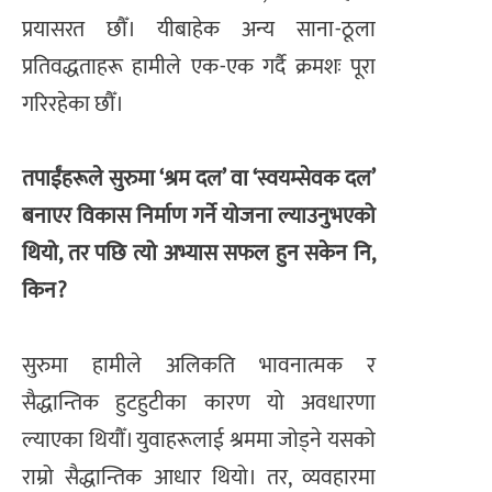
प्रयासरत छौँ। यीबाहेक अन्य साना-ठूला
प्रतिवद्धताहरू हामीले एक-एक गर्दै क्रमशः पूरा
गरिरहेका छौँ।
तपाईंहरूले सुरुमा ‘श्रम दल’ वा ‘स्वयम्सेवक दल’
बनाएर विकास निर्माण गर्ने योजना ल्याउनुभएको
थियो, तर पछि त्यो अभ्यास सफल हुन सकेन नि,
किन?
सुरुमा हामीले अलिकति भावनात्मक र
सैद्धान्तिक हुटहुटीका कारण यो अवधारणा
ल्याएका थियौँ। युवाहरूलाई श्रममा जोड्ने यसको
राम्रो सैद्धान्तिक आधार थियो। तर, व्यवहारमा