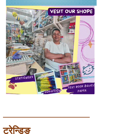
ट्रेन्डिङ