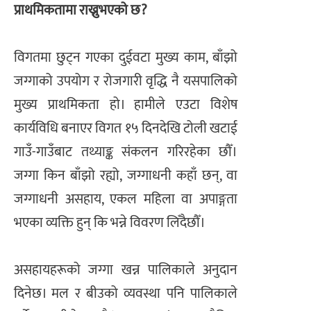
प्राथमिकतामा राख्नुभएको छ?
विगतमा छुट्न गएका दुईवटा मुख्य काम, बाँझो
जग्गाको उपयोग र रोजगारी वृद्धि नै यसपालिको
मुख्य प्राथमिकता हो। हामीले एउटा विशेष
कार्यविधि बनाएर विगत १५ दिनदेखि टोली खटाई
गाउँ-गाउँबाट तथ्याङ्क संकलन गरिरहेका छौँ।
जग्गा किन बाँझो रह्यो, जग्गाधनी कहाँ छन्, वा
जग्गाधनी असहाय, एकल महिला वा अपाङ्गता
भएका व्यक्ति हुन् कि भन्ने विवरण लिँदैछौँ।
असहायहरूको जग्गा खन्न पालिकाले अनुदान
दिनेछ। मल र बीउको व्यवस्था पनि पालिकाले