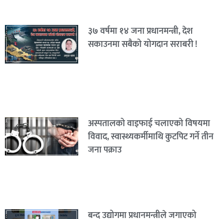
३७ वर्षमा १४ जना प्रधानमन्त्री, देश
सकाउनमा सबैको योगदान सराबरी !
अस्पतालको वाइफाई चलाएको विषयमा
विवाद, स्वास्थ्यकर्मीमाथि कुटपिट गर्ने तीन
जना पक्राउ
बन्द उद्योगमा प्रधानमन्त्रीले जगाएको