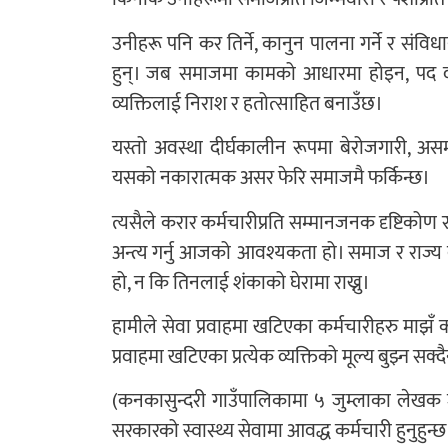
उनीहरू पनि कर तिर्ने, कानुन पालना गर्ने र संविध
हुन्। जब समाजमा कामको आधारमा होइन, पद वा 
व्यक्तिलाई निराश र हतोत्साहित बनाउँछ।
यस्तो अवस्था दीर्घकालीन रूपमा बेरोजगारी, 
यसको नकारात्मक असर फेरि समाजमै फर्किन्छ।
त्यसैले करार कर्मचारीप्रति सम्मानजनक दृष्टिकोण
अन्त्य गर्नु आजको आवश्यकता हो। समाज र राज्य द
हो, न कि तिनलाई शंकाको घेरामा राख्नु।
हामीले सेवा प्रवाहमा खटिएका कर्मचारीहरु माझँ करा
प्रवाहमा खटिएका प्रत्येक व्यक्तिको मूल्य बुझ्न सक्
(कनकासुन्दरी गाउँपालिकामा ५ जुम्लाका लेखक जन
सरकारको स्वास्थ्य सेवामा आवद्ध कर्मचारी हुनुहुन्छ