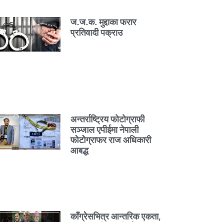
ज.ज.क. मुद्दाका फरार
प्रतिवादी पक्राउ
अन्तर्राष्ट्रिय फोटोग्राफी
सञ्जाल एपीईमा नेपाली
फोटोग्राफर राज अधिकारी
आबद्ध
काँग्रेसभित्र आन्तरिक एकता,