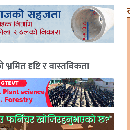
ट
भ्रमित दृष्टि र वास्तविकता