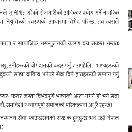
ानले सुनिश्चित गरेको रोजगारीको अधिकार प्रयोग गर्ने नागरिक
नियुक्तिको स्वरूपको आधारमा विभेद गरिन्छ, तब त्यसले
असमानता र सामाजिक असन्तुलनको कारण बन्न सक्छ। अन्ततः
 राख्नु, उनीहरूको योगदानको कदर गर्नु र अपहेलित भाष्यहरूको
ुवैको साझा दायित्व भनेको सेवा दिने हातहरूको सम्मान गर्नु
र- फरार जस्ता विभेदपूर्ण भाष्यको अन्त्य नगर्ने हो भने सेवा
दैनौं, समावेशी र न्यायपूर्ण समाजको परिकल्पना अधुरै रहन्छ।
्मजय सेवा फाउन्डेसनको संरक्षक हुनुहुन्छ भने उहाँ नेपाल
।)