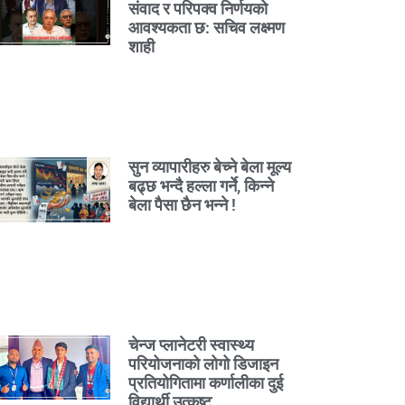
संवाद र परिपक्व निर्णयको
आवश्यकता छ: सचिव लक्ष्मण
शाही
सुन व्यापारीहरु बेच्ने बेला मूल्य
बढ्छ भन्दै हल्ला गर्ने, किन्ने
बेला पैसा छैन भन्ने !
चेन्ज प्लानेटरी स्वास्थ्य
परियोजनाको लोगो डिजाइन
प्रतियोगितामा कर्णालीका दुई
विद्यार्थी उत्कृष्ट