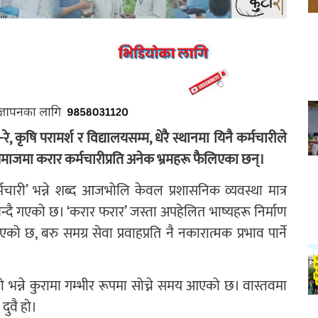
रे, कृषि परामर्श र विद्यालयसम्म, धेरै स्थानमा यिनै कर्मचारीले
 समाजमा करार कर्मचारीप्रति अनेक भ्रमहरू फैलिएका छन्।
्मचारी’ भन्ने शब्द आजभोलि केवल प्रशासनिक व्यवस्था मात्र
ै गएको छ। ‘करार फरार’ जस्ता अपहेलित भाष्यहरू निर्माण
 छ, बरु समग्र सेवा प्रवाहप्रति नै नकारात्मक प्रभाव पार्ने
भन्ने कुरामा गम्भीर रूपमा सोच्ने समय आएको छ। वास्तवमा
दुवै हो।