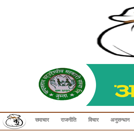
समाचार
राजनीति
विचार
अनुसन्धान