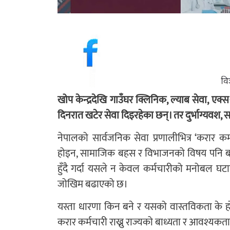
खोप केन्द्रदेखि गाउँघर क्लिनिक, ल्याब सेवा, एक्स-
दिनरात खटेर सेवा दिइरहेका छन्। तर दुर्भाग्यवश,
नेपालको सार्वजनिक सेवा प्रणालीभित्र ‘करार कर
होइन, सामाजिक बहस र विभाजनको विषय पनि बन्द
हुँदै गर्दा यसले न केवल कर्मचारीको मनोबल घटाएको
जोखिम बढाएको छ।
यस्ता धारणा किन बने र यसको वास्तविकता के हो 
करार कर्मचारी राख्नु राज्यको बाध्यता र आवश्यकता 