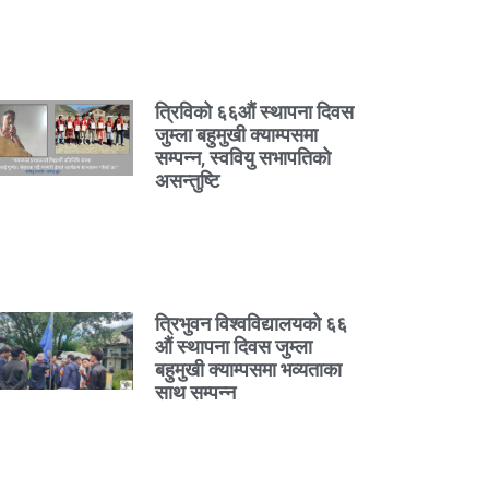
त्रिविको ६६औं स्थापना दिवस
जुम्ला बहुमुखी क्याम्पसमा
सम्पन्न, स्ववियु सभापतिको
असन्तुष्टि
त्रिभुवन विश्वविद्यालयको ६६
औं स्थापना दिवस जुम्ला
बहुमुखी क्याम्पसमा भव्यताका
साथ सम्पन्न