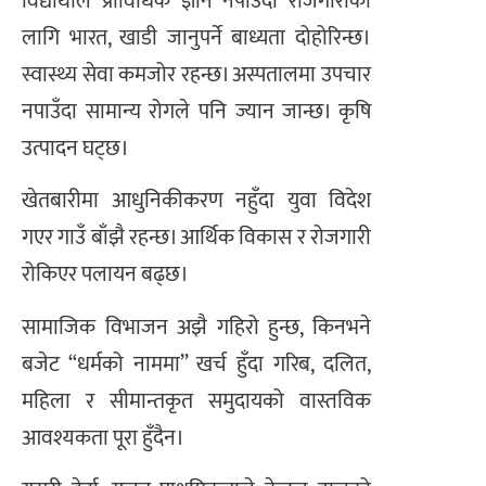
विद्यार्थीले प्राविधिक ज्ञान नपाउँदा रोजगारीका
लागि भारत, खाडी जानुपर्ने बाध्यता दोहोरिन्छ।
स्वास्थ्य सेवा कमजोर रहन्छ। अस्पतालमा उपचार
नपाउँदा सामान्य रोगले पनि ज्यान जान्छ। कृषि
उत्पादन घट्छ।
खेतबारीमा आधुनिकीकरण नहुँदा युवा विदेश
गएर गाउँ बाँझै रहन्छ। आर्थिक विकास र रोजगारी
रोकिएर पलायन बढ्छ।
सामाजिक विभाजन अझै गहिरो हुन्छ, किनभने
बजेट “धर्मको नाममा” खर्च हुँदा गरिब, दलित,
महिला र सीमान्तकृत समुदायको वास्तविक
आवश्यकता पूरा हुँदैन।