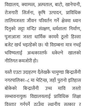
विद्यालय, क्याम्पस, अस्पताल, बाटो, खानेपानी,
रोजगारी सिर्जना, कृषि उत्पादन, प्राविधिक
तालिमजस्ता जीवन परिवर्तन गर्ने क्षेत्रमा ध्यान
दिनुको सट्टा मन्दिर संरक्षण, धर्मशाला निर्माण,
पूजाआजा जस्ता धार्मिक काममै ठूलो हिस्सा
बजेट खर्च भइरहेको छ। यो विडम्बना मात्र नभई
भविष्यलाई अन्धकारतर्फ धकेल्ने खालको
नीतिगत कमजोरी हो।
यस्तै एउटा उदाहरण दैलेखकै चामुण्डा बिन्द्रासैनी
नगरपालिका–८ मा भेटिन्छ, जहाँ पुरानो इतिहास
बोकेको बिन्द्रासैनी उच्च मावि जस्तो
सम्भावनायुक्त विद्यालयलाई प्राविधिक शिक्षा
विस्तार गर्नुपर्ने ठाउँमा स्थानीय सरकार र