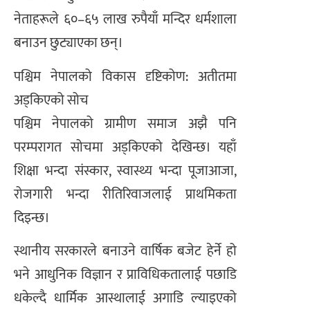
नेताहरूले ६०–६५ लाख रुपैयाँ मन्दिर धर्मशाला
बनाउन छुट्याएका छन्।
पश्चिम नेपालको विकास दृष्टिकोण: अतीतमा
अड्किएको सोच
पश्चिम नेपालको ग्रामीण समाज अझै पनि
परम्परागत सोचमा अड्किएको देखिन्छ। यहाँ
शिक्षा भन्दा संस्कार, स्वास्थ्य भन्दा पूजाआजा,
रोजगारी भन्दा रीतिरिवाजलाई प्राथमिकता
दिइन्छ।
स्थानीय सरकारले बनाउने वार्षिक बजेट हेर्ने हो
भने आधुनिक विज्ञान र प्राविधिकतालाई पछाडि
धकेल्दै धार्मिक आस्थालाई अगाडि ल्याइएको