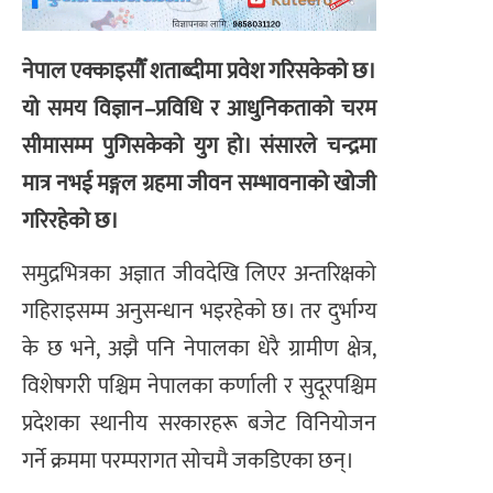
नेपाल एक्काइसौँ शताब्दीमा प्रवेश गरिसकेको छ।
यो समय विज्ञान–प्रविधि र आधुनिकताको चरम
सीमासम्म पुगिसकेको युग हो। संसारले चन्द्रमा
मात्र नभई मङ्गल ग्रहमा जीवन सम्भावनाको खोजी
गरिरहेको छ।
समुद्रभित्रका अज्ञात जीवदेखि लिएर अन्तरिक्षको
गहिराइसम्म अनुसन्धान भइरहेको छ। तर दुर्भाग्य
के छ भने, अझै पनि नेपालका धेरै ग्रामीण क्षेत्र,
विशेषगरी पश्चिम नेपालका कर्णाली र सुदूरपश्चिम
प्रदेशका स्थानीय सरकारहरू बजेट विनियोजन
गर्ने क्रममा परम्परागत सोचमै जकडिएका छन्।