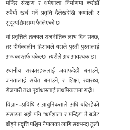
मन्दिर संरक्षण र धर्मशाला निर्माणमा करोडौँ
रुपैयाँ खर्च गर्ने प्रवृत्ति दैलेखदेखि कर्णाली र
सुदूरपश्चिमसम्म फैलिएको छ।
यो प्रवृत्तिले तत्काल राजनीतिक लाभ दिन सक्छ,
तर दीर्घकालीन हिसाबले यसले पुस्तौँ पुस्तालाई
अन्धकारतर्फ धकेल्छ। त्यसैले अब आवश्यक छ।
स्थानीय सरकारहरूलाई जवाफदेही बनाउने,
जनतालाई सचेत बनाउने, र शिक्षा, स्वास्थ्य,
रोजगारी तथा पूर्वाधारलाई प्राथमिकतामा राख्ने।
विज्ञान–प्रविधि र आधुनिकताले अघि बढिरहेको
संसारमा अझै पनि “धर्मशाला र मन्दिर” मै बजेट
बाँड्ने प्रवृत्ति पश्चिम नेपालका लागि सबभन्दा ठूलो