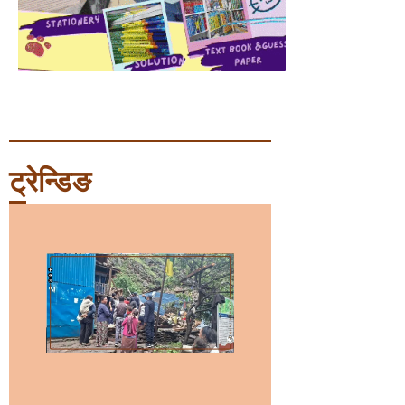
ट्रेन्डिङ