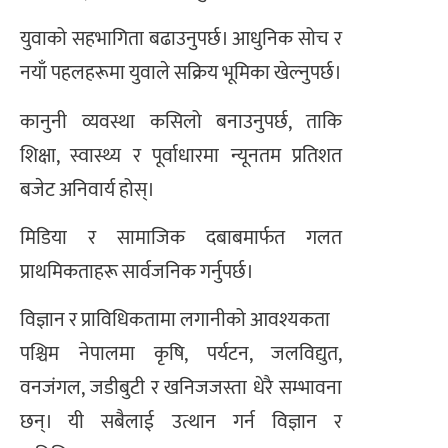
युवाको सहभागिता बढाउनुपर्छ। आधुनिक सोच र
नयाँ पहलहरूमा युवाले सक्रिय भूमिका खेल्नुपर्छ।
कानुनी व्यवस्था कसिलो बनाउनुपर्छ, ताकि
शिक्षा, स्वास्थ्य र पूर्वाधारमा न्यूनतम प्रतिशत
बजेट अनिवार्य होस्।
मिडिया र सामाजिक दबाबमार्फत गलत
प्राथमिकताहरू सार्वजनिक गर्नुपर्छ।
विज्ञान र प्राविधिकतामा लगानीको आवश्यकता
पश्चिम नेपालमा कृषि, पर्यटन, जलविद्युत,
वनजंगल, जडीबुटी र खनिजजस्ता धेरै सम्भावना
छन्। यी सबैलाई उत्थान गर्न विज्ञान र