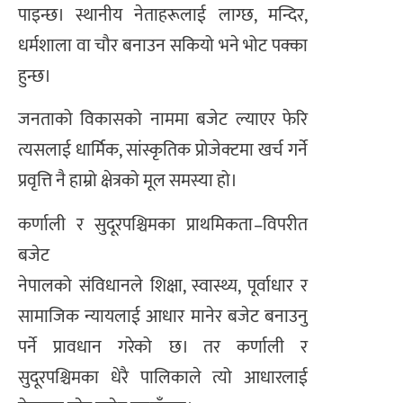
पाइन्छ। स्थानीय नेताहरूलाई लाग्छ, मन्दिर,
धर्मशाला वा चौर बनाउन सकियो भने भोट पक्का
हुन्छ।
जनताको विकासको नाममा बजेट ल्याएर फेरि
त्यसलाई धार्मिक, सांस्कृतिक प्रोजेक्टमा खर्च गर्ने
प्रवृत्ति नै हाम्रो क्षेत्रको मूल समस्या हो।
कर्णाली र सुदूरपश्चिमका प्राथमिकता–विपरीत
बजेट
नेपालको संविधानले शिक्षा, स्वास्थ्य, पूर्वाधार र
सामाजिक न्यायलाई आधार मानेर बजेट बनाउनु
पर्ने प्रावधान गरेको छ। तर कर्णाली र
सुदूरपश्चिमका धेरै पालिकाले त्यो आधारलाई