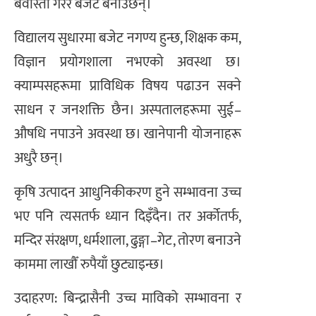
बेवास्ता गरेर बजेट बनाउँछन्।
विद्यालय सुधारमा बजेट नगण्य हुन्छ, शिक्षक कम,
विज्ञान प्रयोगशाला नभएको अवस्था छ।
क्याम्पसहरूमा प्राविधिक विषय पढाउन सक्ने
साधन र जनशक्ति छैन। अस्पतालहरूमा सुई–
औषधि नपाउने अवस्था छ। खानेपानी योजनाहरू
अधुरै छन्।
कृषि उत्पादन आधुनिकीकरण हुने सम्भावना उच्च
भए पनि त्यसतर्फ ध्यान दिइँदैन। तर अर्कोतर्फ,
मन्दिर संरक्षण, धर्मशाला, ढुङ्गा–गेट, तोरण बनाउने
काममा लाखौँ रुपैयाँ छुट्याइन्छ।
उदाहरण: बिन्द्रासैनी उच्च माविको सम्भावना र