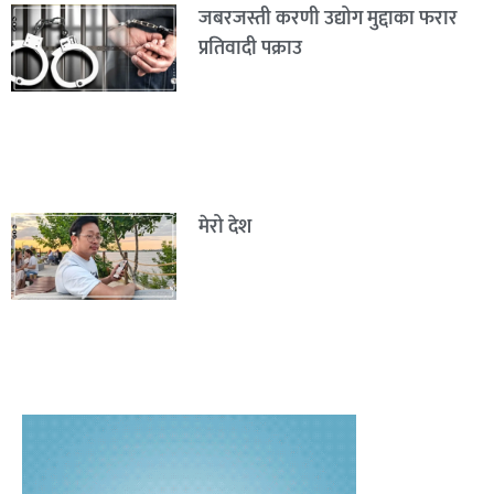
जबरजस्ती करणी उद्योग मुद्दाका फरार
प्रतिवादी पक्राउ
मेरो देश