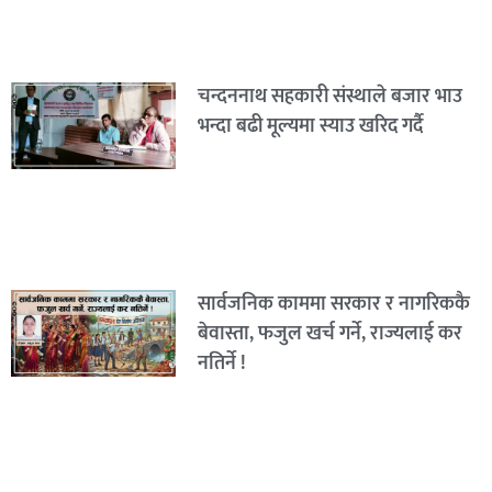
चन्दननाथ सहकारी संस्थाले बजार भाउ
भन्दा बढी मूल्यमा स्याउ खरिद गर्दै
सार्वजनिक काममा सरकार र नागरिककै
बेवास्ता, फजुल खर्च गर्ने, राज्यलाई कर
नतिर्ने !