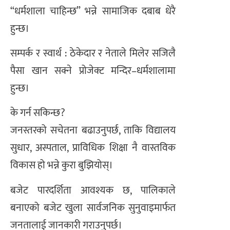
“धर्मशाला चाहिन्छ” भन्ने सामाजिक दबाब धेरै
हुन्छ।
सम्पर्क र स्वार्थ : ठेकेदार र नेताले मिलेर सजिलै
पैसा खान सक्ने प्रोजेक्ट मन्दिर–धर्मशालामा
हुन्छ।
के गर्न सकिन्छ?
जनस्तरको सचेतना बढाउनुपर्छ, ताकि विद्यालय
सुधार, अस्पताल, प्राविधिक शिक्षा नै वास्तविक
विकास हो भन्ने कुरा बुझियोस्।
बजेट पारदर्शिता आवश्यक छ, पालिकाले
बनाएको बजेट खुला सार्वजनिक सुनुवाइमार्फत
जनतालाई जानकारी गराउनुपर्छ।