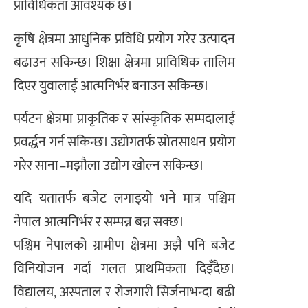
प्राविधिकता आवश्यक छ।
कृषि क्षेत्रमा आधुनिक प्रविधि प्रयोग गरेर उत्पादन
बढाउन सकिन्छ। शिक्षा क्षेत्रमा प्राविधिक तालिम
दिएर युवालाई आत्मनिर्भर बनाउन सकिन्छ।
पर्यटन क्षेत्रमा प्राकृतिक र सांस्कृतिक सम्पदालाई
प्रवर्द्धन गर्न सकिन्छ। उद्योगतर्फ स्रोतसाधन प्रयोग
गरेर साना–मझौला उद्योग खोल्न सकिन्छ।
यदि यतातर्फ बजेट लगाइयो भने मात्र पश्चिम
नेपाल आत्मनिर्भर र सम्पन्न बन्न सक्छ।
पश्चिम नेपालको ग्रामीण क्षेत्रमा अझै पनि बजेट
विनियोजन गर्दा गलत प्राथमिकता दिइँदैछ।
विद्यालय, अस्पताल र रोजगारी सिर्जनाभन्दा बढी