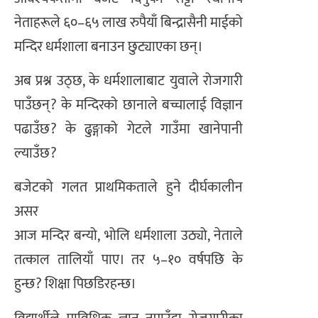
नेताहरूले ६०–६५ लाख रुपैयाँ बिन्द्रासैनी माईको
मन्दिर धर्मशाला बनाउन छुट्याएका छन्।
अब प्रश्न उठ्छ, के धर्मशालाबाट युवाले रोजगारी
पाउँछन्? के मन्दिरको छानाले बच्चालाई विज्ञान
पढाउँछ? के ढुङ्गाको गेटले गाउँमा खानेपानी
ल्याउँछ?
बजेटको गलत प्राथमिकताले हुने दीर्घकालीन
असर
आज मन्दिर बन्यो, भोलि धर्मशाला उठ्यो, नेताले
तत्काल तालियाँ पाए। तर ५–१० वर्षपछि के
हुन्छ? शिक्षा पिछडिरहन्छ।