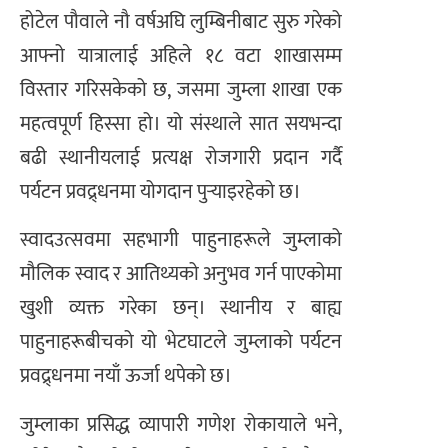
होटेल पौवाले नौ वर्षअघि लुम्बिनीबाट सुरु गरेको
आफ्नो यात्रालाई अहिले १८ वटा शाखासम्म
विस्तार गरिसकेको छ, जसमा जुम्ला शाखा एक
महत्वपूर्ण हिस्सा हो। यो संस्थाले सात सयभन्दा
बढी स्थानीयलाई प्रत्यक्ष रोजगारी प्रदान गर्दै
पर्यटन प्रवद्र्धनमा योगदान पुर्‍याइरहेको छ।
स्वादउत्सवमा सहभागी पाहुनाहरूले जुम्लाको
मौलिक स्वाद र आतिथ्यको अनुभव गर्न पाएकोमा
खुशी व्यक्त गरेका छन्। स्थानीय र बाह्य
पाहुनाहरूबीचको यो भेटघाटले जुम्लाको पर्यटन
प्रवद्र्धनमा नयाँ ऊर्जा थपेको छ।
जुम्लाका प्रसिद्ध व्यापारी गणेश रोकायाले भने,