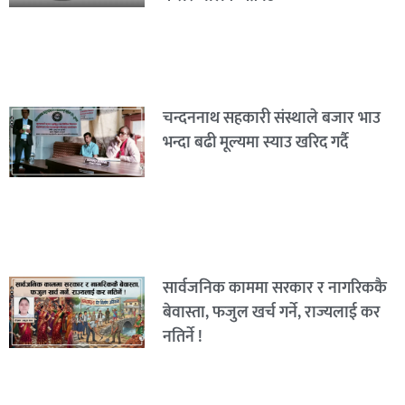
चन्दननाथ सहकारी संस्थाले बजार भाउ
भन्दा बढी मूल्यमा स्याउ खरिद गर्दै
सार्वजनिक काममा सरकार र नागरिककै
बेवास्ता, फजुल खर्च गर्ने, राज्यलाई कर
नतिर्ने !