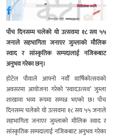
पाँच दिनसम्म चलेको यो उत्सवमा १८ सय ५५
जनाले सहभागिता जनाएर जुम्लाको मौलिक
स्वाद र सांस्कृतिक सम्पदालाई नजिकबाट
अनुभव गरेका छन्।
होटेल पौवाले आफ्नो नवौँ वार्षिकोत्सवको
अवसरमा आयोजना गरेको ‘स्वादउत्सव’ जुम्ला
शाखामा भव्य रूपमा सम्पन्न भएको छ। पाँच
दिनसम्म चलेको यो उत्सवमा १८ सय ५५ जनाले
सहभागिता जनाएर जुम्लाको मौलिक स्वाद र
सांस्कृतिक सम्पदालाई नजिकबाट अनुभव गरेका