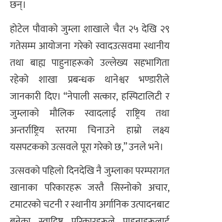
छन्।
होटेल पौवाको जुम्ला शाखाले चैत २५ देखि २९
गतेसम्म आयोजना गरेको स्वादउत्सवमा स्थानीय
तथा बाह्य पाहुनाहरूको उल्लेख्य सहभागिता
रहेको शाखा प्रबन्धक थानेश्वर भण्डारीले
जानकारी दिए। “नेपाली सत्कार, हस्पिटालिटी र
जुम्लाको मौलिक स्वादलाई राष्ट्रिय तथा
अन्तर्राष्ट्रिय स्तरमा चिनाउने हाम्रो लक्ष्य
यसपटकको उत्सवले पूरा गरेको छ,” उनले भने।
उत्सवको पहिलो दिनदेखि नै जुम्लाका परम्परागत
खानाका परिकारहरू जस्तै सिस्नोको अचार,
टमाटरको चटनी र स्थानीय अर्गानिक उत्पादनबाट
बनेका स्वादिष्ट परिकारहरूले पाहुनाहरूलाई