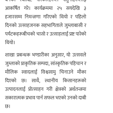
आकर्षित गरे। कार्यक्रममा २५ सयदेखि ३
हजारसम्म निमन्त्रणा गरिएको थियो र पहिलो
दिनको उत्साहजनक सहभागिताले जुम्लाबासी र
पर्यटकहरूबीचको चासो र उत्साहलाई प्रष्ट पारेको
थियो।
शाखा प्रबन्धक भण्डारीका अनुसार, यो उत्सवले
जुम्लाको प्राकृतिक सम्पदा, सांस्कृतिक पहिचान र
मौलिक स्वादलाई विश्वसामु चिनाउने मौका
दिएको छ। साथै, स्थानीय किसानहरूको
उत्पादनलाई प्रोत्साहन गरी क्षेत्रको अर्थतन्त्रमा
सकारात्मक प्रभाव पार्न सफल भएको उनको दाबी
छ।