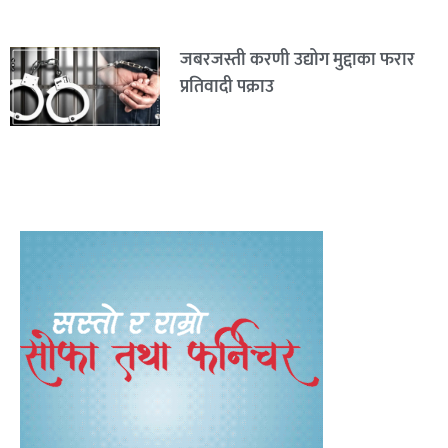
जबरजस्ती करणी उद्योग मुद्दाका फरार
प्रतिवादी पक्राउ