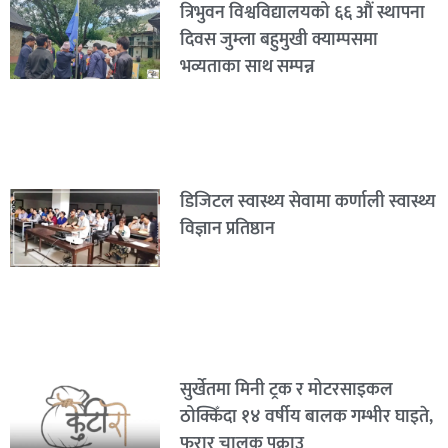
त्रिभुवन विश्वविद्यालयको ६६ औं स्थापना
दिवस जुम्ला बहुमुखी क्याम्पसमा
भव्यताका साथ सम्पन्न
डिजिटल स्वास्थ्य सेवामा कर्णाली स्वास्थ्य
विज्ञान प्रतिष्ठान
सुर्खेतमा मिनी ट्रक र मोटरसाइकल
ठोक्किँदा १४ वर्षीय बालक गम्भीर घाइते,
फरार चालक पक्राउ