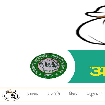
समाचार
राजनीति
विचार
अनुसन्धान