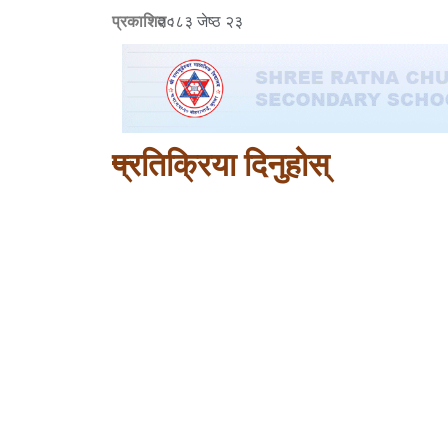
प्रकाशित :
२०८३ जेष्ठ २३
प्रतिक्रिया दिनुहोस्