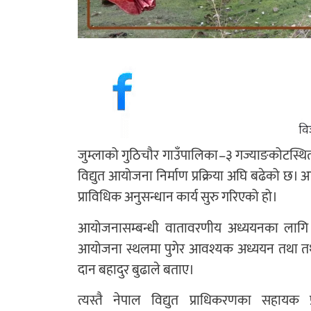
जुम्लाको गुठिचौर गाउँपालिका–३ गज्याङकोटस्थित घ
विद्युत आयोजना निर्माण प्रक्रिया अघि बढेको छ
प्राविधिक अनुसन्धान कार्य सुरु गरिएको हो।
आयोजनासम्बन्धी वातावरणीय अध्ययनका लागि 
आयोजना स्थलमा पुगेर आवश्यक अध्ययन तथा तथ
दान बहादुर बुढाले बताए।
त्यस्तै नेपाल विद्युत प्राधिकरणका सहायक प