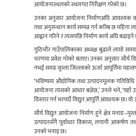
आयोजनास्थलको स्थलगत निरीक्षण गरेको छ।
उनका अनुसार आयोजना निर्माणअघि आवश्यक वा
तथा अनुसन्धान कार्य सम्पन्न गर्न करिब छ महिना लाग
आह्वान गरिने र त्यसपछि निर्माण कार्य अघि बढाइने
गुठिचौर गाउँपालिकाका अध्यक्ष बुढाले लामो सम
चरणमा प्रवेश गरेको बताए। उनका अनुसार सौर्य व
नभई समग्र जुम्ला जिल्लाको ऊर्जा आपूर्तिमा महत्वपू
‘भविष्यमा औद्योगिक तथा उत्पादनमूलक गतिविधि विस्त
आयोजना त्यसको आधार बन्नेछ,’ उनले भने, ‘यहाँ उद
विस्तार गर्न भरपर्दो विद्युत आपूर्ति आवश्यक छ। य
सौर्य विद्युत आयोजना निर्माण हुने क्षेत्र मनाङ–
उत्पादनसँगै पूर्वाधार विकास, लगानी आकर्षण तथ
उनको भनाइ छ।