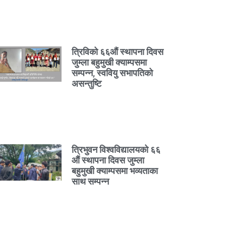
त्रिविको ६६औं स्थापना दिवस
जुम्ला बहुमुखी क्याम्पसमा
सम्पन्न, स्ववियु सभापतिको
असन्तुष्टि
त्रिभुवन विश्वविद्यालयको ६६
औं स्थापना दिवस जुम्ला
बहुमुखी क्याम्पसमा भव्यताका
साथ सम्पन्न