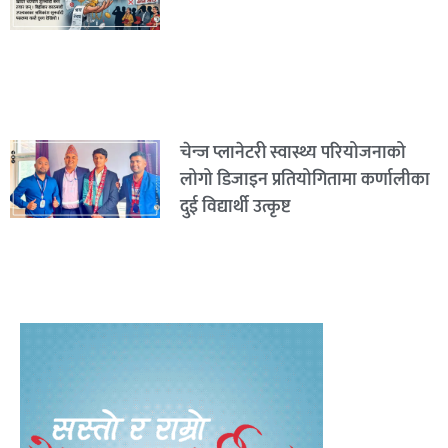
चेन्ज प्लानेटरी स्वास्थ्य परियोजनाको
लोगो डिजाइन प्रतियोगितामा कर्णालीका
दुई विद्यार्थी उत्कृष्ट