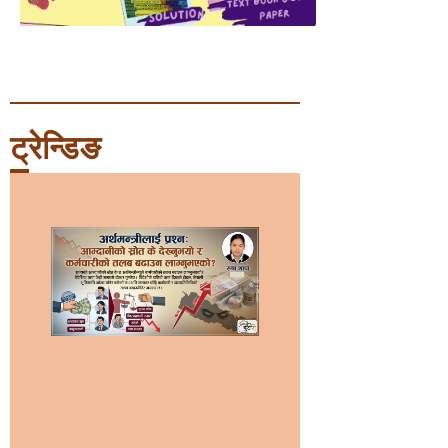
ट्रेन्डिङ