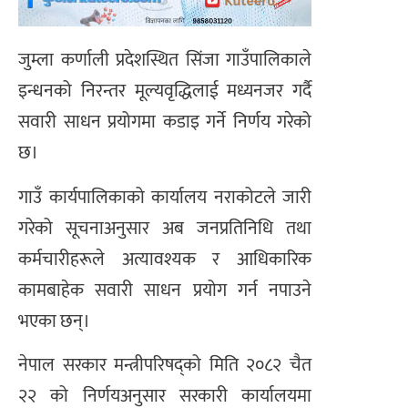
जुम्ला कर्णाली प्रदेशस्थित सिंजा गाउँपालिकाले
इन्धनको निरन्तर मूल्यवृद्धिलाई मध्यनजर गर्दै
सवारी साधन प्रयोगमा कडाइ गर्ने निर्णय गरेको
छ।
गाउँ कार्यपालिकाको कार्यालय नराकोटले जारी
गरेको सूचनाअनुसार अब जनप्रतिनिधि तथा
कर्मचारीहरूले अत्यावश्यक र आधिकारिक
कामबाहेक सवारी साधन प्रयोग गर्न नपाउने
भएका छन्।
नेपाल सरकार मन्त्रीपरिषद्को मिति २०८२ चैत
२२ को निर्णयअनुसार सरकारी कार्यालयमा