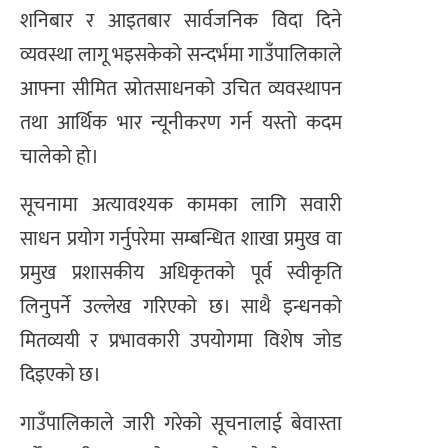
शनिबार र आइतबार सार्वजनिक विदा दिने
व्यवस्था लागू भइसकेको सन्दर्भमा गाउँपालिकाले
आफ्ना सीमित स्रोतसाधनको उचित व्यवस्थापन
तथा आर्थिक भार न्यूनीकरण गर्न यस्तो कदम
चालेको हो।
सूचनामा अत्यावश्यक कामका लागि सवारी
साधन प्रयोग गर्नुपरेमा सम्बन्धित शाखा प्रमुख वा
प्रमुख प्रशासकीय अधिकृतको पूर्व स्वीकृति
लिनुपर्ने उल्लेख गरिएको छ। साथै इन्धनको
मितव्ययी र प्रभावकारी उपयोगमा विशेष जोड
दिइएको छ।
गाउँपालिकाले जारी गरेको सूचनालाई बेवास्ता