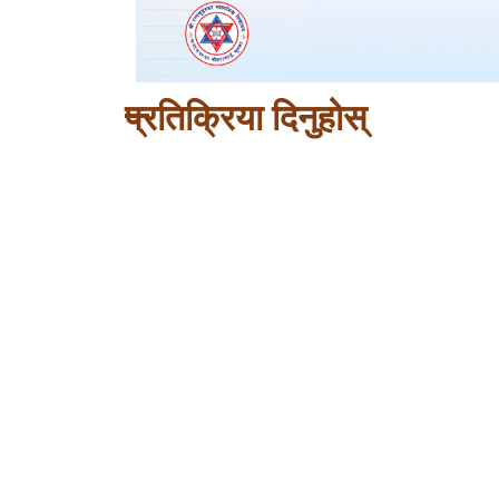
प्रतिक्रिया दिनुहोस्