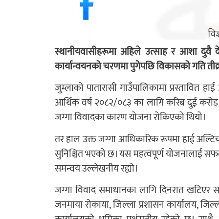
स्थानीयवासीहरूमा अहिले उत्साह र आशा दुव
कार्यान्वयनको चरणमा पुगेपछि विकासको गति तीव्र
जुम्लाको पातारासी गाउँपालिकामा प्रस्तावित हाई 
आर्थिक वर्ष २०८२/०८३ का लागि करिब दुई करोड
जग्गा विवादका कारण योजना रोकिएको थियो।
तर हाल उक्त जग्गा आधिकारिक रूपमा हाई अल्टिच्य
सुनिश्चित भएको छ। यस महत्वपूर्ण योजनालाई स
समन्वय उल्लेखनीय रह्यो।
जग्गा विवाद समाधानका लागि दिनरात खटिएर सहयोग प
जनमाया रोकाया, जिल्ला प्रशासन कार्यालय, जिल्