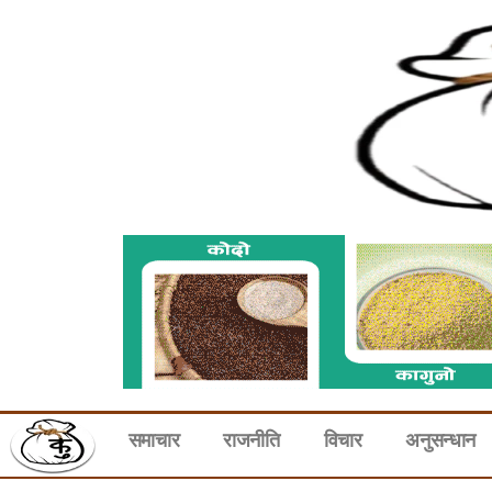
समाचार
राजनीति
विचार
अनुसन्धान