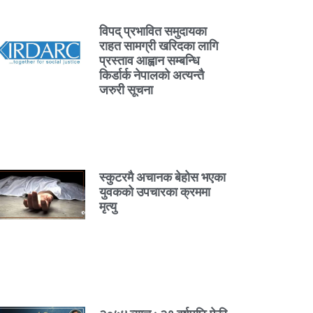
विपद् प्रभावित समुदायका
राहत सामग्री खरिदका लागि
प्रस्ताव आह्वान सम्बन्धि
किर्डार्क नेपालको अत्यन्तै
जरुरी सूचना
स्कुटरमै अचानक बेहोस भएका
युवकको उपचारका क्रममा
मृत्यु