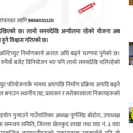
ै देखिएको छ। लामो समयदेखि अन्योलमा रहेको योजना अब
 हुने विश्वास गरिएको छ।
अल्टिच्युट निर्माणकार्य अन्ततः अघि बढ्ने चरणमा पुगेको छ।
 रुपैयाँ बजेट विनियोजन भए पनि लामो समयदेखि चलिरहेको
ुट परियोजनाकै नाममा आएपछि निर्माण प्रक्रिया अगाडि बढ्ने
फल बनाउन स्थानीय तह, प्रशासन र सरोकारवाला निकायहरूको
ुर्‍याउने गाउँपालिका अध्यक्ष पूर्णसिंह बोहोरा, उपाध्यक्ष
ला समन्वय समिति, जिल्ला खेलकुद शाखा तथा वडा नं. ३ वडा