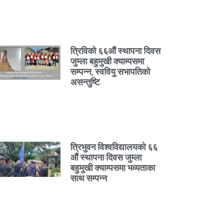
त्रिविको ६६औं स्थापना दिवस
जुम्ला बहुमुखी क्याम्पसमा
सम्पन्न, स्ववियु सभापतिको
असन्तुष्टि
त्रिभुवन विश्वविद्यालयको ६६
औं स्थापना दिवस जुम्ला
बहुमुखी क्याम्पसमा भव्यताका
साथ सम्पन्न