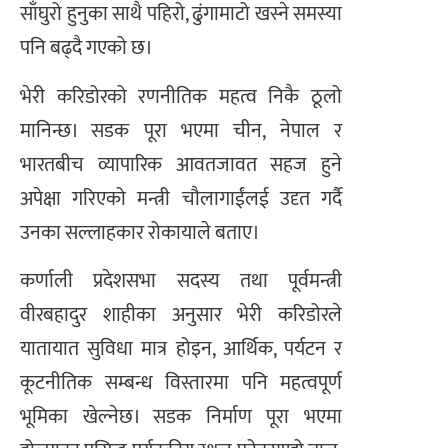
साँघुरो हुनुका साथै पहिरो, ढुंगामाटो खस्ने समस्या
पनि बढ्दै गएको छ।
भेरी करिडोरको रणनीतिक महत्व निकै ठूलो
मानिन्छ। सडक पूरा भएमा चीन, नेपाल र
भारतबीच व्यापारिक आवतजावत सहज हुने
अपेक्षा गरिएको मन्त्री चौलागाईंलई उदृत गर्दै
उनका सल्लाहकार रोकायाले बताए।
कर्णाली प्रदेशसभा सदस्य तथा पूर्वमन्त्री
वीरबहादुर शाहीका अनुसार भेरी करिडोरले
यातायात सुविधा मात्र होइन, आर्थिक, पर्यटन र
कूटनीतिक सम्बन्ध विस्तारमा पनि महत्वपूर्ण
भूमिका खेल्नेछ। सडक निर्माण पूरा भएमा