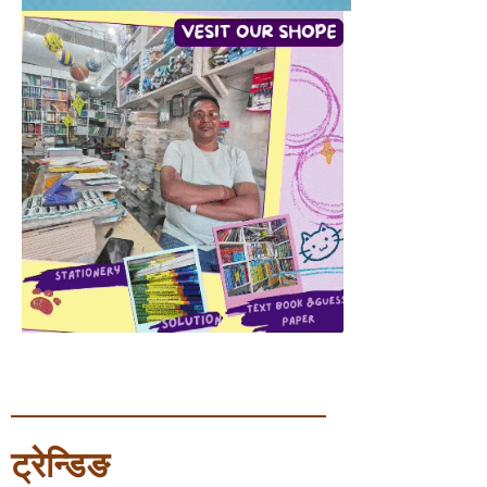
ट्रेन्डिङ