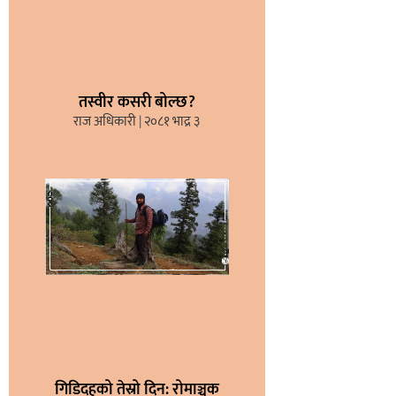
तस्वीर कसरी बोल्छ?
राज अधिकारी
२०८१ भाद्र ३
गिडिदहको तेस्रो दिन: रोमाञ्चक