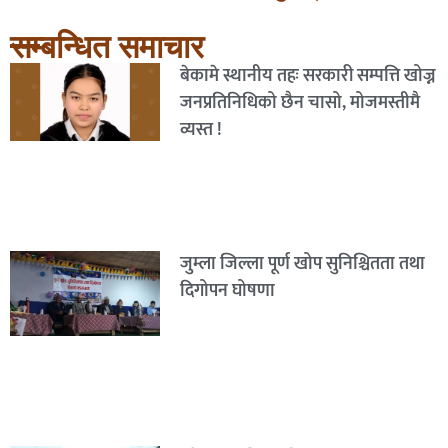
सम्बन्धित समाचार
बेकामे स्थानीय तहः सरकारी सम्पत्ति खोज्न
जनप्रतिनिधिको छैन चासो, मोजमस्तीमै
व्यस्त !
जुम्ला जिल्ला पूर्ण खोप सुनिश्चितता तथा
दिगोपन घोषणा