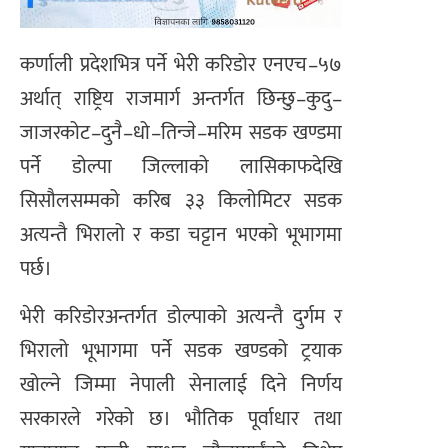
कर्णाली प्रदेशभित्र पर्ने भेरी करिडोर एनएच–५७
अर्थात् राष्ट्रिय राजमार्ग अन्तर्गत छिन्छु–कुदु–
जाजरकोट–दुनै–धो–तिन्जे–मरिम सडक खण्डमा
पर्ने डोल्पा जिल्लाको लासिकाफदेखि
सिसौलसम्मको करिब ३३ किलोमिटर सडक
अत्यन्तै भिरालो र कडा चट्टान भएको भूभागमा
पर्छ।
भेरी करिडोरअन्तर्गत डोल्पाको अत्यन्तै दुर्गम र
भिरालो भूभागमा पर्ने सडक खण्डको ट्रयाक
खोल्ने जिम्मा नेपाली सेनालाई दिने निर्णय
सरकारले गरेको छ। भौतिक पूर्वाधार तथा