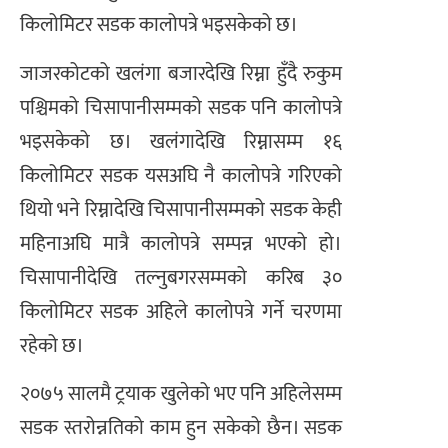
किलोमिटर सडक कालोपत्रे भइसकेको छ।
जाजरकोटको खलंगा बजारदेखि रिम्ना हुँदै रुकुम
पश्चिमको चिसापानीसम्मको सडक पनि कालोपत्रे
भइसकेको छ। खलंगादेखि रिम्नासम्म १६
किलोमिटर सडक यसअघि नै कालोपत्रे गरिएको
थियो भने रिम्नादेखि चिसापानीसम्मको सडक केही
महिनाअघि मात्रै कालोपत्रे सम्पन्न भएको हो।
चिसापानीदेखि तल्नुबगरसम्मको करिब ३०
किलोमिटर सडक अहिले कालोपत्रे गर्ने चरणमा
रहेको छ।
२०७५ सालमै ट्रयाक खुलेको भए पनि अहिलेसम्म
सडक स्तरोन्नतिको काम हुन सकेको छैन। सडक