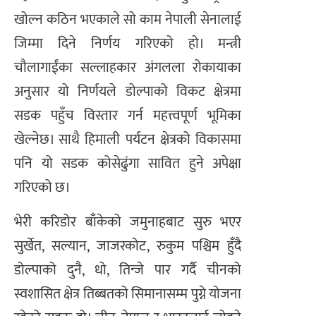
खोल्न कठिन भएकाले सो काम नेपाली सेनालाई
जिम्मा दिने निर्णय गरिएको हो। मन्त्री
चौलागाईंका सल्लाहकार अंगलला रोकायाका
अनुसार यो निर्णयले डोल्पाको विकट क्षेत्रमा
सडक पहुँच विस्तार गर्न महत्त्वपूर्ण भूमिका
खेल्नेछ। साथै हिमाली पर्यटन क्षेत्रको विकासमा
पनि यो सडक कोसेढुंगा सावित हुने अपेक्षा
गरिएको छ।
भेरी करिडोर बाँकेको जमुनाहबाट सुरु भएर
सुर्खेत, सल्यान, जाजरकोट, रुकुम पश्चिम हुँदै
डोल्पाको दुनै, धो, तिन्जे पार गर्दै चीनको
स्वशासित क्षेत्र तिब्बतको सिमानासम्म पुग्ने योजना