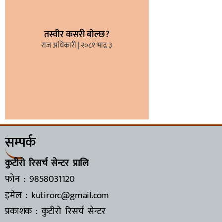
तस्वीर कसरी बोल्छ?
राज अधिकारी
२०८१ भाद्र ३
सम्पर्क
कुटीरो रिसर्च सेन्टर प्रालि
फोन : 9858031120
इमेल : kutirorc@gmail.com
प्रकाशक : कुटीरो रिसर्च सेन्टर