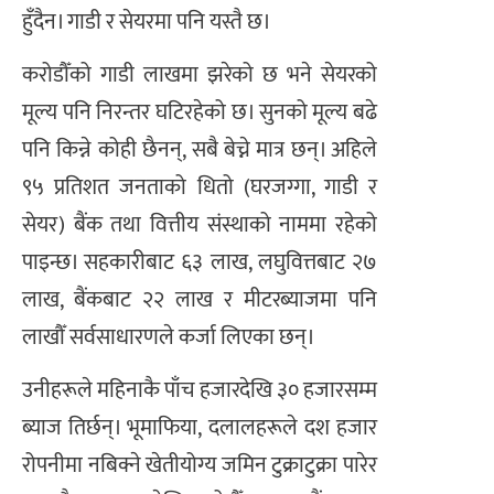
हुँदैन। गाडी र सेयरमा पनि यस्तै छ।
करोडौँको गाडी लाखमा झरेको छ भने सेयरको
मूल्य पनि निरन्तर घटिरहेको छ। सुनको मूल्य बढे
पनि किन्ने कोही छैनन्, सबै बेच्ने मात्र छन्। अहिले
९५ प्रतिशत जनताको धितो (घरजग्गा, गाडी र
सेयर) बैंक तथा वित्तीय संस्थाको नाममा रहेको
पाइन्छ। सहकारीबाट ६३ लाख, लघुवित्तबाट २७
लाख, बैंकबाट २२ लाख र मीटरब्याजमा पनि
लाखौँ सर्वसाधारणले कर्जा लिएका छन्।
उनीहरूले महिनाकै पाँच हजारदेखि ३० हजारसम्म
ब्याज तिर्छन्। भूमाफिया, दलालहरूले दश हजार
रोपनीमा नबिक्ने खेतीयोग्य जमिन टुक्राटुक्रा पारेर