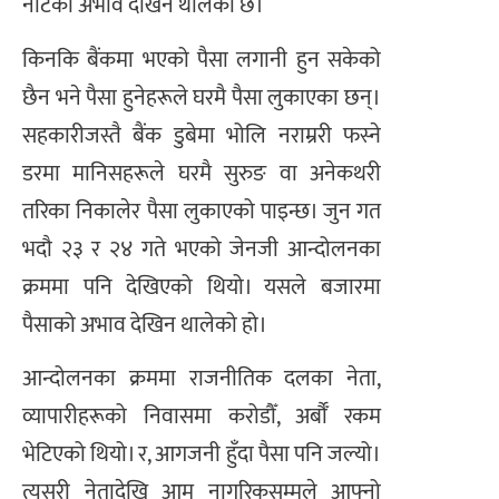
नोटको अभाव देखिन थालेको छ।
किनकि बैंकमा भएको पैसा लगानी हुन सकेको
छैन भने पैसा हुनेहरूले घरमै पैसा लुकाएका छन्।
सहकारीजस्तै बैंक डुबेमा भोलि नराम्ररी फस्ने
डरमा मानिसहरूले घरमै सुरुङ वा अनेकथरी
तरिका निकालेर पैसा लुकाएको पाइन्छ। जुन गत
भदौ २३ र २४ गते भएको जेनजी आन्दोलनका
क्रममा पनि देखिएको थियो। यसले बजारमा
पैसाको अभाव देखिन थालेको हो।
आन्दोलनका क्रममा राजनीतिक दलका नेता,
व्यापारीहरूको निवासमा करोडौँ, अर्बौँ रकम
भेटिएको थियो। र, आगजनी हुँदा पैसा पनि जल्यो।
त्यसरी नेतादेखि आम नागरिकसम्मले आफ्नो