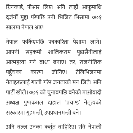
ग्रिनकार्ड, पीआर लिए। अनि त्यहाँ आफूमाथि
दर्जनौँ मुद्दा परेपछि उनी भिजिट भिसामा ०७१
सालमा नेपाल आए।
नेपाल फर्किएपछि पत्रकारिता पेशामा लागे।
आफ्नी सहकर्मी शालिकराम पुडासैनीलाई
आत्महत्या गर्न बाध्य बनाए। तर, राजनीतिक
पहुँचका कारण जोगिए। टेलिभिजनमा
नेताहरूलाई गाली गरेर जनताको मन जिते। अनि
पार्टी खोले। ०७९ को चुनावपछि बनेको माओवादी
अध्यक्ष पुष्पकमल दाहाल ‘प्रचण्ड’ नेतृत्वको
सरकारमा गृहमन्त्री, उपप्रधानमन्त्री बने।
अनि बल्ल उनका कर्तुत बाहिरिए। रवि नेपाली