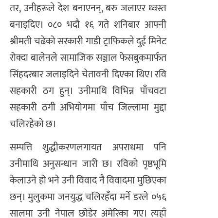
तर, उनीहरूले देश बनाएनन्, बरु जलाएर ध्वस्त
बनाइदिए। ०८० भदौ १६ गते शनिबार आफ्नी
श्रीमती चढेको सरकारी गाडी ट्राफिकले दुई मिनेट
रोक्दा बालेनले सामाजिक सञ्जाल फेसबुकमार्फत
सिंहदरबार जलाइदिने चेतावनी दिएका थिए। रवि
सहकारी ठग हुन्। उनीमाथि विभिन्न पाँचवटा
सहकारी ठगी अभियोगमा पाँच जिल्लामा मुद्दा
चलिरहेको छ।
सम्पत्ति शुद्धीकरणलगायत अपराधमा पनि
उनीमाथि अनुसन्धान जारी छ। रविको पृष्ठभूमि
केलाउने हो भने उनी विवाद नै विवादमा मुछिएका
छन्। मुलुकमा जनयुद्ध चलिरहँदा मर्ने डरले ०५६
सालमा उनी नेपाल छोडेर अमेरिका गए। त्यहाँ