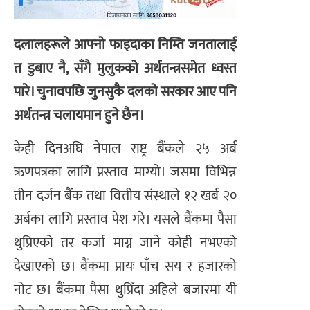
दलालहरूले आफ्नो फाइदाका निम्ति जनतालाई
त डुबाए नै, सँगै मुलुकको अर्थतन्त्रसमेत ध्वस्त
पारे। चुनावपछि जुनसुकै दलको सरकार आए पनि
अर्थतन्त्र चलायमान हुने छैन।
केही दिनअघि नेपाल राष्ट्र बैंकले २५ अर्ब
ऋणपत्रका लागि प्रस्ताव माग्यो। जसमा विभिन्न
तीन दर्जन बैंक तथा वित्तीय संस्थाले १२ खर्ब २०
अर्बका लागि प्रस्ताव पेश गरे। यसले बैंकमा पैसा
थुप्रिएको तर कर्जा माग्न जाने कोही नभएको
देखाएको छ। बैंकमा प्रायः पाँच सय र हजारको
नोट छ। बैंकमा पैसा थुप्रिँदा अहिले बजारमा यी