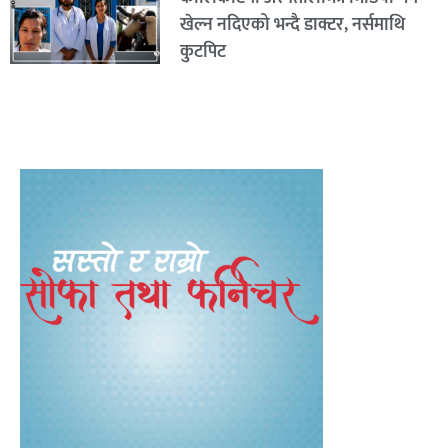
खेल्न नदिएको भन्दै डाक्टर, नर्समाथि
कुटपिट