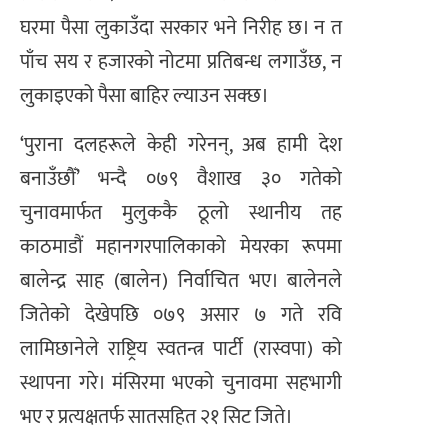
घरमा पैसा लुकाउँदा सरकार भने निरीह छ। न त
पाँच सय र हजारको नोटमा प्रतिबन्ध लगाउँछ, न
लुकाइएको पैसा बाहिर ल्याउन सक्छ।
‘पुराना दलहरूले केही गरेनन्, अब हामी देश
बनाउँछौँ’ भन्दै ०७९ वैशाख ३० गतेको
चुनावमार्फत मुलुककै ठूलो स्थानीय तह
काठमाडौं महानगरपालिकाको मेयरका रूपमा
बालेन्द्र साह (बालेन) निर्वाचित भए। बालेनले
जितेको देखेपछि ०७९ असार ७ गते रवि
लामिछानेले राष्ट्रिय स्वतन्त्र पार्टी (रास्वपा) को
स्थापना गरे। मंसिरमा भएको चुनावमा सहभागी
भए र प्रत्यक्षतर्फ सातसहित २१ सिट जिते।