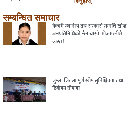
दिनुहोस्
सम्बन्धित समाचार
बेकामे स्थानीय तहः सरकारी सम्पत्ति खोज्न
जनप्रतिनिधिको छैन चासो, मोजमस्तीमै
व्यस्त !
जुम्ला जिल्ला पूर्ण खोप सुनिश्चितता तथा
दिगोपन घोषणा