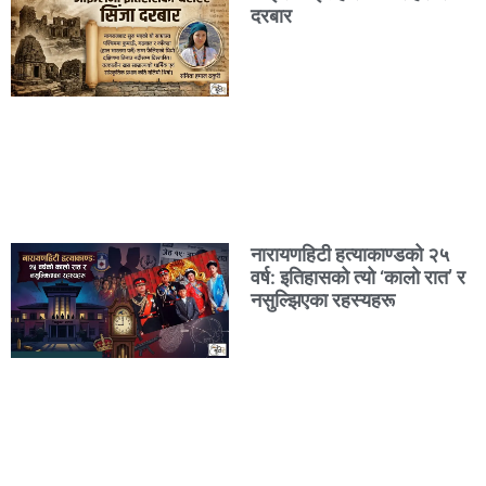
दरबार
नारायणहिटी हत्याकाण्डको २५
वर्ष: इतिहासको त्यो ‘कालो रात’ र
नसुल्झिएका रहस्यहरू​