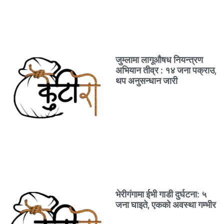
जुम्लामा लागूऔषध नियन्त्रण
अभियान तीव्र : १४ जना पक्राउ,
थप अनुसन्धान जारी
भेरीगंगामा ईभी गाडी दुर्घटना: ५
जना घाइते, एकको अवस्था गम्भीर