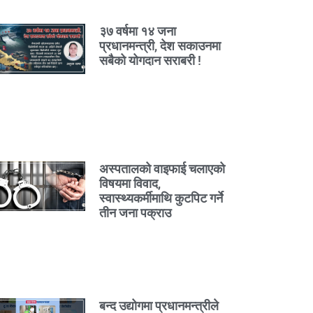
३७ वर्षमा १४ जना
प्रधानमन्त्री, देश सकाउनमा
सबैको योगदान सराबरी !
अस्पतालको वाइफाई चलाएको
विषयमा विवाद,
स्वास्थ्यकर्मीमाथि कुटपिट गर्ने
तीन जना पक्राउ
बन्द उद्योगमा प्रधानमन्त्रीले