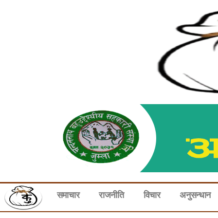
समाचार
राजनीति
विचार
अनुसन्धान