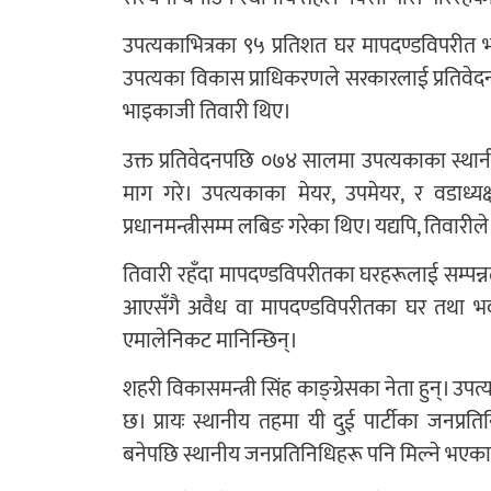
उपत्यकाभित्रका ९५ प्रतिशत घर मापदण्डविपरीत भ
उपत्यका विकास प्राधिकरणले सरकारलाई प्रतिवेदन
भाइकाजी तिवारी थिए।
उक्त प्रतिवेदनपछि ०७४ सालमा उपत्यकाका स्थानी
माग गरे। उपत्यकाका मेयर, उपमेयर, र वडाध्य
प्रधानमन्त्रीसम्म लबिङ गरेका थिए। यद्यपि, तिवारी
तिवारी रहँदा मापदण्डविपरीतका घरहरूलाई सम्पन्
आएसँगै अवैध वा मापदण्डविपरीतका घर तथा भव
एमालेनिकट मानिन्छिन्।
शहरी विकासमन्त्री सिंह काङ्ग्रेसका नेता हुन्। उ
छ। प्रायः स्थानीय तहमा यी दुई पार्टीका जनप्र
बनेपछि स्थानीय जनप्रतिनिधिहरू पनि मिल्ने भएका