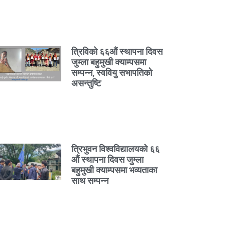
त्रिविको ६६औं स्थापना दिवस
जुम्ला बहुमुखी क्याम्पसमा
सम्पन्न, स्ववियु सभापतिको
असन्तुष्टि
त्रिभुवन विश्वविद्यालयको ६६
औं स्थापना दिवस जुम्ला
बहुमुखी क्याम्पसमा भव्यताका
साथ सम्पन्न