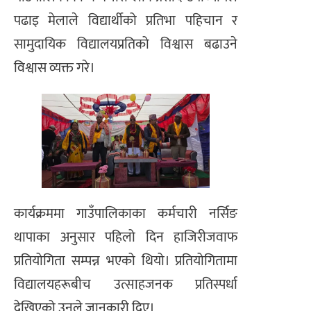
पढाइ मेलाले विद्यार्थीको प्रतिभा पहिचान र
सामुदायिक विद्यालयप्रतिको विश्वास बढाउने
विश्वास व्यक्त गरे।
कार्यक्रममा गाउँपालिकाका कर्मचारी नर्सिङ
थापाका अनुसार पहिलो दिन हाजिरीजवाफ
प्रतियोगिता सम्पन्न भएको थियो। प्रतियोगितामा
विद्यालयहरूबीच उत्साहजनक प्रतिस्पर्धा
देखिएको उनले जानकारी दिए।