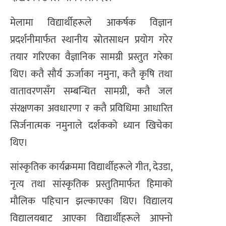
मेलामा विद्यार्थीहरूले आकर्षक विज्ञान
प्रदर्शनीमार्फत स्थानीय स्रोतसाधन प्रयोग गरेर
तयार गरिएका वैज्ञानिक सामग्री प्रस्तुत गरेका
थिए। कतै सौर्य ऊर्जाका नमुना, कतै कृषि तथा
वातावरणसँग सम्बन्धित सामग्री, कतै जल
संरक्षणका अवधारणा र कतै प्रविधिमा आधारित
सिर्जनात्मक नमुनाले दर्शकको ध्यान खिचेका
थिए।
सांस्कृतिक कार्यक्रममा विद्यार्थीहरूले गीत, देउडा,
नृत्य तथा सांस्कृतिक प्रस्तुतिमार्फत हिमाको
मौलिक पहिचान झल्काएका थिए। विद्यालय
विद्यालयबाट आएका विद्यार्थीहरूले आफ्नो