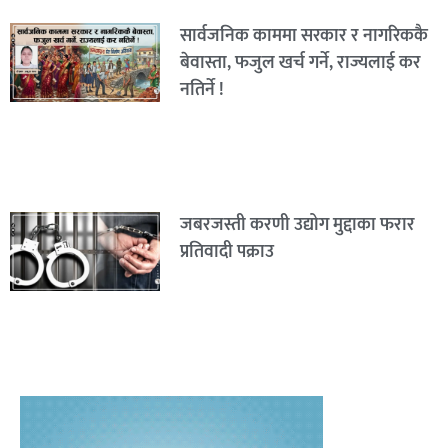
सार्वजनिक काममा सरकार र नागरिककै
बेवास्ता, फजुल खर्च गर्ने, राज्यलाई कर
नतिर्ने !
जबरजस्ती करणी उद्योग मुद्दाका फरार
प्रतिवादी पक्राउ