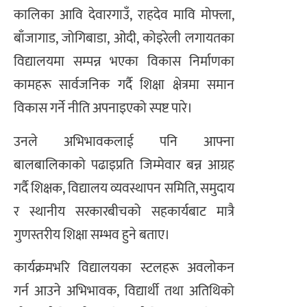
कालिका आवि देवारगाउँ, राहदेव मावि मोफ्ला,
बाँजागाड, जोगिबाडा, ओदी, कोइरेली लगायतका
विद्यालयमा सम्पन्न भएका विकास निर्माणका
कामहरू सार्वजनिक गर्दै शिक्षा क्षेत्रमा समान
विकास गर्ने नीति अपनाइएको स्पष्ट पारे।
उनले अभिभावकलाई पनि आफ्ना
बालबालिकाको पढाइप्रति जिम्मेवार बन्न आग्रह
गर्दै शिक्षक, विद्यालय व्यवस्थापन समिति, समुदाय
र स्थानीय सरकारबीचको सहकार्यबाट मात्रै
गुणस्तरीय शिक्षा सम्भव हुने बताए।
कार्यक्रमभरि विद्यालयका स्टलहरू अवलोकन
गर्न आउने अभिभावक, विद्यार्थी तथा अतिथिको