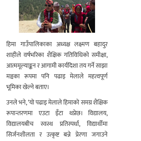
हिमा गाउँपालिकाका अध्यक्ष लक्ष्मण बहादुर
शाहीले वर्षभरिका शैक्षिक गतिविधिको समीक्षा,
आत्ममूल्याङ्कन र आगामी कार्यदिशा तय गर्ने साझा
मञ्चका रूपमा पनि पढाइ मेलाले महत्वपूर्ण
भूमिका खेल्ने बताए।
उनले भने, ‘यो पढाइ मेलाले हिमाको समग्र शैक्षिक
रूपान्तरणमा एउटा इँटा थप्नेछ। विद्यालय,
विद्यालयबीच स्वस्थ प्रतिस्पर्धा, विद्यार्थीमा
सिर्जनशीलता र उत्कृष्ट बन्ने प्रेरणा जगाउने