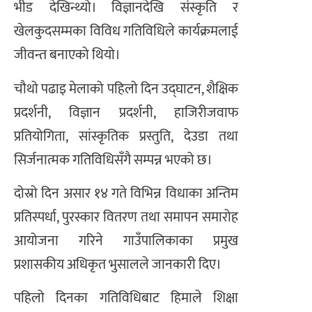
भीड देखिन्थ्यो। विज्ञानदेखि संस्कृति र
खेलकुदसम्मका विविध गतिविधिले कार्यक्रमलाई
जीवन्त बनाएको थियो।
चौथो पढाइ मेलाको पहिलो दिन उद्घाटन, शैक्षिक
प्रदर्शनी, विज्ञान प्रदर्शनी, हाजिरीजवाफ
प्रतियोगिता, सांस्कृतिक प्रस्तुति, देउडा तथा
सिर्जनात्मक गतिविधिसँगै सम्पन्न भएको छ।
दोस्रो दिन असार १४ गते विभिन्न विधाका अन्तिम
प्रतिस्पर्धा, पुरस्कार वितरण तथा समापन समारोह
आयोजना गरिने गाउँपालिकाका प्रमुख
प्रशासकीय अधिकृत भुसालले जानकारी दिए।
पहिलो दिनका गतिविधिबाट हिमाले शिक्षा