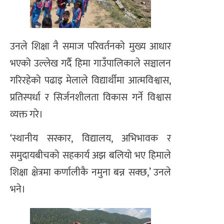
उनले शिक्षा नै समाज परिवर्तनको मुख्य आधार
भएको उल्लेख गर्दै हिमा गाउँपालिकाले सञ्चालन
गरिरहेको पढाइ मेलाले विद्यार्थीमा आत्मविश्वास,
प्रतिस्पर्धा र सिर्जनशीलता विकास गर्ने विश्वास
व्यक्त गरे।
‘स्थानीय सरकार, विद्यालय, अभिभावक र
समुदायबीचको सहकार्य अझ बलियो भए हिमाले
शिक्षा क्षेत्रमा कर्णालीकै नमुना बन्न सक्छ,’ उनले
भने।