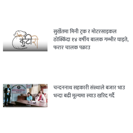
सुर्खेतमा मिनी ट्रक र मोटरसाइकल
ठोक्किँदा १४ वर्षीय बालक गम्भीर घाइते,
फरार चालक पक्राउ
चन्दननाथ सहकारी संस्थाले बजार भाउ
भन्दा बढी मूल्यमा स्याउ खरिद गर्दै