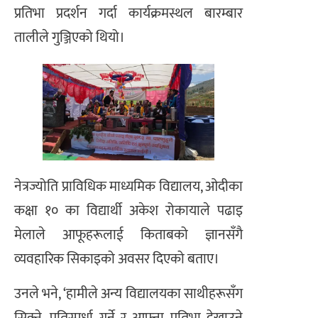
प्रतिभा प्रदर्शन गर्दा कार्यक्रमस्थल बारम्बार
तालीले गुञ्जिएको थियो।
नेत्रज्योति प्राविधिक माध्यमिक विद्यालय, ओदीका
कक्षा १० का विद्यार्थी अकेश रोकायाले पढाइ
मेलाले आफूहरूलाई किताबको ज्ञानसँगै
व्यवहारिक सिकाइको अवसर दिएको बताए।
उनले भने, ‘हामीले अन्य विद्यालयका साथीहरूसँग
सिक्ने, प्रतिस्पर्धा गर्ने र आफ्ना प्रतिभा देखाउने