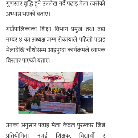
गुणस्तर वृद्धि हुने उल्लेख गर्दै पढाइ मेला त्यसैको
अभ्यास भएको बताए।
गाउँपालिकाका शिक्षा विभाग प्रमुख तथा वडा
नम्बर ४ का अध्यक्ष जग्ग रोकायाले पहिलो पढाइ
मेलादेखि चौथोसम्म आइपुग्दा कार्यक्रमले व्यापक
विस्तार पाएको बताए।
उनका अनुसार पढाइ मेला केवल पुरस्कार जित्ने
प्रतियोगिता नभई शिक्षक, विद्यार्थी र