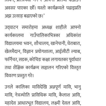
अवसर पाएका छौँ। यस्तो कार्यक्रमले पढाइप्रति
अझ उत्साह बढाएको छ।’
उद्घाटन समारोहमा अध्यक्ष शाहीले आफ्नो
कार्यकालमा गाउँपालिकाभित्रका अधिकांश
विद्यालयमा भवन, शौचालय, खानेपानी, घेराबारा,
खेलमैदान, विज्ञान प्रयोगशाला, आईसीटी ल्याब,
फर्निचर, सडक, कोचिङ कक्षा लगायतका पूर्वाधार
तथा शैक्षिक कार्यक्रम सञ्चालन गरिएको विस्तृत
विवरण प्रस्तुत गरे।
उनले कालिका माविदेखि अन्नपूर्ण मावि, भानु
मावि, नेत्रज्योति प्राविधिक मावि, कैलाश आवि,
महादेव आधारभूत विद्यालय, लक्ष्मी देवल आवि,