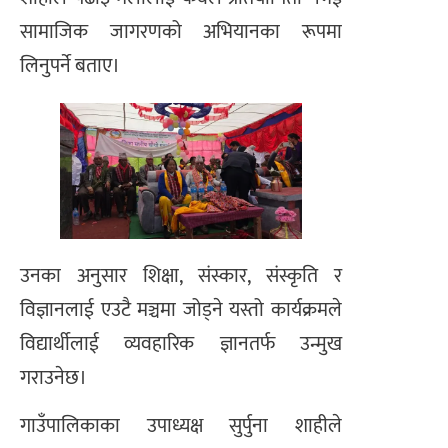
सामाजिक जागरणको अभियानका रूपमा
लिनुपर्ने बताए।
उनका अनुसार शिक्षा, संस्कार, संस्कृति र
विज्ञानलाई एउटै मञ्चमा जोड्ने यस्तो कार्यक्रमले
विद्यार्थीलाई व्यवहारिक ज्ञानतर्फ उन्मुख
गराउनेछ।
गाउँपालिकाका उपाध्यक्ष सुर्पुना शाहीले