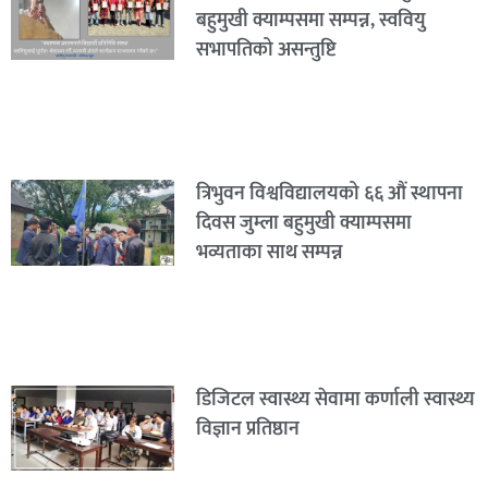
बहुमुखी क्याम्पसमा सम्पन्न, स्ववियु
सभापतिको असन्तुष्टि
त्रिभुवन विश्वविद्यालयको ६६ औं स्थापना
दिवस जुम्ला बहुमुखी क्याम्पसमा
भव्यताका साथ सम्पन्न
डिजिटल स्वास्थ्य सेवामा कर्णाली स्वास्थ्य
विज्ञान प्रतिष्ठान