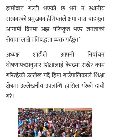
हामीबाट गल्ती भएको छ भने म स्थानीय
सरकारको प्रमुखका हैसियतले क्षमा माग्न चाहन्छु।
आगामी दिनमा अझ परिष्कृत भएर जनताको
सेवामा लाग्ने प्रतिबद्धता व्यक्त गर्दछु।’
अध्यक्ष शाहीले आफ्नो निर्वाचन
घोषणापत्रअनुसार शिक्षालाई केन्द्रमा राखेर काम
गरिरहेको उल्लेख गर्दै हिमा गाउँपालिकाले शिक्षा
क्षेत्रमा उल्लेखनीय उपलब्धि हासिल गरेको दाबी
गरे।