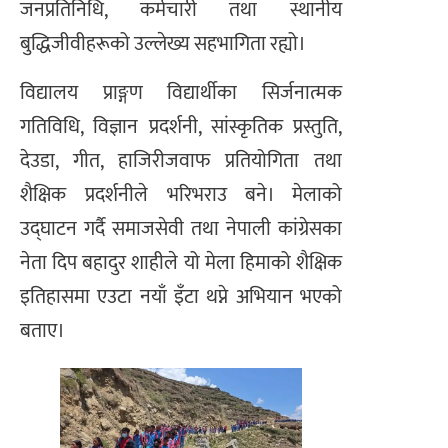
जनप्रतिनिधि, कर्मचारी तथा स्थानीय
बुद्धिजीवीहरूको उल्लेख्य सहभागिता रह्यो।
विद्यालय प्राङ्गण विद्यार्थीका सिर्जनात्मक
गतिविधि, विज्ञान प्रदर्शनी, सांस्कृतिक प्रस्तुति,
देउडा, गीत, हाजिरीजवाफ प्रतियोगिता तथा
शैक्षिक प्रदर्शनीले भरिभराउ बने। मेलाको
उद्घाटन गर्दै समाजसेवी तथा नेपाली कांग्रेसका
नेता दिप बहादुर शाहीले यो मेला हिमाको शैक्षिक
इतिहासमा एउटा नयाँ इँटा थप्ने अभियान भएको
बताए।