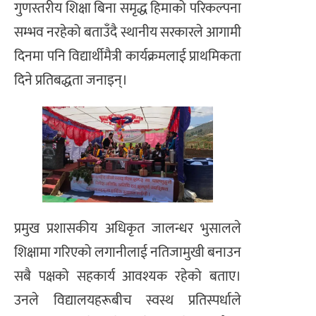
गुणस्तरीय शिक्षा बिना समृद्ध हिमाको परिकल्पना
सम्भव नरहेको बताउँदै स्थानीय सरकारले आगामी
दिनमा पनि विद्यार्थीमैत्री कार्यक्रमलाई प्राथमिकता
दिने प्रतिबद्धता जनाइन्।
प्रमुख प्रशासकीय अधिकृत जालन्धर भुसालले
शिक्षामा गरिएको लगानीलाई नतिजामुखी बनाउन
सबै पक्षको सहकार्य आवश्यक रहेको बताए।
उनले विद्यालयहरूबीच स्वस्थ प्रतिस्पर्धाले