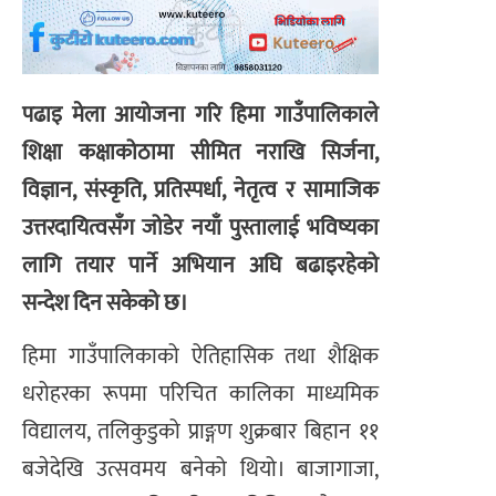
पढाइ मेला आयोजना गरि हिमा गाउँपालिकाले
शिक्षा कक्षाकोठामा सीमित नराखि सिर्जना,
विज्ञान, संस्कृति, प्रतिस्पर्धा, नेतृत्व र सामाजिक
उत्तरदायित्वसँग जोडेर नयाँ पुस्तालाई भविष्यका
लागि तयार पार्ने अभियान अघि बढाइरहेको
सन्देश दिन सकेको छ।
हिमा गाउँपालिकाको ऐतिहासिक तथा शैक्षिक
धरोहरका रूपमा परिचित कालिका माध्यमिक
विद्यालय, तलिकुडुको प्राङ्गण शुक्रबार बिहान ११
बजेदेखि उत्सवमय बनेको थियो। बाजागाजा,