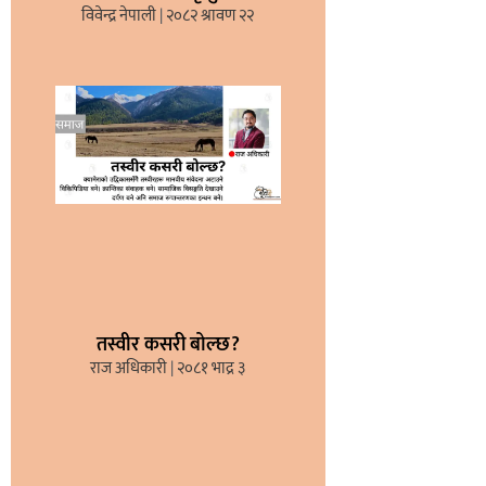
विवेन्द्र नेपाली
२०८२ श्रावण २२
तस्वीर कसरी बोल्छ?
राज अधिकारी
२०८१ भाद्र ३