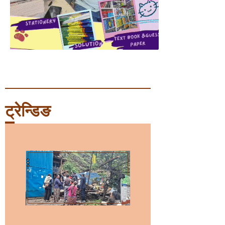
ट्रेन्डिङ