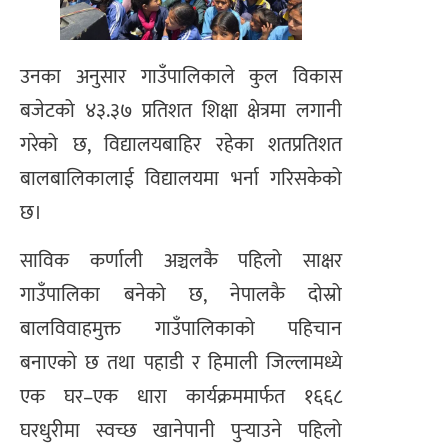
उनका अनुसार गाउँपालिकाले कुल विकास
बजेटको ४३.३७ प्रतिशत शिक्षा क्षेत्रमा लगानी
गरेको छ, विद्यालयबाहिर रहेका शतप्रतिशत
बालबालिकालाई विद्यालयमा भर्ना गरिसकेको
छ।
साविक कर्णाली अञ्चलकै पहिलो साक्षर
गाउँपालिका बनेको छ, नेपालकै दोस्रो
बालविवाहमुक्त गाउँपालिकाको पहिचान
बनाएको छ तथा पहाडी र हिमाली जिल्लामध्ये
एक घर–एक धारा कार्यक्रममार्फत १६६८
घरधुरीमा स्वच्छ खानेपानी पुर्‍याउने पहिलो