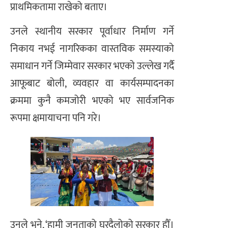
प्राथमिकतामा राखेको बताए।
उनले स्थानीय सरकार पूर्वाधार निर्माण गर्ने
निकाय नभई नागरिकका वास्तविक समस्याको
समाधान गर्ने जिम्मेवार सरकार भएको उल्लेख गर्दै
आफूबाट बोली, व्यवहार वा कार्यसम्पादनका
क्रममा कुनै कमजोरी भएको भए सार्वजनिक
रूपमा क्षमायाचना पनि गरे।
उनले भने, ‘हामी जनताको घरदैलोको सरकार हौँ।