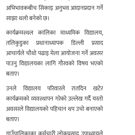
अभिभावकबीच सिकाइ अनुभव आदानप्रदान गर्ने
साझा थलो बनेको छ।
कार्यक्रमस्थल कालिका माध्यमिक विद्यालय,
तलिकुडुका प्रधानाध्यापक डिल्ली प्रसाद
आचार्यले चौथो पढाइ मेला आयोजना गर्ने अवसर
पाउनु विद्यालयका लागि गौरवको विषय भएको
बताए।
उनले विद्यालय परिवारले रातदिन खटेर
कार्यक्रमको व्यवस्थापन गरेको उल्लेख गर्दै यस्तो
अवसरले विद्यालयको पहिचान थप उचो बनाएको
बताए।
गाउँपालिकाका कर्मचारी लोकप्रसाद उपाध्यायले