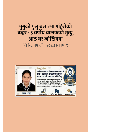
मुगुको पुलु बजारमा पहिरोको
कहर : ३ वर्षीय बालकको मृत्यु,
आठ घर जोखिममा
विवेन्द्र नेपाली
२०८३ श्रावण ९