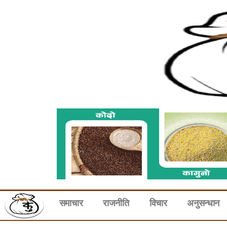
समाचार
राजनीति
विचार
अनुसन्धान