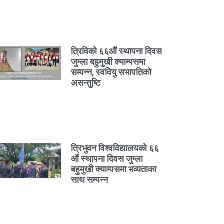
त्रिविको ६६औं स्थापना दिवस
जुम्ला बहुमुखी क्याम्पसमा
सम्पन्न, स्ववियु सभापतिको
असन्तुष्टि
त्रिभुवन विश्वविद्यालयको ६६
औं स्थापना दिवस जुम्ला
बहुमुखी क्याम्पसमा भव्यताका
साथ सम्पन्न