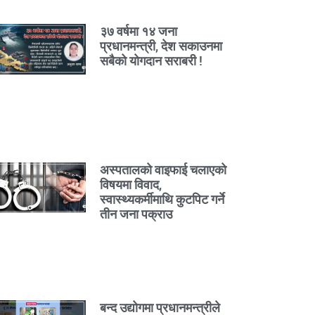
३७ वर्षमा १४ जना
प्रधानमन्त्री, देश सकाउनमा
सबैको योगदान सराबरी !
अस्पतालको वाइफाई चलाएको
विषयमा विवाद,
स्वास्थ्यकर्मीमाथि कुटपिट गर्ने
तीन जना पक्राउ
बन्द उद्योगमा प्रधानमन्त्रीले