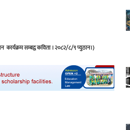
न कार्यक्रम सम्बद्व कविता । २०८२/८/९ प्युठान।)