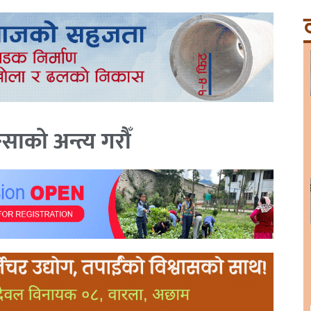
ट
साको अन्त्य गरौँ