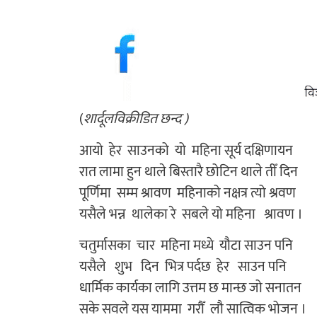
(
शार्दूलविक्रीडित छन्द )
आयो हेर साउनको यो महिना सूर्य दक्षिणायन
रात लामा हुन थाले बिस्तारै छोटिन थाले तीँ दिन
पूर्णिमा सम्म श्रावण महिनाको नक्षत्र त्यो श्रवण
यसैले भन्न थालेका रे सबले यो महिना श्रावण ।
चतुर्मासका चार महिना मध्ये यौटा साउन पनि
यसैले शुभ दिन भित्र पर्दछ हेर साउन पनि
धार्मिक कार्यका लागि उत्तम छ मान्छ जो सनातन
सके सवले यस याममा गरौँ लौ सात्विक भोजन ।