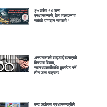
३७ वर्षमा १४ जना
प्रधानमन्त्री, देश सकाउनमा
सबैको योगदान सराबरी !
अस्पतालको वाइफाई चलाएको
विषयमा विवाद,
स्वास्थ्यकर्मीमाथि कुटपिट गर्ने
तीन जना पक्राउ
बन्द उद्योगमा प्रधानमन्त्रीले