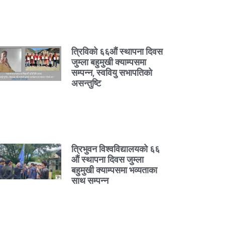
त्रिविको ६६औं स्थापना दिवस
जुम्ला बहुमुखी क्याम्पसमा
सम्पन्न, स्ववियु सभापतिको
असन्तुष्टि
त्रिभुवन विश्वविद्यालयको ६६
औं स्थापना दिवस जुम्ला
बहुमुखी क्याम्पसमा भव्यताका
साथ सम्पन्न