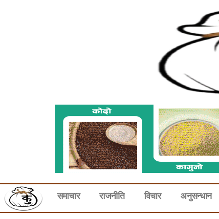
समाचार
राजनीति
विचार
अनुसन्धान