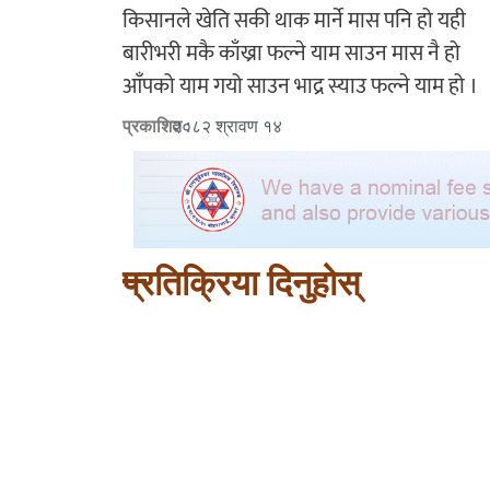
किसानले खेति सकी थाक मार्ने मास पनि हो यही
बारीभरी मकै काँख्रा फल्ने याम साउन मास नै हो
आँपको याम गयो साउन भाद्र स्याउ फल्ने याम हो ।
प्रकाशित :
२०८२ श्रावण १४
प्रतिक्रिया दिनुहोस्