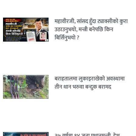
महावीरजी, सांसद हुँदा ट्याक्सीको कुरा
उठाउनुभयो, मन्त्री बनेपछि किन
बिर्सिनुभयो ?
बराहतालमा लुकाइराखेको अवस्थामा
तीन थान भरुवा बन्दुक बरामद