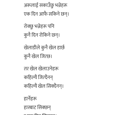
अरूलाई सकाउँछु भन्नेहरू
एक दिन आफै सकिने छन्।
रोक्छु भन्नेहरू पनि
कुनै दिन रोकिने छन्।
खेलाडीले कुनै खेल हार्छ
कुनै खेल जित्छ।
तर खेल खेलाउनेहरू
कहिल्यै जित्दैनन्
कहिल्यै खेल सिक्दैनन्।
हार्नेहरू
हारबाट सिक्छन्