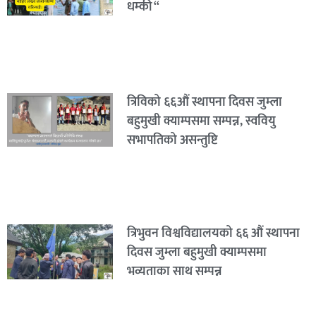
धम्की “
त्रिविको ६६औं स्थापना दिवस जुम्ला
बहुमुखी क्याम्पसमा सम्पन्न, स्ववियु
सभापतिको असन्तुष्टि
त्रिभुवन विश्वविद्यालयको ६६ औं स्थापना
दिवस जुम्ला बहुमुखी क्याम्पसमा
भव्यताका साथ सम्पन्न