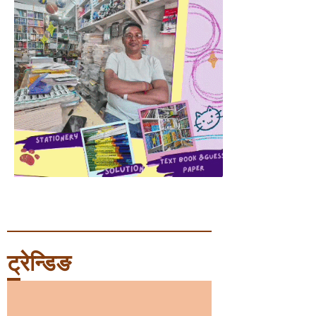
ट्रेन्डिङ