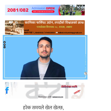
हरेक समयले खेल खेल्छ,