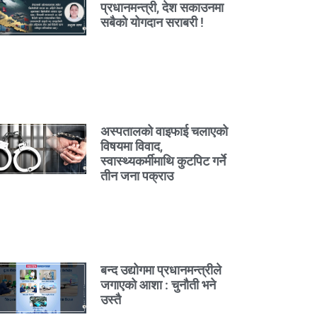
प्रधानमन्त्री, देश सकाउनमा
सबैको योगदान सराबरी !
अस्पतालको वाइफाई चलाएको
विषयमा विवाद,
स्वास्थ्यकर्मीमाथि कुटपिट गर्ने
तीन जना पक्राउ
बन्द उद्योगमा प्रधानमन्त्रीले
जगाएको आशा : चुनौती भने
उस्तै