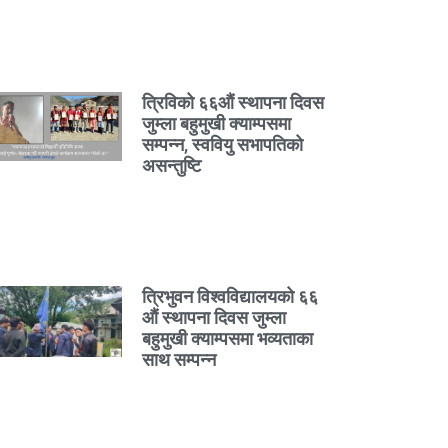
त्रिविको ६६औं स्थापना दिवस
जुम्ला बहुमुखी क्याम्पसमा
सम्पन्न, स्ववियु सभापतिको
असन्तुष्टि
त्रिभुवन विश्वविद्यालयको ६६
औं स्थापना दिवस जुम्ला
बहुमुखी क्याम्पसमा भव्यताका
साथ सम्पन्न