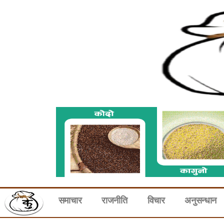
समाचार
राजनीति
विचार
अनुसन्धान